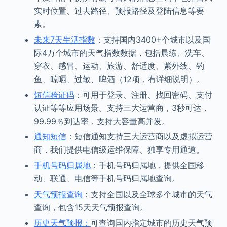
实时位置、过去路径、预报路径及登陆信息等要
素。
未来7天生活指数
：支持国内3400+个城市以及国
际4万个城市的天气指数数据，包括晨练、洗车、
穿衣、感冒、运动、旅游、舒适度、紫外线、钓
鱼、晾晒、过敏、啤酒（12项，有详细说明）。
短信验证码
：可用于登录、注册、找回密码、支付
认证等等应用场景。支持三大运营商，3秒可达，
99.99％到达率，支持大容量高并发。
通知短信
：短信通知支持三大运营商以及虚拟运营
商，我们提供电信级运维保障、独享专用通道。
手机号码归属地
：手机号码归属地，提供全国移
动、联通、电信等手机号码归属地查询。
天气预报查询
：支持全国以及全球多个城市的天气
查询，包含15天天气预报查询。
历史天气预报：
可查询国内指定城市的历史天气预