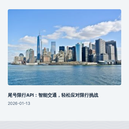
尾号限行API：智能交通，轻松应对限行挑战
2026-01-13