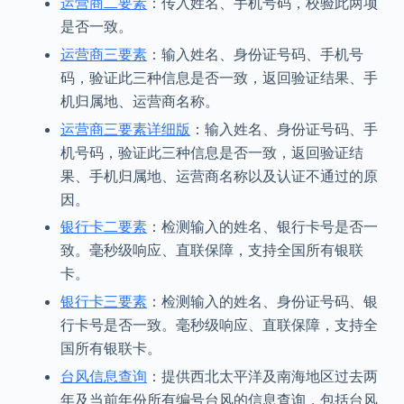
运营商二要素
：传入姓名、手机号码，校验此两项
是否一致。
运营商三要素
：输入姓名、身份证号码、手机号
码，验证此三种信息是否一致，返回验证结果、手
机归属地、运营商名称。
运营商三要素详细版
：输入姓名、身份证号码、手
机号码，验证此三种信息是否一致，返回验证结
果、手机归属地、运营商名称以及认证不通过的原
因。
银行卡二要素
：检测输入的姓名、银行卡号是否一
致。毫秒级响应、直联保障，支持全国所有银联
卡。
银行卡三要素
：检测输入的姓名、身份证号码、银
行卡号是否一致。毫秒级响应、直联保障，支持全
国所有银联卡。
台风信息查询
：提供西北太平洋及南海地区过去两
年及当前年份所有编号台风的信息查询，包括台风