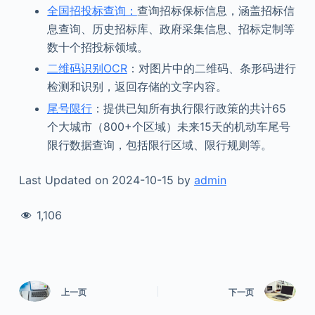
全国招投标查询：
查询招标保标信息，涵盖招标信
息查询、历史招标库、政府采集信息、招标定制等
数十个招投标领域。
二维码识别OCR
：对图片中的二维码、条形码进行
检测和识别，返回存储的文字内容。
尾号限行
：提供已知所有执行限行政策的共计65
个大城市（800+个区域）未来15天的机动车尾号
限行数据查询，包括限行区域、限行规则等。
Last Updated on 2024-10-15 by
admin
1,106
上一页
下一页