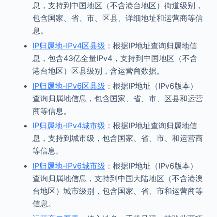
息，支持到中国地区（不含港台地区）街道级别，
包含国家、省、市、区县、详细地址和运营商等信
息。
IP归属地-IPv4区县级
：根据IP地址查询归属地信
息，包含43亿全量IPv4，支持到中国地区（不含
港台地区）区县级别，含运营商数据。
IP归属地-IPv6区县级
：根据IP地址（IPv6版本）
查询归属地信息，包含国家、省、市、区县和运营
商等信息。
IP归属地-IPv4城市级
：根据IP地址查询归属地信
息，支持到城市级，包含国家、省、市、和运营商
等信息。
IP归属地-IPv6城市级
：根据IP地址（IPv6版本）
查询归属地信息，支持到中国大陆地区（不含港澳
台地区）城市级别，包含国家、省、市和运营商等
信息。