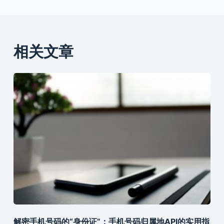
相关文章
解密手机号码的“身份证”：手机号码归属地API的实用指