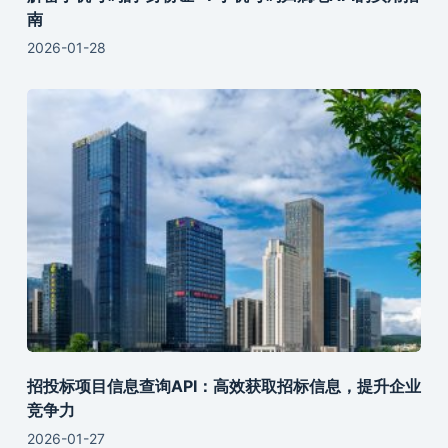
南
2026-01-28
招投标项目信息查询API：高效获取招标信息，提升企业
竞争力
2026-01-27