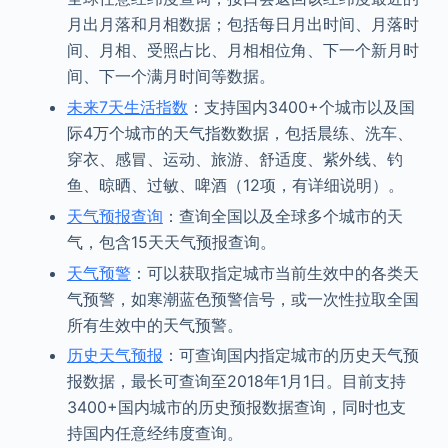
月出月落和月相数据；包括每日月出时间、月落时
间、月相、受照占比、月相相位角、下一个新月时
间、下一个满月时间等数据。
未来7天生活指数
：支持国内3400+个城市以及国
际4万个城市的天气指数数据，包括晨练、洗车、
穿衣、感冒、运动、旅游、舒适度、紫外线、钓
鱼、晾晒、过敏、啤酒（12项，有详细说明）。
天气预报查询
：查询全国以及全球多个城市的天
气，包含15天天气预报查询。
天气预警
：可以获取指定城市当前生效中的各类天
气预警，如寒潮蓝色预警信号，或一次性拉取全国
所有生效中的天气预警。
历史天气预报
：可查询国内指定城市的历史天气预
报数据，最长可查询至2018年1月1日。目前支持
3400+国内城市的历史预报数据查询，同时也支
持国内任意经纬度查询。