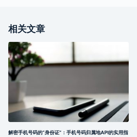
相关文章
解密手机号码的“身份证”：手机号码归属地API的实用指