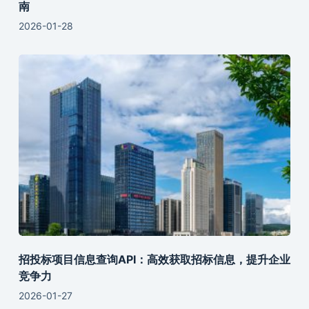
南
2026-01-28
招投标项目信息查询API：高效获取招标信息，提升企业
竞争力
2026-01-27