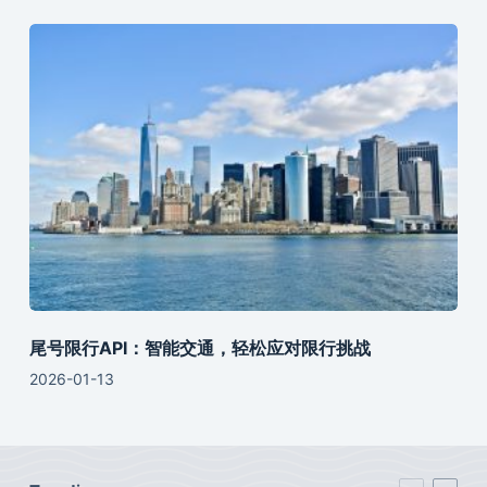
尾号限行API：智能交通，轻松应对限行挑战
2026-01-13