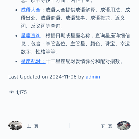
志、读书等多个方面，内容丰富。
成语大全
：成语大全提供成语解释、成语用法、成
语出处、成语谜语、成语故事、成语接龙、近义
词、反义词等查询。
星座查询
：根据日期或星座名称，查询星座详细信
息，包含：掌管宫位、主管星、颜色、珠宝、幸运
数字、性格等等。
星座配对：
十二星座配对爱情缘分和配对指数。
Last Updated on 2024-11-06 by
admin
1,175
上一页
下一页