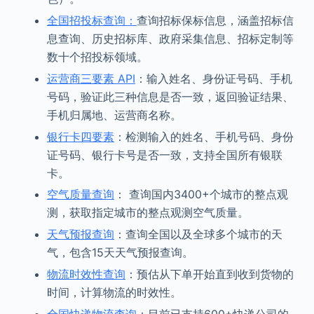
全国招投标查询：
查询招标保标信息，涵盖招标信
息查询、历史招标库、政府采集信息、招标定制等
数十个招投标领域。
运营商三要素 API
：输入姓名、身份证号码、手机
号码，验证此三种信息是否一致，返回验证结果、
手机归属地、运营商名称。
银行卡四要素
：检测输入的姓名、手机号码、身份
证号码、银行卡号是否一致，支持全国所有银联
卡。
空气质量查询
： 查询国内3400+个城市的整点观
测，获取指定城市的整点观测空气质量。
天气预报查询
：查询全国以及全球多个城市的天
气，包含15天天气预报查询。
物流时效性查询
：预估从下单开始直到收到货物的
时间，计算物流的时效性。
全国快递物流查询
：目前已支持600+快递公司的