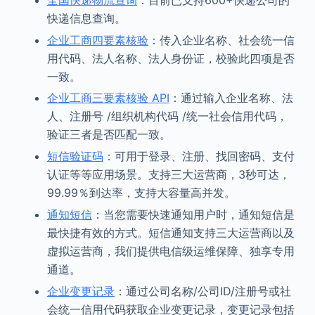
快递信息查询。
企业工商四要素核验
：传入企业名称、社会统一信
用代码、法人名称、法人身份证，校验此四项是否
一致。
企业工商三要素核验 API
：通过输入企业名称、法
人、注册号 /组织机构代码 /统一社会信用代码，
验证三者是否匹配一致。
短信验证码
：可用于登录、注册、找回密码、支付
认证等等应用场景。支持三大运营商，3秒可达，
99.99％到达率，支持大容量高并发。
通知短信
：当您需要快速通知用户时，通知短信是
最快捷有效的方式。短信通知支持三大运营商以及
虚拟运营商，我们提供电信级运维保障、独享专用
通道。
企业变更记录
：通过公司名称/公司ID/注册号或社
会统一信用代码获取企业变更记录，变更记录包括