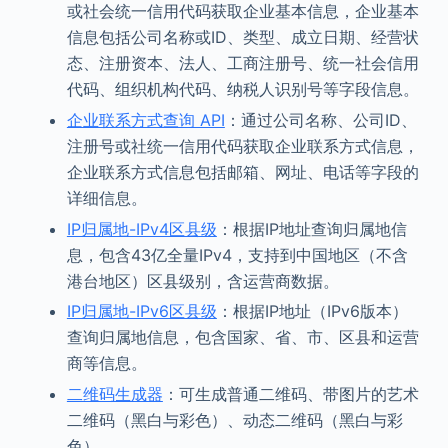
或社会统一信用代码获取企业基本信息，企业基本
信息包括公司名称或ID、类型、成立日期、经营状
态、注册资本、法人、工商注册号、统一社会信用
代码、组织机构代码、纳税人识别号等字段信息。
企业联系方式查询 API
：通过公司名称、公司ID、
注册号或社统一信用代码获取企业联系方式信息，
企业联系方式信息包括邮箱、网址、电话等字段的
详细信息。
IP归属地-IPv4区县级
：根据IP地址查询归属地信
息，包含43亿全量IPv4，支持到中国地区（不含
港台地区）区县级别，含运营商数据。
IP归属地-IPv6区县级
：根据IP地址（IPv6版本）
查询归属地信息，包含国家、省、市、区县和运营
商等信息。
二维码生成器
：可生成普通二维码、带图片的艺术
二维码（黑白与彩色）、动态二维码（黑白与彩
色）。