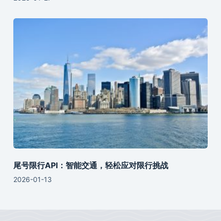
尾号限行API：智能交通，轻松应对限行挑战
2026-01-13