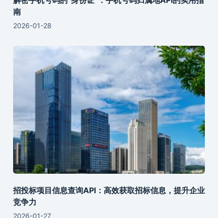
解密手机号码的“身份证”：手机号码归属地API的实用指
南
2026-01-28
招投标项目信息查询API：高效获取招标信息，提升企业
竞争力
2026-01-27