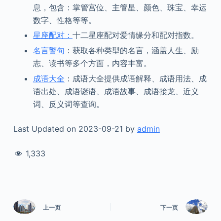
息，包含：掌管宫位、主管星、颜色、珠宝、幸运
数字、性格等等。
星座配对：
十二星座配对爱情缘分和配对指数。
名言警句
：获取各种类型的名言，涵盖人生、励
志、读书等多个方面，内容丰富。
成语大全
：成语大全提供成语解释、成语用法、成
语出处、成语谜语、成语故事、成语接龙、近义
词、反义词等查询。
Last Updated on 2023-09-21 by
admin
1,333
上一页
下一页