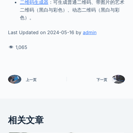
二维码生成器
：可生成普通二维码、带图片的艺术
二维码（黑白与彩色）、动态二维码（黑白与彩
色）。
Last Updated on 2024-05-16 by
admin
1,065
上一页
下一页
相关文章