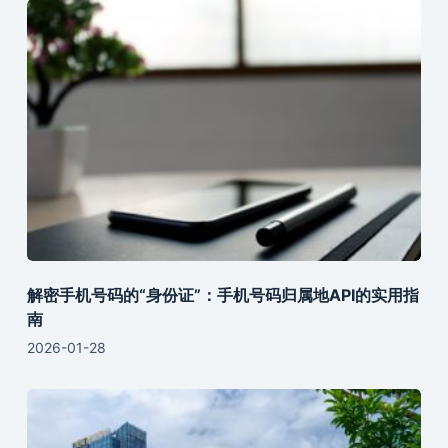
解密手机号码的“身份证”：手机号码归属地API的实用指
南
2026-01-28