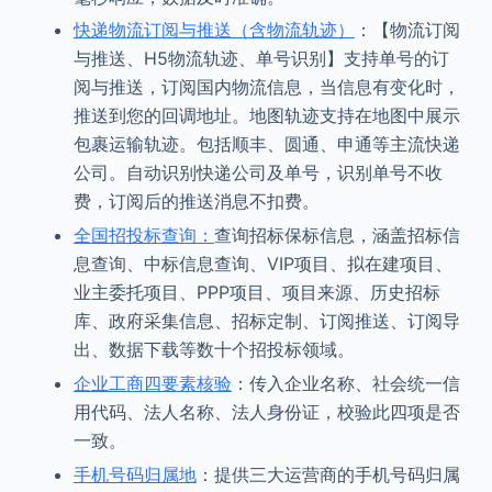
快递物流订阅与推送（含物流轨迹）
：【物流订阅
与推送、H5物流轨迹、单号识别】支持单号的订
阅与推送，订阅国内物流信息，当信息有变化时，
推送到您的回调地址。地图轨迹支持在地图中展示
包裹运输轨迹。包括顺丰、圆通、申通等主流快递
公司。自动识别快递公司及单号，识别单号不收
费，订阅后的推送消息不扣费。
全国招投标查询：
查询招标保标信息，涵盖招标信
息查询、中标信息查询、VIP项目、拟在建项目、
业主委托项目、PPP项目、项目来源、历史招标
库、政府采集信息、招标定制、订阅推送、订阅导
出、数据下载等数十个招投标领域。
企业工商四要素核验
：传入企业名称、社会统一信
用代码、法人名称、法人身份证，校验此四项是否
一致。
手机号码归属地
：提供三大运营商的手机号码归属