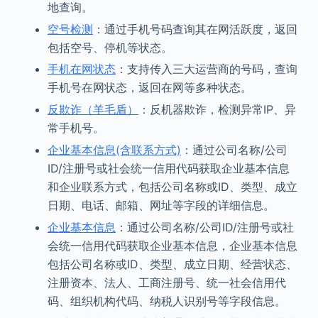
地查询。
空号检测
：通过手机号码查询其在网活跃度，返回
包括空号、停机等状态。
手机在网状态
：支持传入三大运营商的号码，查询
手机号在网状态，返回在网等多种状态。
反欺诈（羊毛盾）
：反机器欺诈，检测异常IP、异
常手机号。
企业基本信息(含联系方式)
：通过公司名称/公司
ID/注册号或社会统一信用代码获取企业基本信息
和企业联系方式，包括公司名称或ID、类型、成立
日期、电话、邮箱、网址等字段的详细信息。
企业基本信息
：通过公司名称/公司ID/注册号或社
会统一信用代码获取企业基本信息，企业基本信息
包括公司名称或ID、类型、成立日期、经营状态、
注册资本、法人、工商注册号、统一社会信用代
码、组织机构代码、纳税人识别号等字段信息。