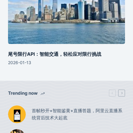
尾号限行API：智能交通，轻松应对限行挑战
2026-01-13
Trending now
首帧秒开+智能鉴黄+直播答题，阿里云直播系
统背后技术大起底