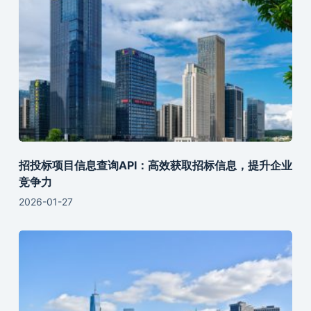
招投标项目信息查询API：高效获取招标信息，提升企业
竞争力
2026-01-27