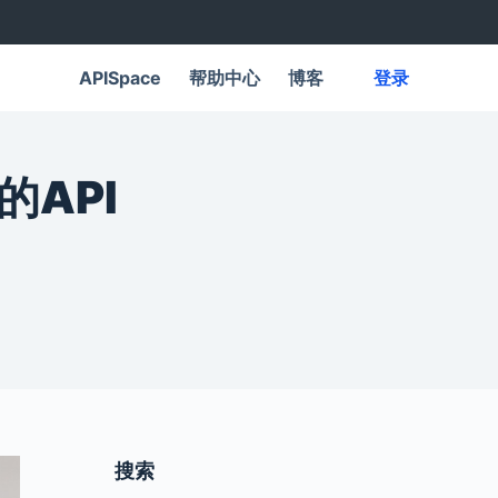
APISpace
帮助中心
博客
登录
的API
搜索