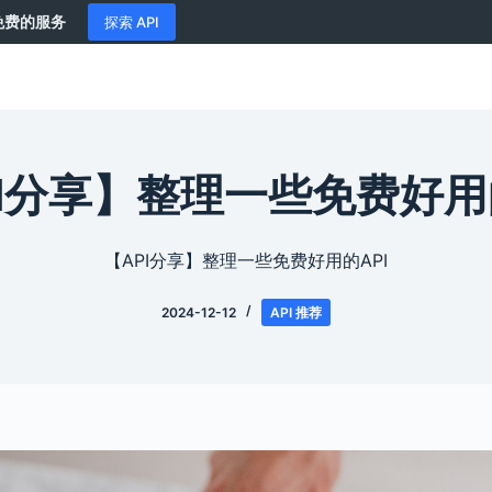
供免费的服务
探索 API
I分享】整理一些免费好用
【API分享】整理一些免费好用的API
2024-12-12
API 推荐