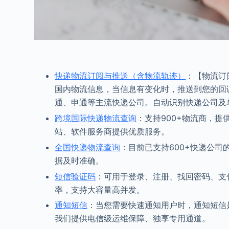
快递物流订阅与推送（含物流轨迹）
：【物流订
国内物流信息，当信息有变化时，推送到您的回
通、申通等主流快递公司。自动识别快递公司及
跨境国际快递物流查询
：支持900+物流商，提
站、软件服务商提供优质服务。
全国快递物流查询
：目前已支持600+快递公
据及时准确。
短信验证码
：可用于登录、注册、找回密码、支付
率，支持大容量高并发。
通知短信
：当您需要快速通知用户时，通知短信
我们提供电信级运维保障、独享专用通道。