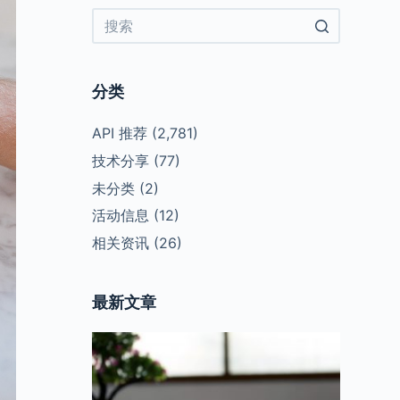
No
results
分类
API 推荐
(2,781)
技术分享
(77)
未分类
(2)
活动信息
(12)
相关资讯
(26)
最新文章