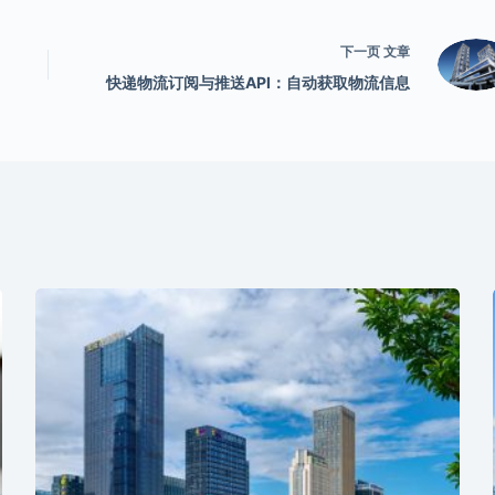
下一页
文章
快递物流订阅与推送API：自动获取物流信息