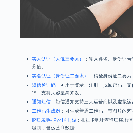
实人认证（人像三要素）
：输入姓名、身份证号
分值。
实名认证（身份证二要素）
：核验身份证二要素
短信验证码
：可用于登录、注册、找回密码、支付
率，支持大容量高并发。
通知短信
：短信通知支持三大运营商以及虚拟运
二维码生成器
：可生成普通二维码、带图片的艺
IP归属地-IPv4区县级
：根据IP地址查询归属地信
级别，含运营商数据。