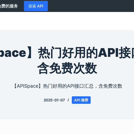
供免费的服务
探索 API
Space】热门好用的API
含免费次数
【APISpace】热门好用的API接口汇总，含免费次数
2025-01-07
API 推荐