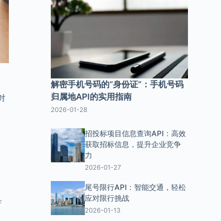
解密手机号码的“身份证”：手机号码
归属地API的实用指南
对
2026-01-28
招投标项目信息查询API：高效
达
获取招标信息，提升企业竞争
力
2026-01-27
尾号限行API：智能交通，轻松
应对限行挑战
县
2026-01-13