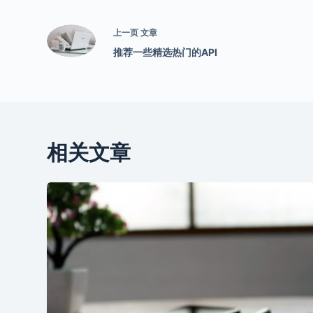
上一页
文章
推荐一些精选热门的API
相关文章