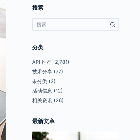
搜索
No
results
分类
API 推荐
(2,781)
技术分享
(77)
未分类
(2)
活动信息
(12)
相关资讯
(26)
最新文章