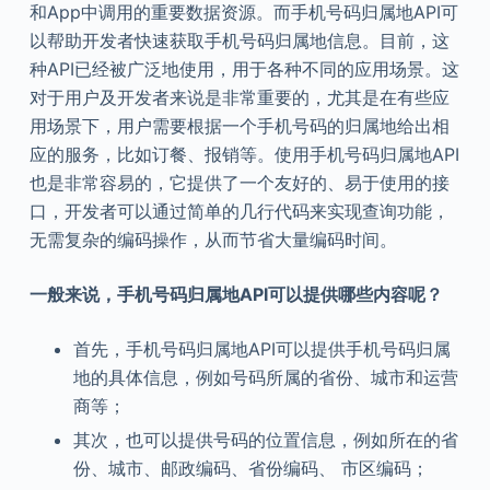
和App中调用的重要数据资源。而手机号码归属地API可
以帮助开发者快速获取手机号码归属地信息。目前，这
种API已经被广泛地使用，用于各种不同的应用场景。这
对于用户及开发者来说是非常重要的，尤其是在有些应
用场景下，用户需要根据一个手机号码的归属地给出相
应的服务，比如订餐、报销等。使用手机号码归属地API
也是非常容易的，它提供了一个友好的、易于使用的接
口，开发者可以通过简单的几行代码来实现查询功能，
无需复杂的编码操作，从而节省大量编码时间。
一般来说，手机号码归属地
API
可以提供哪些内容呢？
首先，手机号码归属地API可以提供手机号码归属
地的具体信息，例如号码所属的省份、城市和运营
商等；
其次，也可以提供号码的位置信息，例如所在的省
份、城市、邮政编码、省份编码、 市区编码；