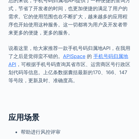
总的来说，手机号码归属地API提供了一种便捷的查询方
式，节省了开发者的时间，也更加便捷的满足了用户的
需求。它的使用范围也在不断扩大，越来越多的应用程
序也开始使用这种服务。这一切都将为用户及开发者带
来更多的便捷，更多的服务。
说着这里，给大家推荐一款手机号码归属地API，在我用
了之后是觉得蛮不错的。
APISpace
的
手机号码归属地
API
，可根据手机号码查询其省市区、运营商区号行政区
划代码等信息。上亿条数据囊括最新的170、166、147
等号段，更新及时、准确度高。
应用场景
帮助进行风控评审