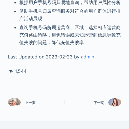
根据用户手机号码归属地查询，帮助用户属性分析
借助手机号归属查询服务对符合的用户群体进行推
广活动展现
查询手机号码所属运营商、区域，选择相应运营商
充值路由策略，避免错误或未知运营商信息导致充
值失败的问题，降低充值失败率
Last Updated on 2023-02-23 by
admin
1,544
上一页
下一页