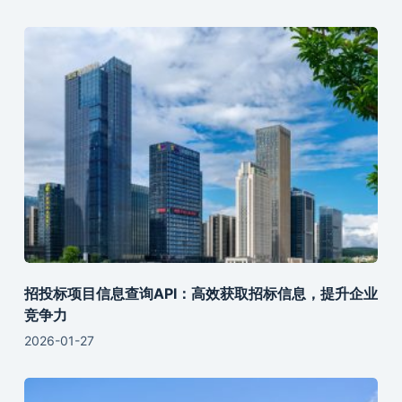
招投标项目信息查询API：高效获取招标信息，提升企业
竞争力
2026-01-27