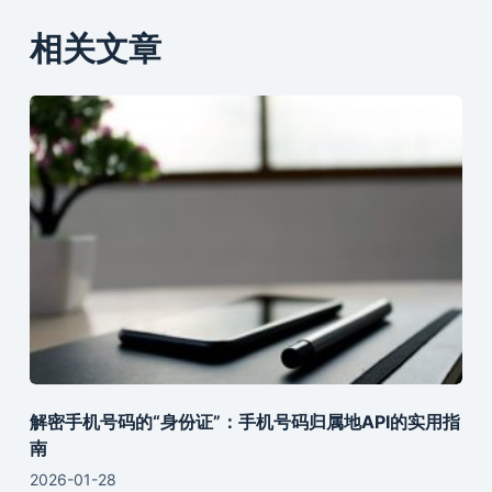
相关文章
解密手机号码的“身份证”：手机号码归属地API的实用指
南
2026-01-28