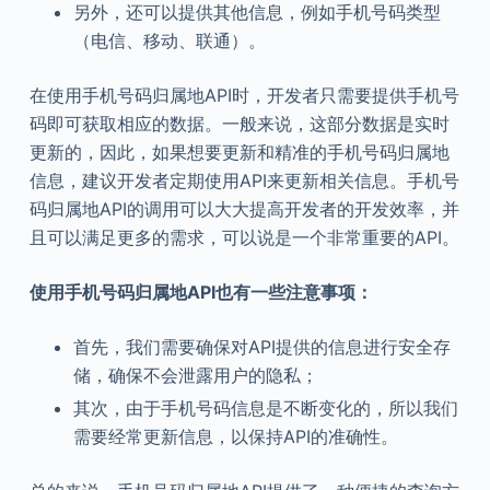
另外，还可以提供其他信息，例如手机号码类型
（电信、移动、联通）。
在使用手机号码归属地API时，开发者只需要提供手机号
码即可获取相应的数据。一般来说，这部分数据是实时
更新的，因此，如果想要更新和精准的手机号码归属地
信息，建议开发者定期使用API来更新相关信息。手机号
码归属地API的调用可以大大提高开发者的开发效率，并
且可以满足更多的需求，可以说是一个非常重要的API。
使用手机号码归属地
API
也有一些注意事项：
首先，我们需要确保对API提供的信息进行安全存
储，确保不会泄露用户的隐私；
其次，由于手机号码信息是不断变化的，所以我们
需要经常更新信息，以保持API的准确性。