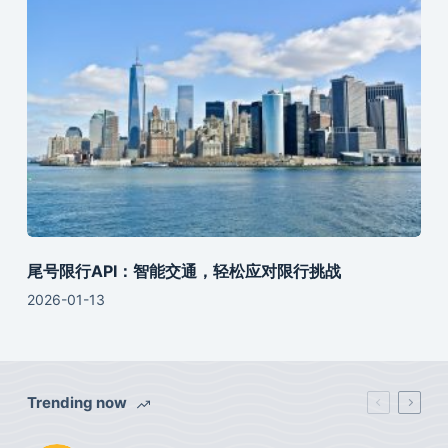
尾号限行API：智能交通，轻松应对限行挑战
2026-01-13
Trending now