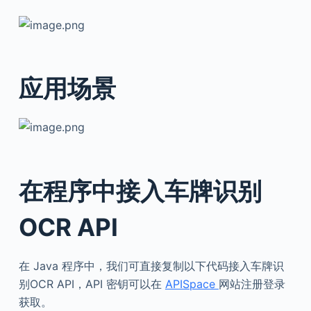
应用场景
在程序中接入车牌识别
OCR
API
在 Java 程序中，我们可直接复制以下代码接入车牌识
别OCR API，API 密钥可以在
APISpace
网站注册登录
获取。