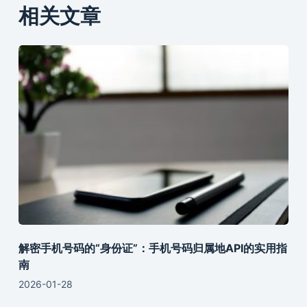
相关文章
解密手机号码的“身份证”：手机号码归属地API的实用指
南
2026-01-28