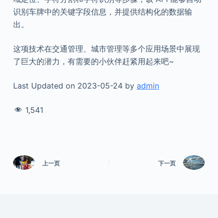
识别车牌中的关键字段信息，并提供结构化的数据输
出。
这项技术在交通管理、城市管理等多个应用场景中展现
了巨大的潜力，有需要的小伙伴赶紧用起来吧~
Last Updated on 2023-05-24 by
admin
1,541
上一页
下一页