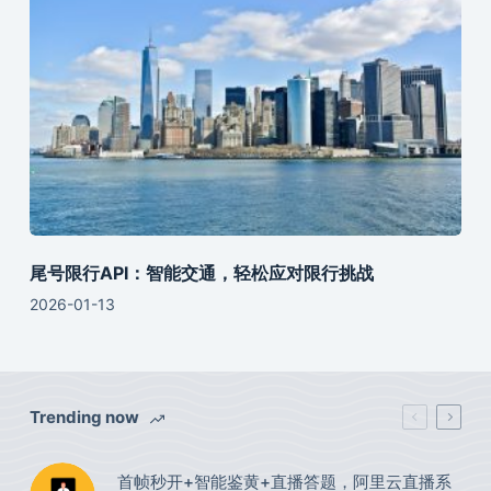
尾号限行API：智能交通，轻松应对限行挑战
2026-01-13
Trending now
首帧秒开+智能鉴黄+直播答题，阿里云直播系