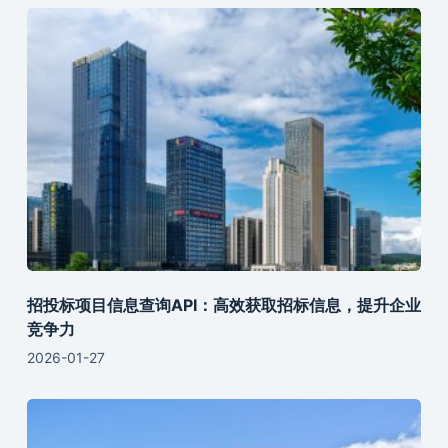
招投标项目信息查询API：高效获取招标信息，提升企业
竞争力
2026-01-27