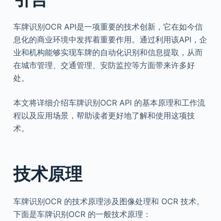
车牌识别OCR API是一项重要的技术创新，它在如今信
息化的商业环境中发挥着重要作用。通过利用该API，企
业和机构能够实现车牌的自动化识别和信息提取，从而
在城市管理、交通管理、安防监控等方面带来许多好
处。
本文将详细介绍车牌识别OCR API 的基本原理和工作流
程以及应用场景，帮助读者更好地了解和使用这项技
术。
技术原理
车牌识别OCR 的技术原理涉及图像处理和 OCR 技术。
下面是车牌识别OCR 的一般技术原理：