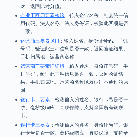
对，返回比对分值。
企业工商四要素核验
：传入企业名称、社会统一信
用代码、法人名称、法人身份证，校验此四项是否
一致。
运营商三要素 API
：输入姓名、身份证号码、手机
号码，验证此三种信息是否一致，返回验证结果、
手机归属地、运营商名称。
运营商三要素详细版
：输入姓名、身份证号码、手
机号码，验证此三种信息是否一致，返回验证结
果、手机归属地、运营商名称以及认证不通过的原
因。
银行卡二要素
：检测输入的姓名、银行卡号是否一
致。毫秒级响应、直联保障，支持全国所有银联
卡。
银行卡三要素
：检测输入的姓名、身份证号码、银
行卡号是否一致。毫秒级响应、直联保障，支持全