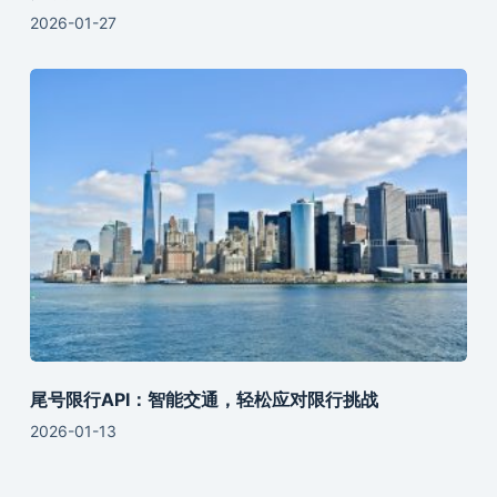
2026-01-27
尾号限行API：智能交通，轻松应对限行挑战
2026-01-13