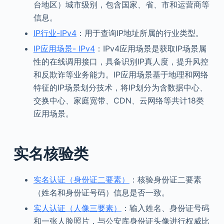
台地区）城市级别，包含国家、省、市和运营商等
信息。
IP行业-IPv4
：用于查询IP地址所属的行业类型。
IP应用场景- IPv4
：IPv4应用场景是获取IP场景属
性的在线调用接口，具备识别IP真人度，提升风控
和反欺诈等业务能力。IP应用场景基于地理和网络
特征的IP场景划分技术，将IP划分为含数据中心、
交换中心、家庭宽带、CDN、云网络等共计18类
应用场景。
实名核验类
实名认证（身份证二要素）
：核验身份证二要素
（姓名和身份证号码）信息是否一致。
实人认证（人像三要素）
：输入姓名、身份证号码
和一张人脸照片，与公安库身份证头像进行权威比