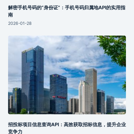
解密手机号码的“身份证”：手机号码归属地API的实用指
南
2026-01-28
招投标项目信息查询API：高效获取招标信息，提升企业
竞争力