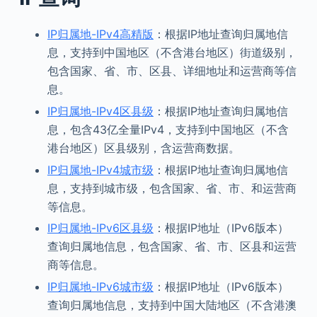
IP归属地-IPv4高精版
：根据IP地址查询归属地信
息，支持到中国地区（不含港台地区）街道级别，
包含国家、省、市、区县、详细地址和运营商等信
息。
IP归属地-IPv4区县级
：根据IP地址查询归属地信
息，包含43亿全量IPv4，支持到中国地区（不含
港台地区）区县级别，含运营商数据。
IP归属地-IPv4城市级
：根据IP地址查询归属地信
息，支持到城市级，包含国家、省、市、和运营商
等信息。
IP归属地-IPv6区县级
：根据IP地址（IPv6版本）
查询归属地信息，包含国家、省、市、区县和运营
商等信息。
IP归属地-IPv6城市级
：根据IP地址（IPv6版本）
查询归属地信息，支持到中国大陆地区（不含港澳