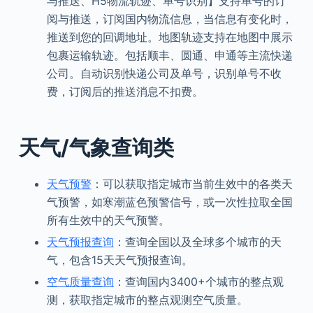
与推送、H5物流轨迹、单号识别】支持单号的订
阅与推送，订阅国内物流信息，当信息有变化时，
推送到您的回调地址。地图轨迹支持在地图中展示
包裹运输轨迹。包括顺丰、圆通、申通等主流快递
公司。自动识别快递公司及单号，识别单号不收
费，订阅后的推送消息不扣费。
天气/气象查询类
天气预警
：可以获取指定城市当前生效中的各类天
气预警，如寒潮蓝色预警信号，或一次性拉取全国
所有生效中的天气预警。
天气预报查询
：查询全国以及全球多个城市的天
气，包含15天天气预报查询。
空气质量查询
：查询国内3400+个城市的整点观
测，获取指定城市的整点观测空气质量。