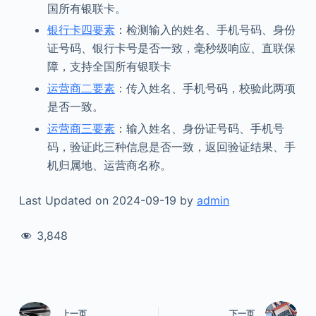
国所有银联卡。
银行卡四要素
：检测输入的姓名、手机号码、身份
证号码、银行卡号是否一致，毫秒级响应、直联保
障，支持全国所有银联卡
运营商二要素
：传入姓名、手机号码，校验此两项
是否一致。
运营商三要素
：输入姓名、身份证号码、手机号
码，验证此三种信息是否一致，返回验证结果、手
机归属地、运营商名称。
Last Updated on 2024-09-19 by
admin
3,848
上一页
下一页