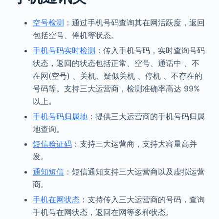
空号检测
：通过手机号码查询其在网活跃度，返回
包括空号、停机等状态。
手机号码实时检测
：传入手机号码，实时查询号码
状态，返回的状态包括正常、空号、通话中 、不
在网(空号) 、关机、疑似关机 、停机 、不存在的
号码等。支持三大运营商，检测准确率高达 99%
以上。
手机号码归属地
：提供三大运营商的手机号码归属
地查询。
短信验证码
：支持三大运营商，支持大容量高并
发。
通知短信
：短信通知支持三大运营商以及虚拟运营
商。
手机在网状态
：支持传入三大运营商的号码，查询
手机号在网状态，返回在网等多种状态。