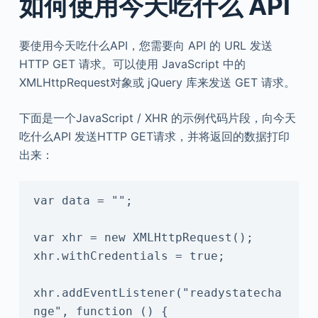
如何使用今天吃什么 API
要使用今天吃什么API，您需要向 API 的 URL 发送
HTTP GET 请求。可以使用 JavaScript 中的
XMLHttpRequest对象或 jQuery 库来发送 GET 请求。
下面是一个JavaScript / XHR 的示例代码片段，向今天
吃什么API 发送HTTP GET请求，并将返回的数据打印
出来：
var data = "";

var xhr = new XMLHttpRequest();

xhr.withCredentials = true;

xhr.addEventListener("readystatecha
nge", function () {
