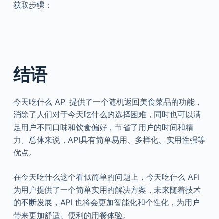
获取步骤：
结语
今天吃什么 API 提供了一个随机返回美食菜品的功能，
消除了人们对于今天吃什么的选择困难，同时也可以满
足用户不同口味和饮食偏好，节省了用户的时间和精
力。总体来说，API具有简单易用、多样化、实用性强等
优点。
在今天吃什么这个看似简单的问题上，今天吃什么 API
为用户提供了一个简单实用的解决方案，未来随着技术
的不断发展，API 也将会更加智能化和个性化，为用户
带来更加舒适、便利的用餐体验。