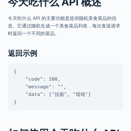
今天吃什么 API 概述
今天吃什么 API 的主要功能是提供随机美食菜品的信
息。它通过随机生成一个美食菜品列表，每次发送请求
时返回一个不同的菜品。
返回示例
{

    "code": 200,

    "message": "",

    "data": ["拉面", "馄饨"]

}