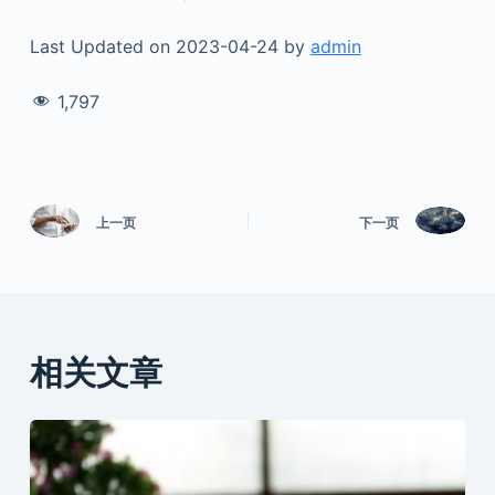
Last Updated on 2023-04-24 by
admin
1,797
上一页
下一页
相关文章