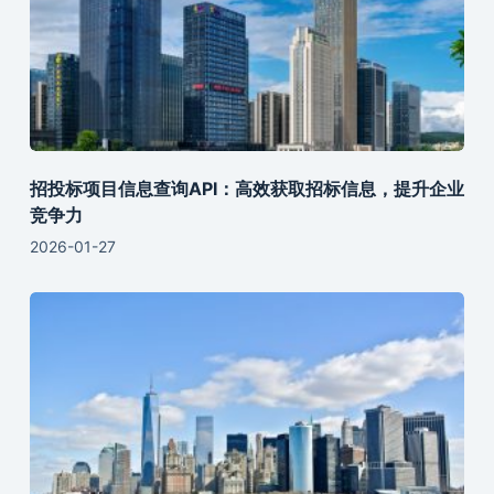
招投标项目信息查询API：高效获取招标信息，提升企业
竞争力
2026-01-27