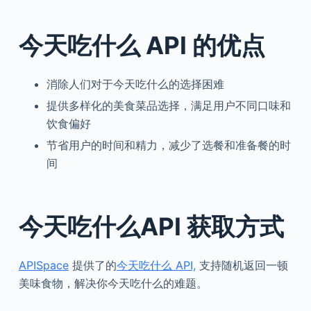
今天吃什么 API 的优点
消除人们对于今天吃什么的选择困难
提供多样化的美食菜品选择，满足用户不同口味和
饮食偏好
节省用户的时间和精力，减少了选餐和准备餐的时
间
今天吃什么API 获取方式
APISpace
提供了的
今天吃什么 API,
支持随机返回一顿
美味食物，解决你今天吃什么的难题。