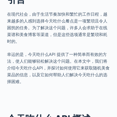
在现代社会，由于生活节奏加快和繁忙的工作日程，越
来越多的人感到选择今天吃什么餐点是一项繁琐且令人
困扰的任务。为了解决这个问题，许多人会求助于在线
菜谱和美食博客等渠道，但是这些选项通常是繁琐和耗
时的。
幸运的是，今天吃什么API 提供了一种简单而有效的方
法，使人们能够轻松解决这个问题。在本文中，我们将
介绍今天吃什么API，并探讨如何使用它来获取随机美食
菜品的信息，以及它如何帮助人们解决今天吃什么的选
择困难。