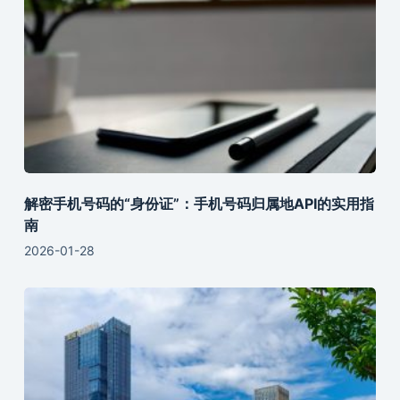
解密手机号码的“身份证”：手机号码归属地API的实用指
南
2026-01-28