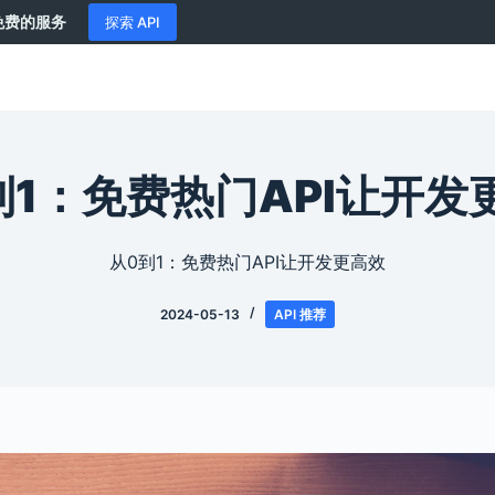
供免费的服务
探索 API
到1：免费热门API让开发
从0到1：免费热门API让开发更高效
2024-05-13
API 推荐