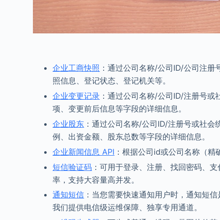
企业工商快照
：通过公司名称/公司ID/公司注
照信息、登记状态、登记机关等。
企业变更记录
：通过公司名称/公司ID/注册号
项、变更前后信息等字段的详细信息。
企业股东
：通过公司名称/公司ID/注册号或社
例、出资金额、股东总数等字段的详细信息。
企业新闻信息 API
：根据公司id或公司名称（精
短信验证码
：可用于登录、注册、找回密码、支付
率，支持大容量高并发。
通知短信
：当您需要快速通知用户时，通知短信
我们提供电信级运维保障、独享专用通道。