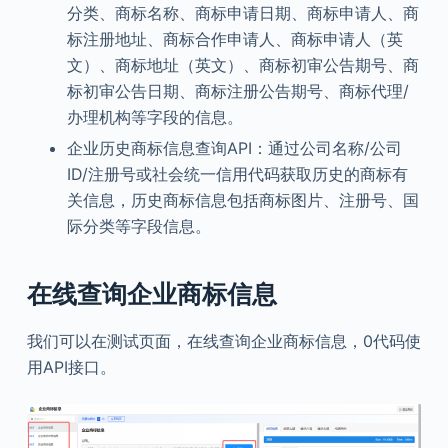
分类、商标名称、商标申请日期、商标申请人、商
标注册地址、商标合作申请人、商标申请人（英
文）、商标地址（英文）、商标初审公告期号、商
标初审公告日期、商标注册公告期号、商标代理/
办理机构等字段的信息。
企业历史商标信息查询API：通过公司名称/公司
ID/注册号或社会统一信用代码获取历史的商标有
关信息，历史商标信息包括商标图片、注册号、国
际分类等字段信息。
在线查询企业商标信息
我们可以在测试页面，在线查询企业商标信息，0代码使
用API接口。