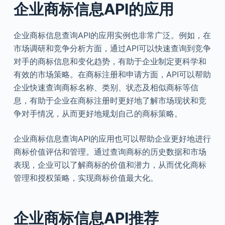
企业商标信息API的应用
企业商标信息查询API的应用实例也非常广泛。例如，在
市场调研和竞争分析方面，通过API可以快速查询到竞争
对手的商标信息和变化趋势，有助于企业制定更科学和
有效的市场策略。在商标注册和申请方面，API可以帮助
企业快速查询商标名称、类别、状态及相似商标等信
息，有助于企业在商标注册时更好地了解市场现状和竞
争对手情况，从而更好地规划自己的商标策略。
企业商标信息查询API的应用也可以帮助企业更好地进行
商标价值评估和管理。通过查询商标的历史数据和市场
表现，企业可以了解商标的价值和潜力，从而优化商标
管理和授权策略，实现商标价值最大化。
企业商标信息API推荐