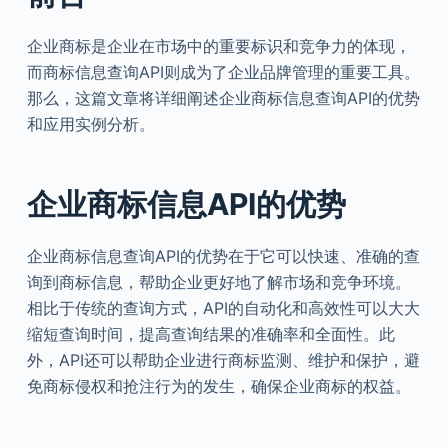
企业商标是企业在市场中的重要标识和竞争力的体现，
而商标信息查询API则成为了企业品牌管理的重要工具。
那么，这篇文章将详细阐述企业商标信息查询API的优势
和应用实例分析。
企业商标信息API的优势
企业商标信息查询API的优势在于它可以快速、准确的查
询到商标信息，帮助企业更好地了解市场和竞争环境。
相比于传统的查询方式，API的自动化和高效性可以大大
缩短查询时间，提高查询结果的准确率和全面性。此
外，API还可以帮助企业进行商标监测、维护和保护，避
免商标侵权和抢注行为的发生，确保企业商标的权益。