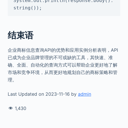
System.out.println(response.body().
string());
结束语
企业商标信息查询API的优势和应用实例分析表明，API
已成为企业品牌管理的不可或缺的工具，其快速、准
确、全面、自动化的查询方式可以帮助企业更好地了解
市场和竞争环境，从而更好地规划自己的商标策略和管
理。
Last Updated on 2023-11-16 by
admin
1,430