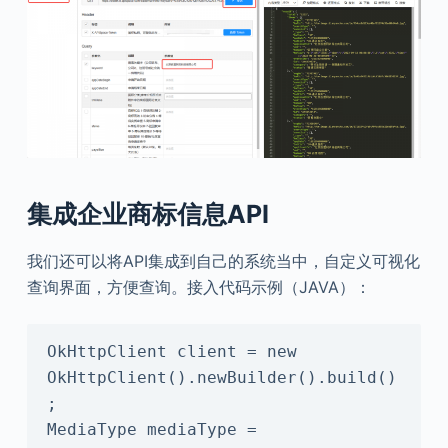
集成企业商标信息API
我们还可以将API集成到自己的系统当中，自定义可视化
查询界面，方便查询。接入代码示例（JAVA）：
OkHttpClient client = new 
OkHttpClient().newBuilder().build()
;

MediaType mediaType = 