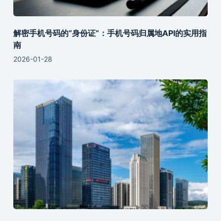
解密手机号码的“身份证”：手机号码归属地API的实用指
南
2026-01-28