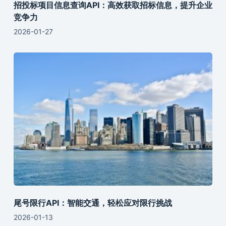
招投标项目信息查询API：高效获取招标信息，提升企业
竞争力
2026-01-27
尾号限行API：智能交通，轻松应对限行挑战
2026-01-13