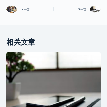
上一页
下一页
相关文章