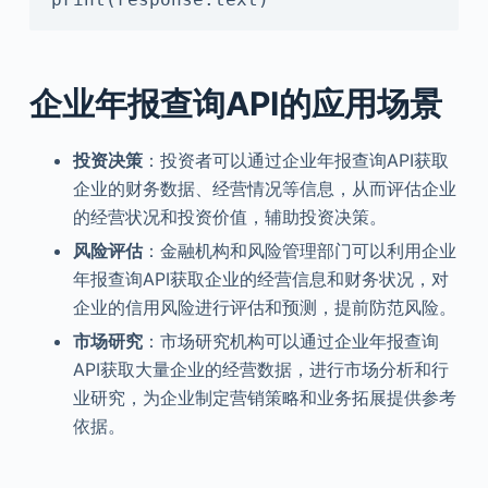
企业年报查询API的应用场景
投资决策
：投资者可以通过企业年报查询API获取
企业的财务数据、经营情况等信息，从而评估企业
的经营状况和投资价值，辅助投资决策。
风险评估
：金融机构和风险管理部门可以利用企业
年报查询API获取企业的经营信息和财务状况，对
企业的信用风险进行评估和预测，提前防范风险。
市场研究
：市场研究机构可以通过企业年报查询
API获取大量企业的经营数据，进行市场分析和行
业研究，为企业制定营销策略和业务拓展提供参考
依据。