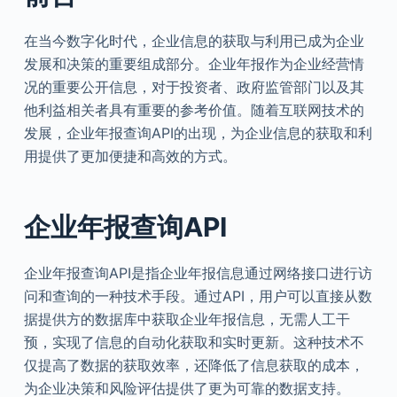
在当今数字化时代，企业信息的获取与利用已成为企业
发展和决策的重要组成部分。企业年报作为企业经营情
况的重要公开信息，对于投资者、政府监管部门以及其
他利益相关者具有重要的参考价值。随着互联网技术的
发展，企业年报查询API的出现，为企业信息的获取和利
用提供了更加便捷和高效的方式。
企业年报查询API
企业年报查询API是指企业年报信息通过网络接口进行访
问和查询的一种技术手段。通过API，用户可以直接从数
据提供方的数据库中获取企业年报信息，无需人工干
预，实现了信息的自动化获取和实时更新。这种技术不
仅提高了数据的获取效率，还降低了信息获取的成本，
为企业决策和风险评估提供了更为可靠的数据支持。