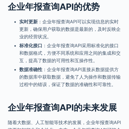
企业年报查询API的优势
实时更新
：企业年报查询API可以实现信息的实时
更新，确保用户获取的数据是最新的，及时反映企
业的经营状况。
标准化接口
：企业年报查询API采用标准化的接口
和数据格式，方便不同系统和应用之间的集成和交
互，提高了数据的可用性和互操作性。
数据准确性
：企业年报查询API直接从数据提供方
的数据库中获取数据，避免了人为操作和数据传输
过程中的错误，保证了数据的准确性和可靠性。
企业年报查询API的未来发展
随着大数据、人工智能等技术的发展，企业年报查询API