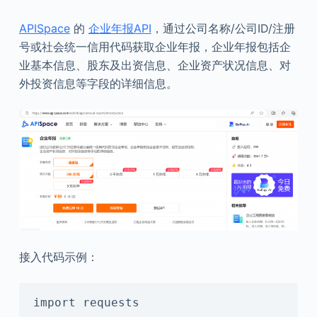
APISpace
的
企业年报API
，通过公司名称/公司ID/注册
号或社会统一信用代码获取企业年报，企业年报包括企
业基本信息、股东及出资信息、企业资产状况信息、对
外投资信息等字段的详细信息。
接入代码示例：
import requests
