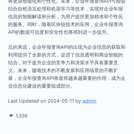
将更加智能化和个性化。未来，企业年报查询API可能会
结合自然语言处理和机器学习等技术，实现对企业年报
信息的智能解读和分析，为用户提供更加精准和个性化
的服务。同时，随着区块链技术的应用，企业年报查询
API的数据可信度和安全性也将得到进一步提升。
总的来说，企业年报查询API的出现为企业信息的获取和
利用提供了全新的方式，促进了信息透明和商业智能的
结合，对于提升企业的竞争力和决策水平具有重要意
义。未来，随着技术的不断发展和应用场景的不断扩
展，企业年报查询API将发挥越来越重要的作用，成为企
业信息化建设的重要组成部分。
Last Updated on 2024-05-11 by
admin
1,336