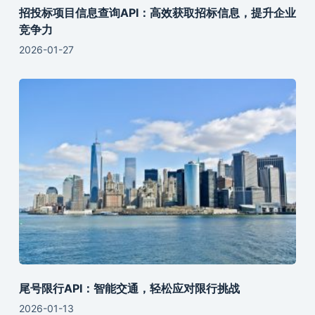
招投标项目信息查询API：高效获取招标信息，提升企业
竞争力
2026-01-27
尾号限行API：智能交通，轻松应对限行挑战
2026-01-13