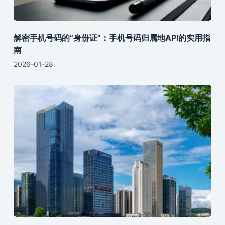
解密手机号码的“身份证”：手机号码归属地API的实用指
南
2026-01-28