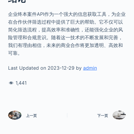
企业终本案件API作为一个强大的信息获取工具，为企业
在合作伙伴筛选过程中提供了巨大的帮助。它不仅可以
简化筛选流程，提高效率和准确性，还能强化企业的风
险管理和合规意识。随着这一技术的不断发展和完善，
我们有理由相信，未来的商业合作将更加透明、高效和
可靠。
Last Updated on 2023-12-29 by
admin
1,441
上一页
下一页