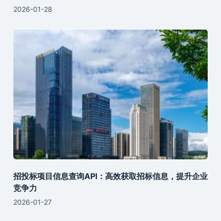
2026-01-28
招投标项目信息查询API：高效获取招标信息，提升企业
竞争力
2026-01-27