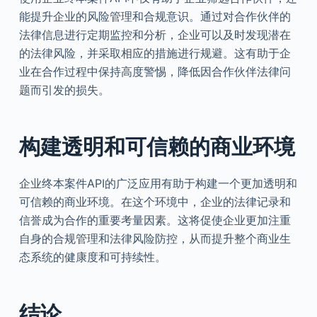
能提升企业的风险管理和合规意识。通过对合作伙伴的
法律信息进行定期监控和分析，企业可以及时发现潜在
的法律风险，并采取相应的措施进行规避。这有助于企
业在合作过程中保持高度警惕，降低因合作伙伴法律问
题而引发的损失。
构建透明和可信赖的商业环境
企业终本案件API的广泛应用有助于构建一个更加透明和
可信赖的商业环境。在这个环境中，企业的法律记录和
信誉成为合作的重要考量因素。这将促使企业更加注重
自身的合规管理和法律风险防控，从而提升整个商业生
态系统的健康度和可持续性。
结论