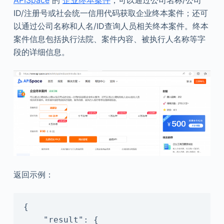
APISpace
的
企业终本案件
，可以通过公司名称/公司
ID/注册号或社会统一信用代码获取企业终本案件；还可
以通过公司名称和人名/ID查询人员相关终本案件。终本
案件信息包括执行法院、案件内容、被执行人名称等字
段的详细信息。
返回示例：
{

    "result": {
