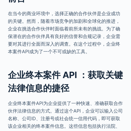
在当今的商业环境中，选择正确的合作伙伴是企业成功
的关键。然而，随着市场竞争的加剧和全球化的推进，
企业在挑选合作伙伴时面临着前所未有的挑战。为了确
保潜在的合作伙伴具有良好的信誉和合规记录，企业需
要对其进行全面而深入的调查。在这个过程中，企业终
本案件API成为了一个不可或缺的工具。
企业终本案件
API
：获取关键
法律信息的捷径
企业终本案件API为企业提供了一种快速、准确获取合作
伙伴法律信息的方式。通过这个API，企业可以输入公司
名称、公司ID、注册号或社会统一信用代码，即可获取
该企业相关的终本案件信息。这些信息包括执行法院、