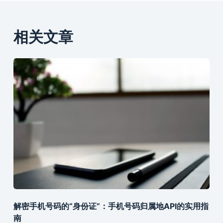
相关文章
解密手机号码的“身份证”：手机号码归属地API的实用指
南