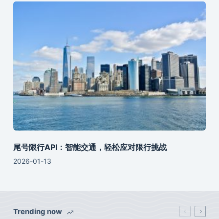
尾号限行API：智能交通，轻松应对限行挑战
2026-01-13
Trending now