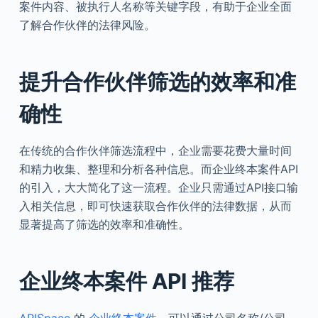
案件内容、被执行人名称等关键字段，有助于企业全面
了解合作伙伴的法律风险。
提升合作伙伴筛选的效率和准
确性
在传统的合作伙伴筛选流程中，企业需要花费大量时间
和精力收集、整理和分析各种信息。而企业终本案件API
的引入，大大简化了这一流程。企业只需通过API接口输
入相关信息，即可快速获取合作伙伴的法律数据，从而
显著提高了筛选的效率和准确性。
企业终本案件
API
推荐