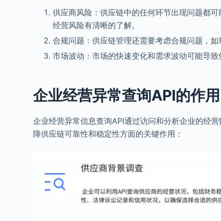
供应商风险：供应链中的任何环节出现问题都可
经营风险有清晰的了解。
合规问题：供应链管理还需要考虑合规问题，如
市场波动：市场的快速变化和需求波动可能导致
企业经营异常查询API的作用
企业经营异常信息查询API通过访问和分析企业的经
障供应链可靠性和稳定性方面的关键作用：