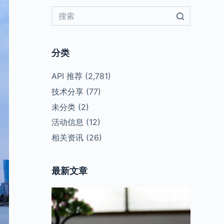
No
results
分类
API 推荐
(2,781)
技术分享
(77)
未分类
(2)
活动信息
(12)
相关资讯
(26)
最新文章