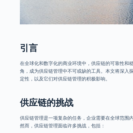
引言
在全球化和数字化的商业环境中，供应链的可靠性和稳
角，成为供应链管理中不可或缺的工具。本文将深入探
定性，以及它们对供应链管理的积极影响。
供应链的挑战
供应链管理是一项复杂的任务，企业需要在全球范围
然而，供应链管理面临许多挑战，包括：