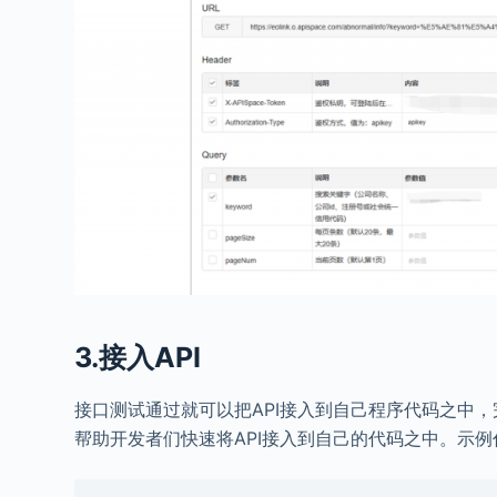
3.接入API
接口测试通过就可以把API接入到自己程序代码之中，完
帮助开发者们快速将API接入到自己的代码之中。示