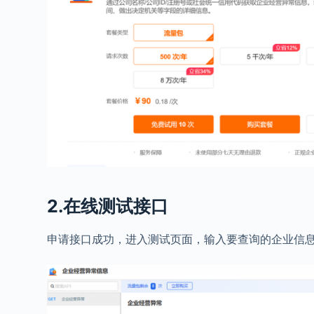
2.在线测试接口
申请接口成功，进入测试页面，输入要查询的企业信