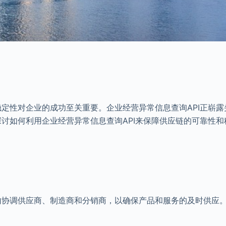
定性对企业的成功至关重要。企业经营异常信息查询API正崭露
讨如何利用企业经营异常信息查询API来保障供应链的可靠性和
内协调供应商、制造商和分销商，以确保产品和服务的及时供应