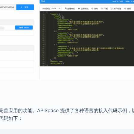
善应用的功能。APISpace 提供了各种语言的接入代码示例，
例代码如下：