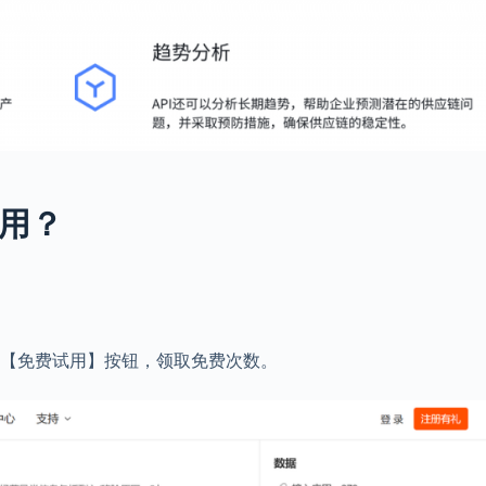
使用？
击【免费试用】按钮，领取免费次数。