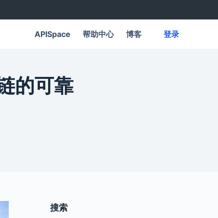
APISpace
帮助中心
博客
登录
应链的可靠
搜索