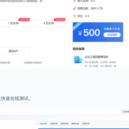
息快速在线测试。