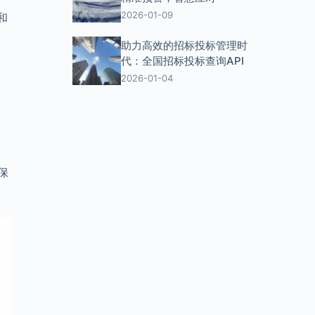
2026-01-09
和
助力高效的招标投标管理时
代：全国招标投标查询API
2026-01-04
保