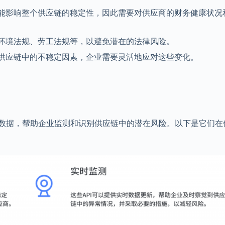
能影响整个供应链的稳定性，因此需要对供应商的财务健康状况
环境法规、劳工法规等，以避免潜在的法律风险。
供应链中的不稳定因素，企业需要灵活地应对这些变化。
营数据，帮助企业监测和识别供应链中的潜在风险。以下是它们在