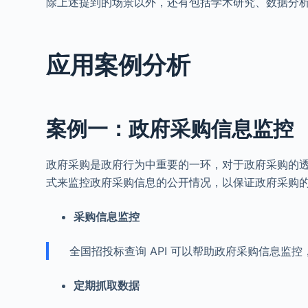
除上述提到的场景以外，还有包括学术研究、数据分
应用案例分析
案例一：政府采购信息监控
政府采购是政府行为中重要的一环，对于政府采购的
式来监控政府采购信息的公开情况，以保证政府采购
采购信息监控
全国招投标查询 API 可以帮助政府采购信息监
定期抓取数据