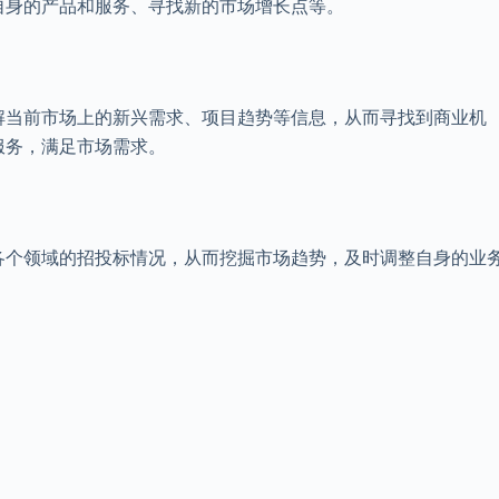
自身的产品和服务、寻找新的市场增长点等。
解当前市场上的新兴需求、项目趋势等信息，从而寻找到商业机
服务，满足市场需求。
各个领域的招投标情况，从而挖掘市场趋势，及时调整自身的业