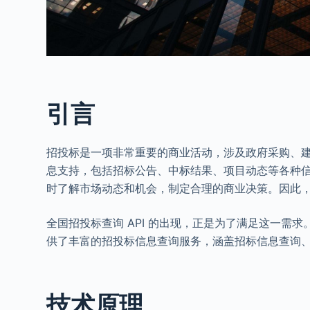
引言
招投标是一项非常重要的商业活动，涉及政府采购、
息支持，包括招标公告、中标结果、项目动态等各种
时了解市场动态和机会，制定合理的商业决策。因此
全国招投标查询 API 的出现，正是为了满足这一需求
供了丰富的招投标信息查询服务，涵盖招标信息查询
技术原理