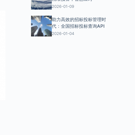
2026-01-09
助力高效的招标投标管理时
代：全国招标投标查询API
2026-01-04