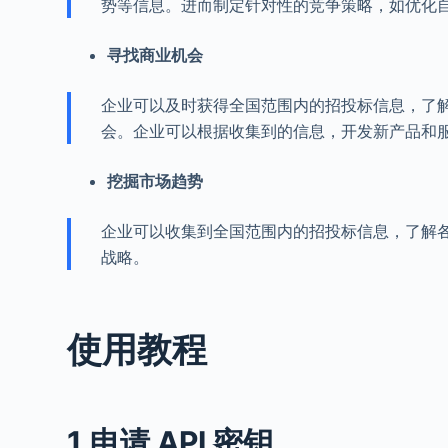
势等信息。进而制定针对性的竞争策略，如优化
寻找商业机会
企业可以及时获得全国范围内的招投标信息，了
会。企业可以根据收集到的信息，开发新产品和
挖掘市场趋势
企业可以收集到全国范围内的招投标信息，了解
战略。
使用教程
1.申请 API 密钥