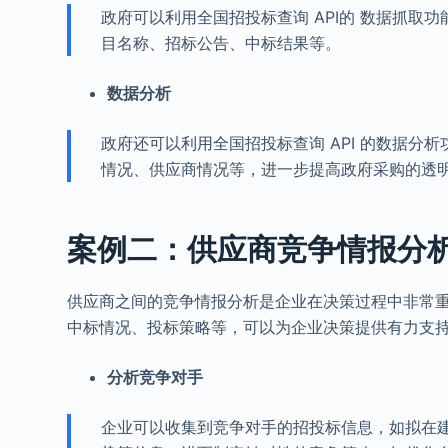
政府可以利用全国招投标查询 API的 数据抓
目名称、招标公告、中标结果等。
数据分析
政府还可以利用全国招投标查询 API 的数据
情况、供应商情况等，进一步提高政府采购的透
案例二：供应商竞争情报分
供应商之间的竞争情报分析是企业在决策过程中非常
中标情况、投标策略等，可以为企业决策提供有力支
分析竞争对手
企业可以收集到竞争对手的招投标信息，如拟在