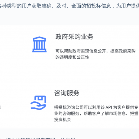
助各种类型的用户获取准确、及时、全面的招投标信息，为用户提