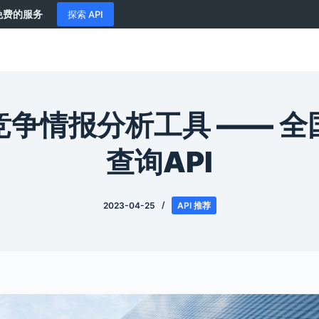
供免费的服务
探索 API
竞争情报分析工具 —— 全
查询API
2023-04-25
API 推荐