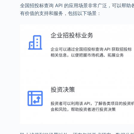
全国招投标查询 API 的应用场景非常广泛，可以帮
有价值的支持和服务，包括以下场景：