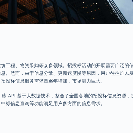
建筑工程、物资采购等众多领域。招投标活动的开展需要广泛的
信息。然而，由于信息分散、更新速度慢等原因，用户往往难以
，招投标信息服务需求量逐年增加，市场潜力巨大。
。该 API 基于大数据技术，整合了全国各地的招投标信息资源，
、中标信息查询等功能满足用户多方面的信息需求。