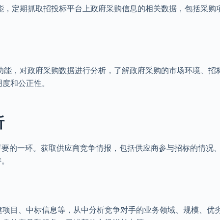
取功能，定期抓取招投标平台上政府采购信息的相关数据，包括采购
分析功能，对政府采购数据进行分析，了解政府采购的市场环境、招
明度和公正性。
析
重要的一环。获取供应商竞争情报，包括供应商参与招标的情况
持。
建项目、中标信息等，从中分析竞争对手的业务领域、规模、优