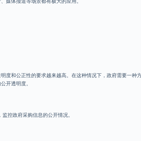
析、媒体报道等场景都有极大的应用。
透明度和公正性的要求越来越高。在这种情况下，政府需要一种
的公开透明度。
控，监控政府采购信息的公开情况。