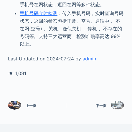
手机号在网状态，返回在网等多种状态。
手机号码实时检测
：传入手机号码，实时查询号码
状态，返回的状态包括正常、空号、通话中 、不
在网(空号) 、关机、疑似关机 、停机 、不存在的
号码等。支持三大运营商，检测准确率高达 99%
以上。
Last Updated on 2024-07-24 by
admin
1,091
上一页
下一页