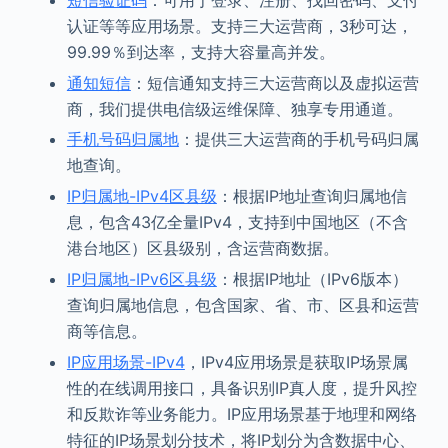
认证等等应用场景。支持三大运营商，3秒可达，
99.99％到达率，支持大容量高并发。
通知短信
：短信通知支持三大运营商以及虚拟运营
商，我们提供电信级运维保障、独享专用通道。
手机号码归属地
：提供三大运营商的手机号码归属
地查询。
IP归属地-IPv4区县级
：根据IP地址查询归属地信
息，包含43亿全量IPv4，支持到中国地区（不含
港台地区）区县级别，含运营商数据。
IP归属地-IPv6区县级
：根据IP地址（IPv6版本）
查询归属地信息，包含国家、省、市、区县和运营
商等信息。
IP应用场景-IPv4
，IPv4应用场景是获取IP场景属
性的在线调用接口，具备识别IP真人度，提升风控
和反欺诈等业务能力。IP应用场景基于地理和网络
特征的IP场景划分技术，将IP划分为含数据中心、