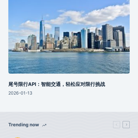
尾号限行API：智能交通，轻松应对限行挑战
2026-01-13
Trending now