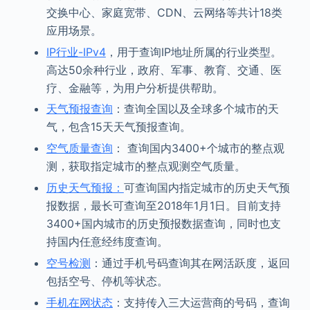
交换中心、家庭宽带、CDN、云网络等共计18类
应用场景。
IP行业-IPv4
，用于查询IP地址所属的行业类型。
高达50余种行业，政府、军事、教育、交通、医
疗、金融等，为用户分析提供帮助。
天气预报查询
：查询全国以及全球多个城市的天
气，包含15天天气预报查询。
空气质量查询
： 查询国内3400+个城市的整点观
测，获取指定城市的整点观测空气质量。
历史天气预报：
可查询国内指定城市的历史天气预
报数据，最长可查询至2018年1月1日。目前支持
3400+国内城市的历史预报数据查询，同时也支
持国内任意经纬度查询。
空号检测
：通过手机号码查询其在网活跃度，返回
包括空号、停机等状态。
手机在网状态
：支持传入三大运营商的号码，查询