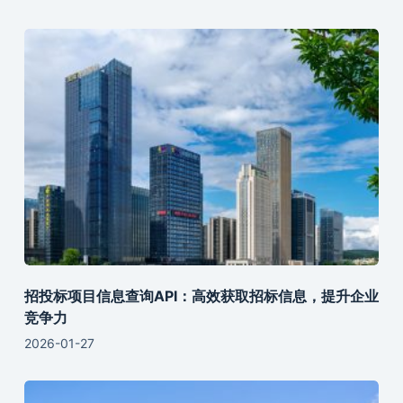
招投标项目信息查询API：高效获取招标信息，提升企业
竞争力
2026-01-27