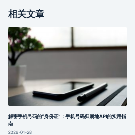
相关文章
解密手机号码的“身份证”：手机号码归属地API的实用指
南
2026-01-28