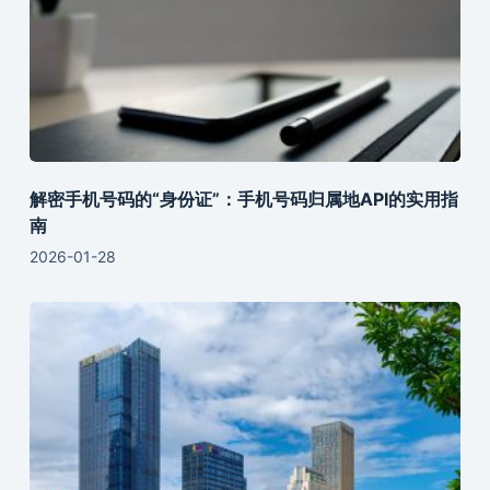
解密手机号码的“身份证”：手机号码归属地API的实用指
南
2026-01-28