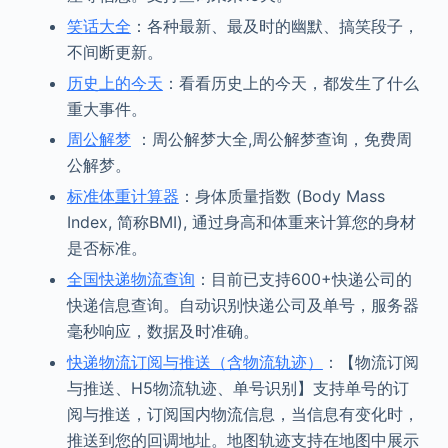
笑话大全
：各种最新、最及时的幽默、搞笑段子，
不间断更新。
历史上的今天
：看看历史上的今天，都发生了什么
重大事件。
周公解梦
：周公解梦大全,周公解梦查询，免费周
公解梦。
标准体重计算器
：身体质量指数 (Body Mass
Index, 简称BMI), 通过身高和体重来计算您的身材
是否标准。
全国快递物流查询
：目前已支持600+快递公司的
快递信息查询。自动识别快递公司及单号，服务器
毫秒响应，数据及时准确。
快递物流订阅与推送（含物流轨迹）
：【物流订阅
与推送、H5物流轨迹、单号识别】支持单号的订
阅与推送，订阅国内物流信息，当信息有变化时，
推送到您的回调地址。地图轨迹支持在地图中展示