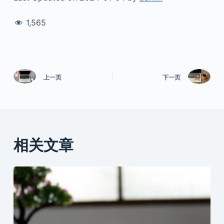
1,565
上一页
下一页
相关文章