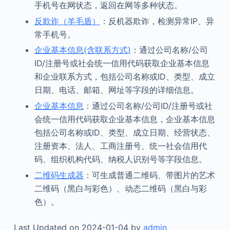
手机号在网状态，返回在网等多种状态。
反欺诈（羊毛盾）
：反机器欺诈，检测异常IP、异
常手机号。
企业基本信息(含联系方式)
：通过公司名称/公司
ID/注册号或社会统一信用代码获取企业基本信息
和企业联系方式，包括公司名称或ID、类型、成立
日期、电话、邮箱、网址等字段的详细信息。
企业基本信息
：通过公司名称/公司ID/注册号或社
会统一信用代码获取企业基本信息，企业基本信息
包括公司名称或ID、类型、成立日期、经营状态、
注册资本、法人、工商注册号、统一社会信用代
码、组织机构代码、纳税人识别号等字段信息。
二维码生成器
：可生成普通二维码、带图片的艺术
二维码（黑白与彩色）、动态二维码（黑白与彩
色）。
Last Updated on 2024-01-04 by
admin