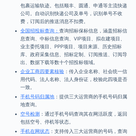
包裹运输轨迹。包括顺丰、圆通、申通等主流快递
公司。自动识别快递公司及单号，识别单号不收
费，订阅后的推送消息不扣费。
全国招投标查询：
查询招标保标信息，涵盖招标信
息查询、中标信息查询、VIP项目、拟在建项目、
业主委托项目、PPP项目、项目来源、历史招标
库、政府采集信息、招标定制、订阅推送、订阅导
出、数据下载等数十个招投标领域。
企业工商四要素核验
：传入企业名称、社会统一信
用代码、法人名称、法人身份证，校验此四项是否
一致。
手机号码归属地
：提供三大运营商的手机号码归属
地查询。
空号检测
：通过手机号码查询其在网活跃度，返回
包括空号、停机等状态。
手机在网状态
：支持传入三大运营商的号码，查询