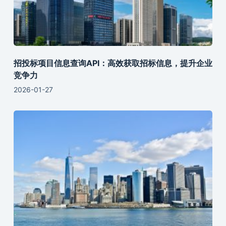
招投标项目信息查询API：高效获取招标信息，提升企业
竞争力
2026-01-27