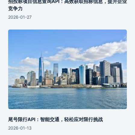
招投标项目信息查询API：高效获取招标信息，提升企业
竞争力
2026-01-27
尾号限行API：智能交通，轻松应对限行挑战
2026-01-13