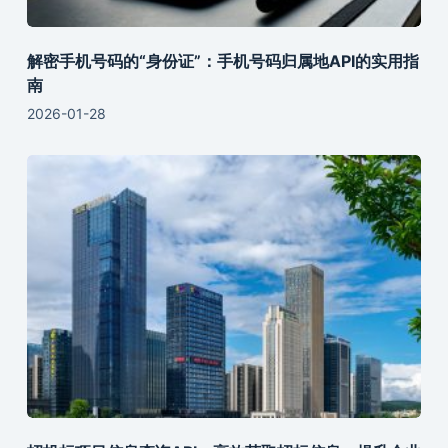
解密手机号码的“身份证”：手机号码归属地API的实用指
南
2026-01-28