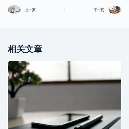
上一页
下一页
相关文章