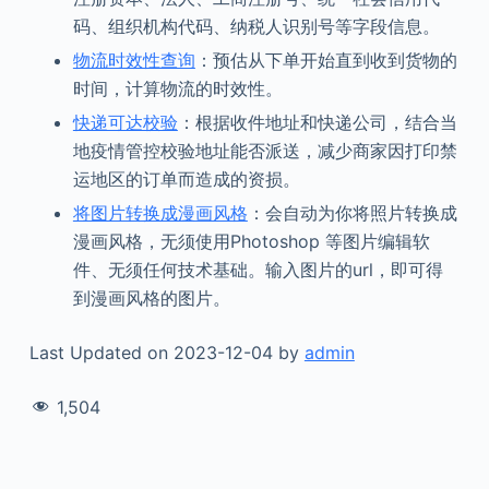
码、组织机构代码、纳税人识别号等字段信息。
物流时效性查询
：预估从下单开始直到收到货物的
时间，计算物流的时效性。
快递可达校验
：根据收件地址和快递公司，结合当
地疫情管控校验地址能否派送，减少商家因打印禁
运地区的订单而造成的资损。
将图片转换成漫画风格
：会自动为你将照片转换成
漫画风格，无须使用Photoshop 等图片编辑软
件、无须任何技术基础。输入图片的url，即可得
到漫画风格的图片。
Last Updated on 2023-12-04 by
admin
1,504