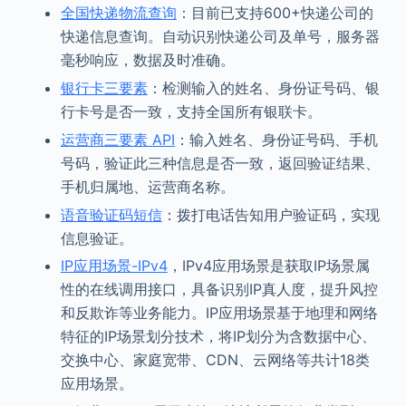
全国快递物流查询
：目前已支持600+快递公司的
快递信息查询。自动识别快递公司及单号，服务器
毫秒响应，数据及时准确。
银行卡三要素
：检测输入的姓名、身份证号码、银
行卡号是否一致，支持全国所有银联卡。
运营商三要素 API
：输入姓名、身份证号码、手机
号码，验证此三种信息是否一致，返回验证结果、
手机归属地、运营商名称。
语音验证码短信
：拨打电话告知用户验证码，实现
信息验证。
IP应用场景-IPv4
，IPv4应用场景是获取IP场景属
性的在线调用接口，具备识别IP真人度，提升风控
和反欺诈等业务能力。IP应用场景基于地理和网络
特征的IP场景划分技术，将IP划分为含数据中心、
交换中心、家庭宽带、CDN、云网络等共计18类
应用场景。