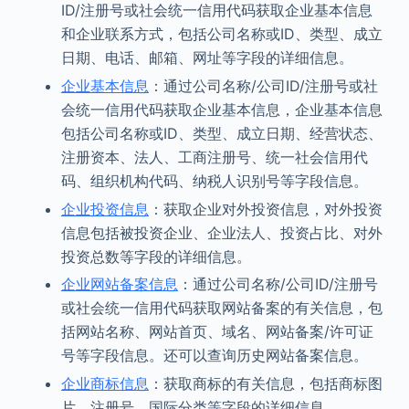
ID/注册号或社会统一信用代码获取企业基本信息
和企业联系方式，包括公司名称或ID、类型、成立
日期、电话、邮箱、网址等字段的详细信息。
企业基本信息
：通过公司名称/公司ID/注册号或社
会统一信用代码获取企业基本信息，企业基本信息
包括公司名称或ID、类型、成立日期、经营状态、
注册资本、法人、工商注册号、统一社会信用代
码、组织机构代码、纳税人识别号等字段信息。
企业投资信息
：获取企业对外投资信息，对外投资
信息包括被投资企业、企业法人、投资占比、对外
投资总数等字段的详细信息。
企业网站备案信息
：通过公司名称/公司ID/注册号
或社会统一信用代码获取网站备案的有关信息，包
括网站名称、网站首页、域名、网站备案/许可证
号等字段信息。还可以查询历史网站备案信息。
企业商标信息
：获取商标的有关信息，包括商标图
片、注册号、国际分类等字段的详细信息。