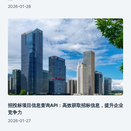
2026-01-28
招投标项目信息查询API：高效获取招标信息，提升企业
竞争力
2026-01-27