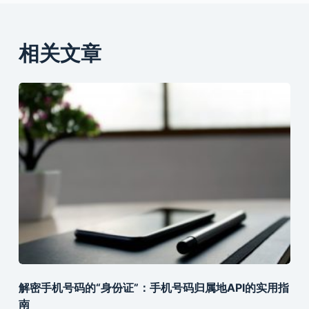
相关文章
解密手机号码的“身份证”：手机号码归属地API的实用指
南