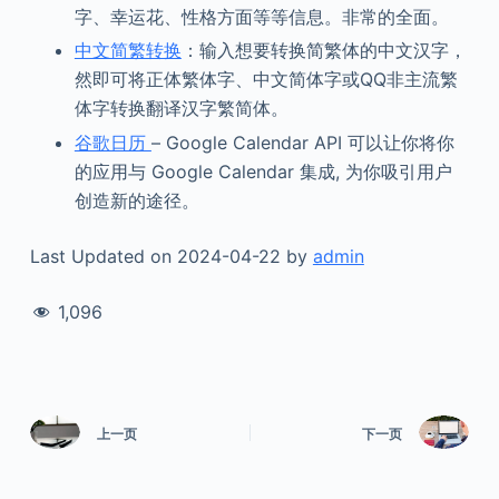
字、幸运花、性格方面等等信息。非常的全面。
中文简繁转换
：输入想要转换简繁体的中文汉字，
然即可将正体繁体字、中文简体字或QQ非主流繁
体字转换翻译汉字繁简体。
谷歌日历
– Google Calendar API 可以让你将你
的应用与 Google Calendar 集成, 为你吸引用户
创造新的途径。
Last Updated on 2024-04-22 by
admin
1,096
上一页
下一页