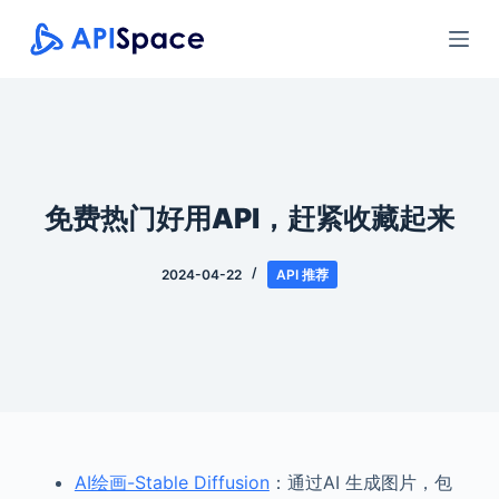
跳
过
内
容
免费热门好用API，赶紧收藏起来
2024-04-22
API 推荐
AI绘画-Stable Diffusion
：通过AI 生成图片，包