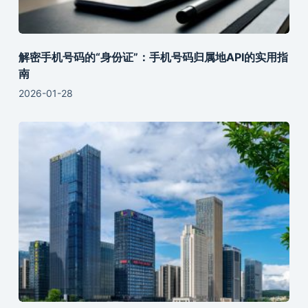
解密手机号码的“身份证”：手机号码归属地API的实用指
南
2026-01-28