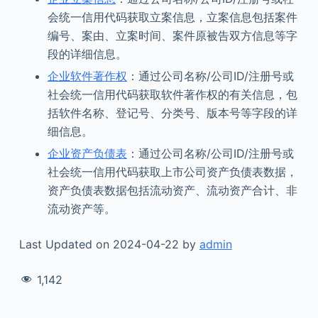
会统一信用代码获取立案信息，立案信息包括案件
编号、案由、立案时间、案件原被告双方信息等字
段的详细信息。
企业软件著作权
：通过公司名称/公司ID/注册号或
社会统一信用代码获取软件著作权的有关信息，包
括软件名称、登记号、分类号、版本号等字段的详
细信息。
企业资产负债表
：通过公司名称/公司ID/注册号或
社会统一信用代码获取上市公司资产负债表数据，
资产负债表数据包括流动资产、流动资产合计、非
流动资产等。
Last Updated on 2024-04-22 by
admin
1,142