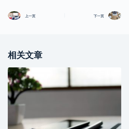
上一页
下一页
相关文章