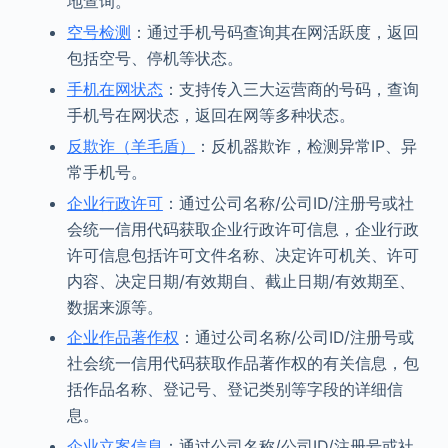
地查询。
空号检测
：通过手机号码查询其在网活跃度，返回
包括空号、停机等状态。
手机在网状态
：支持传入三大运营商的号码，查询
手机号在网状态，返回在网等多种状态。
反欺诈（羊毛盾）
：反机器欺诈，检测异常IP、异
常手机号。
企业行政许可
：通过公司名称/公司ID/注册号或社
会统一信用代码获取企业行政许可信息，企业行政
许可信息包括许可文件名称、决定许可机关、许可
内容、决定日期/有效期自、截止日期/有效期至、
数据来源等。
企业作品著作权
：通过公司名称/公司ID/注册号或
社会统一信用代码获取作品著作权的有关信息，包
括作品名称、登记号、登记类别等字段的详细信
息。
企业立案信息
：通过公司名称/公司ID/注册号或社