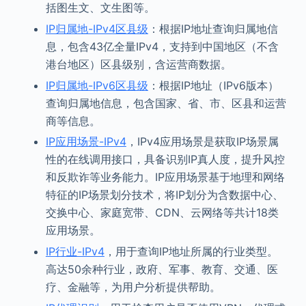
括图生文、文生图等。
IP归属地-IPv4区县级
：根据IP地址查询归属地信
息，包含43亿全量IPv4，支持到中国地区（不含
港台地区）区县级别，含运营商数据。
IP归属地-IPv6区县级
：根据IP地址（IPv6版本）
查询归属地信息，包含国家、省、市、区县和运营
商等信息。
IP应用场景-IPv4
，IPv4应用场景是获取IP场景属
性的在线调用接口，具备识别IP真人度，提升风控
和反欺诈等业务能力。IP应用场景基于地理和网络
特征的IP场景划分技术，将IP划分为含数据中心、
交换中心、家庭宽带、CDN、云网络等共计18类
应用场景。
IP行业-IPv4
，用于查询IP地址所属的行业类型。
高达50余种行业，政府、军事、教育、交通、医
疗、金融等，为用户分析提供帮助。