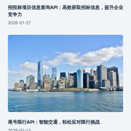
招投标项目信息查询API：高效获取招标信息，提升企业
竞争力
2026-01-27
尾号限行API：智能交通，轻松应对限行挑战
2026-01-13