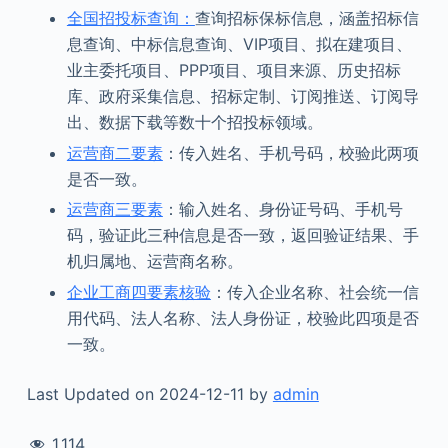
全国招投标查询：
查询招标保标信息，涵盖招标信
息查询、中标信息查询、VIP项目、拟在建项目、
业主委托项目、PPP项目、项目来源、历史招标
库、政府采集信息、招标定制、订阅推送、订阅导
出、数据下载等数十个招投标领域。
运营商二要素
：传入姓名、手机号码，校验此两项
是否一致。
运营商三要素
：输入姓名、身份证号码、手机号
码，验证此三种信息是否一致，返回验证结果、手
机归属地、运营商名称。
企业工商四要素核验
：传入企业名称、社会统一信
用代码、法人名称、法人身份证，校验此四项是否
一致。
Last Updated on 2024-12-11 by
admin
1,114