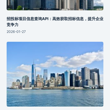
招投标项目信息查询API：高效获取招标信息，提升企业
竞争力
2026-01-27