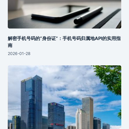
解密手机号码的“身份证”：手机号码归属地API的实用指
南
2026-01-28