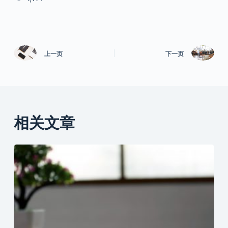
上一页
下一页
相关文章