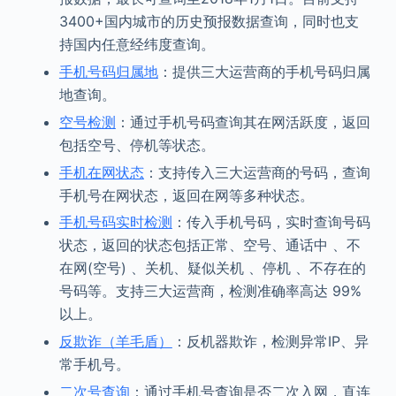
3400+国内城市的历史预报数据查询，同时也支
持国内任意经纬度查询。
手机号码归属地
：提供三大运营商的手机号码归属
地查询。
空号检测
：通过手机号码查询其在网活跃度，返回
包括空号、停机等状态。
手机在网状态
：支持传入三大运营商的号码，查询
手机号在网状态，返回在网等多种状态。
手机号码实时检测
：传入手机号码，实时查询号码
状态，返回的状态包括正常、空号、通话中 、不
在网(空号) 、关机、疑似关机 、停机 、不存在的
号码等。支持三大运营商，检测准确率高达 99%
以上。
反欺诈（羊毛盾）
：反机器欺诈，检测异常IP、异
常手机号。
二次号查询
：通过手机号查询是否二次入网，直连