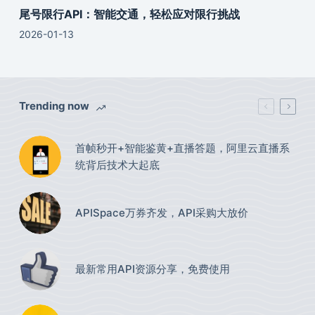
尾号限行API：智能交通，轻松应对限行挑战
2026-01-13
Trending now
首帧秒开+智能鉴黄+直播答题，阿里云直播系
统背后技术大起底
APISpace万券齐发，API采购大放价
最新常用API资源分享，免费使用​