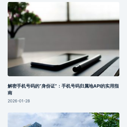
解密手机号码的“身份证”：手机号码归属地API的实用指
南
2026-01-28