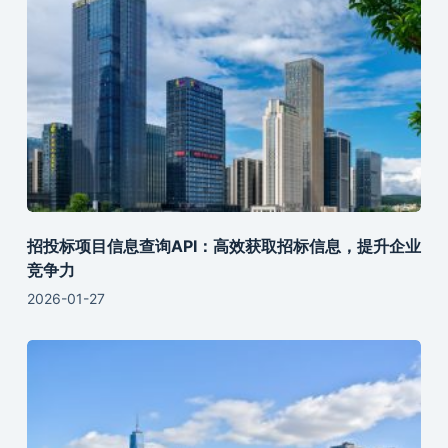
招投标项目信息查询API：高效获取招标信息，提升企业
竞争力
2026-01-27