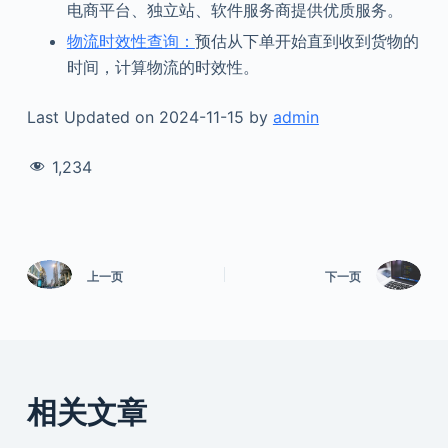
电商平台、独立站、软件服务商提供优质服务。
物流时效性查询：
预估从下单开始直到收到货物的
时间，计算物流的时效性。
Last Updated on 2024-11-15 by
admin
1,234
上一页
下一页
相关文章