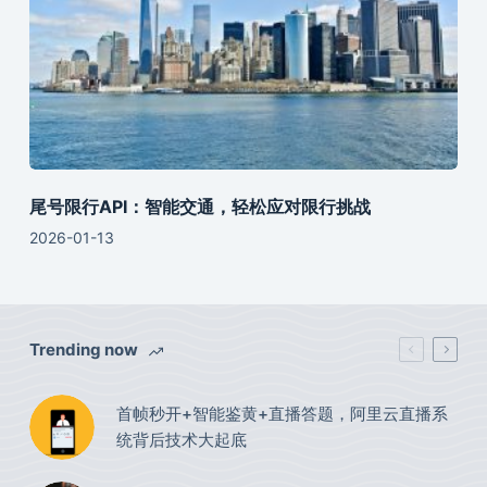
尾号限行API：智能交通，轻松应对限行挑战
2026-01-13
Trending now
首帧秒开+智能鉴黄+直播答题，阿里云直播系
统背后技术大起底