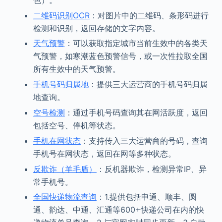
二维码识别OCR
：对图片中的二维码、条形码进行
检测和识别，返回存储的文字内容。
天气预警
：可以获取指定城市当前生效中的各类天
气预警，如寒潮蓝色预警信号，或一次性拉取全国
所有生效中的天气预警。
手机号码归属地
：提供三大运营商的手机号码归属
地查询。
空号检测
：通过手机号码查询其在网活跃度，返回
包括空号、停机等状态。
手机在网状态
：支持传入三大运营商的号码，查询
手机号在网状态，返回在网等多种状态。
反欺诈（羊毛盾）
：反机器欺诈，检测异常IP、异
常手机号。
全国快递物流查询
：1.提供包括申通、顺丰、圆
通、韵达、中通、汇通等600+快递公司在内的快