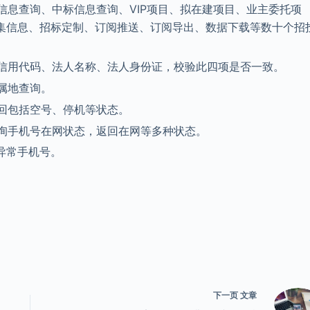
信息查询、中标信息查询、VIP项目、拟在建项目、业主委托项
采集信息、招标定制、订阅推送、订阅导出、数据下载等数十个招
信用代码、法人名称、法人身份证，校验此四项是否一致。
属地查询。
回包括空号、停机等状态。
询手机号在网状态，返回在网等多种状态。
异常手机号。
下一页
文章