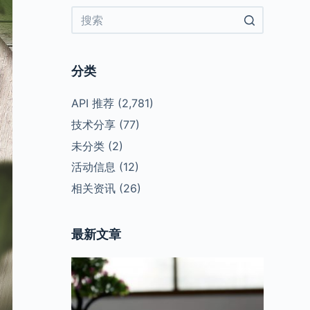
No
results
分类
API 推荐
(2,781)
技术分享
(77)
未分类
(2)
活动信息
(12)
相关资讯
(26)
最新文章