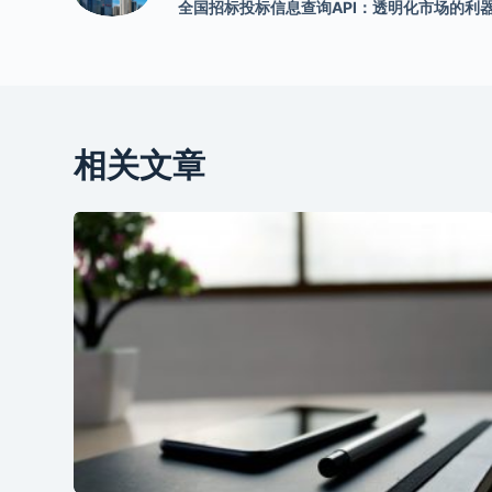
全国招标投标信息查询API：透明化市场的利
相关文章