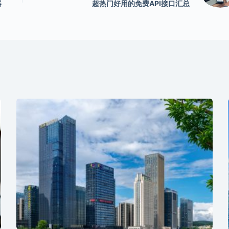
器
超热门好用的免费API接口汇总