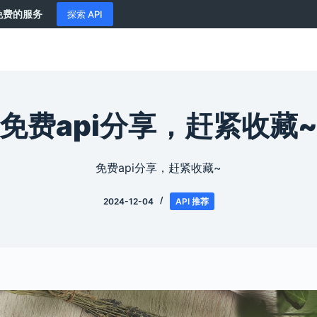
供免费的服务
探索 API
免费api分享，赶紧收藏
免费api分享，赶紧收藏~
2024-12-04
API 推荐