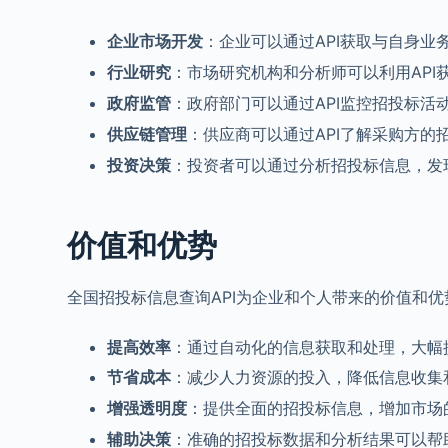
企业市场开发
：企业可以通过API获取与自身
行业研究
：市场研究机构和分析师可以利用AP
政府监管
：政府部门可以通过API监控招投标
供应链管理
：供应商可以通过API了解采购方的
投资决策
：投资者可以通过分析招投标信息，发
价值和优势
全国招投标信息查询API为企业和个人带来的价值和
提高效率
：通过自动化的信息获取和处理，大幅
节省成本
：减少人力资源的投入，降低信息收集
增强透明度
：提供全面的招投标信息，增加市场
辅助决策
：准确的招投标数据和分析结果可以帮