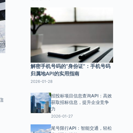
解密手机号码的“身份证”：手机号码
归属地API的实用指南
2026-01-28
招投标项目信息查询API：高效
信
获取招标信息，提升企业竞争
力
2026-01-27
尾号限行API：智能交通，轻松