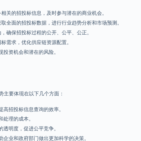
业务相关的招投标信息，及时参与潜在的商业机会。
I获取全面的招投标数据，进行行业趋势分析和市场预测。
活动，确保招投标过程的公开、公平、公正。
招标需求，优化供应链资源配置。
现投资机会和潜在的风险。
优势主要体现在以下几个方面：
提高招投标信息查询的效率。
和处理的成本。
的透明度，促进公平竞争。
助企业和政府部门做出更加科学的决策。