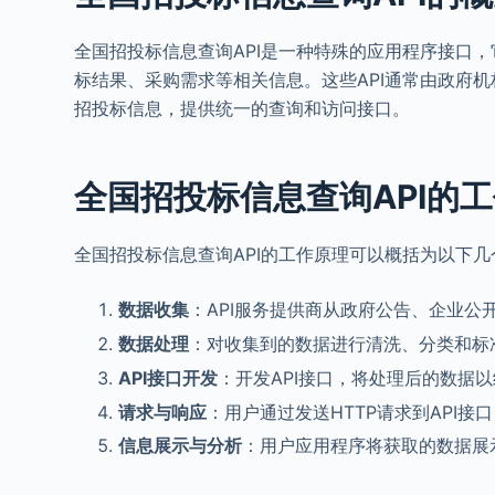
全国招投标信息查询API是一种特殊的应用程序接口
标结果、采购需求等相关信息。这些API通常由政府
招投标信息，提供统一的查询和访问接口。
全国招投标信息查询API的
全国招投标信息查询API的工作原理可以概括为以下几
数据收集
：API服务提供商从政府公告、企业
数据处理
：对收集到的数据进行清洗、分类和标
API
接口开发
：开发API接口，将处理后的数据以
请求与响应
：用户通过发送HTTP请求到API
信息展示与分析
：用户应用程序将获取的数据展