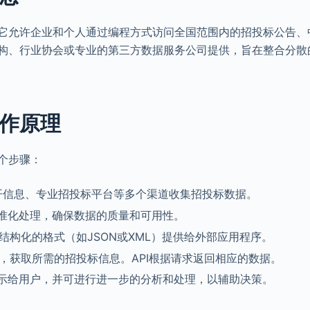
，它允许企业和个人通过编程方式访问全国范围内的招投标公告、
机构、行业协会或专业的第三方数据服务公司提供，旨在整合分散
工作原理
个步骤：
公开信息、专业招投标平台等多个渠道收集招投标数据。
准化处理，确保数据的质量和可用性。
结构化的格式（如JSON或XML）提供给外部应用程序。
接口，获取所需的招投标信息。API根据请求返回相应的数据。
示给用户，并可进行进一步的分析和处理，以辅助决策。