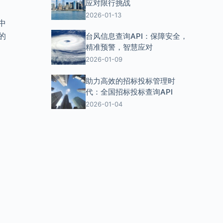
应对限行挑战
2026-01-13
中
的
台风信息查询API：保障安全，
精准预警，智慧应对
2026-01-09
助力高效的招标投标管理时
代：全国招标投标查询API
2026-01-04