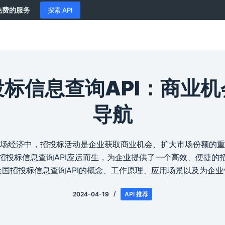
供免费的服务
探索 API
标信息查询API：商业
导航
场经济中，招投标活动是企业获取商业机会、扩大市场份额的重
招投标信息查询API应运而生，为企业提供了一个高效、便捷的
全国招投标信息查询API的概念、工作原理、应用场景以及为企业
2024-04-19
API 推荐