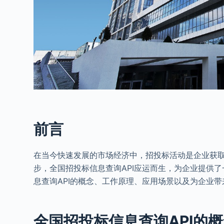
前言
在当今快速发展的市场经济中，招投标活动是企业获
步，全国招投标信息查询API应运而生，为企业提供
息查询API的概念、工作原理、应用场景以及为企业
全国招投标信息查询API的