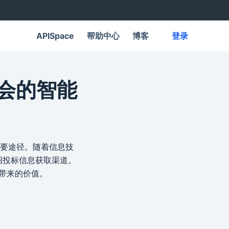
APISpace
帮助中心
博客
登录
机会的智能
要途径。随着信息技
招投标信息获取渠道。
带来的价值。