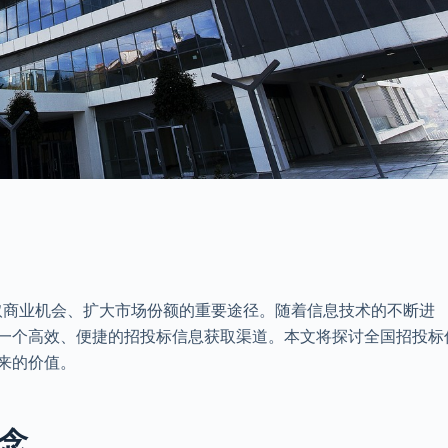
取商业机会、扩大市场份额的重要途径。随着信息技术的不断进
了一个高效、便捷的招投标信息获取渠道。本文将探讨全国招投标
带来的价值。
概念