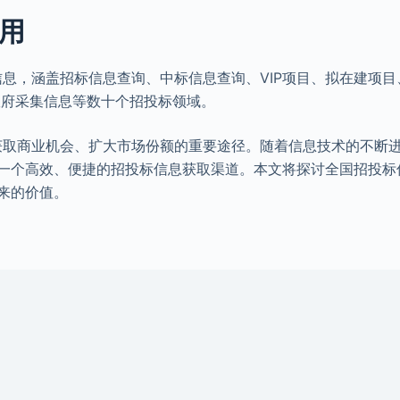
使用
息，涵盖招标信息查询、中标信息查询、VIP项目、拟在建项目
政府采集信息等数十个招投标领域。