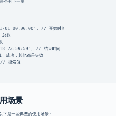
应用场景
，以下是一些典型的使用场景：