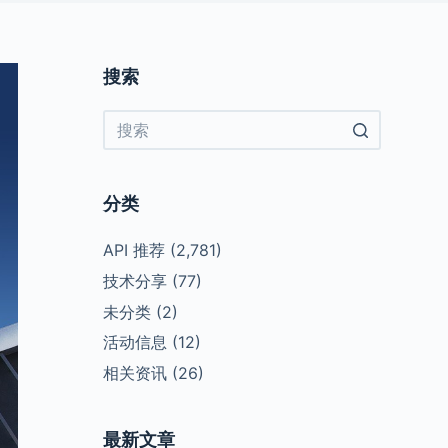
搜索
No
results
分类
API 推荐
(2,781)
技术分享
(77)
未分类
(2)
活动信息
(12)
相关资讯
(26)
最新文章