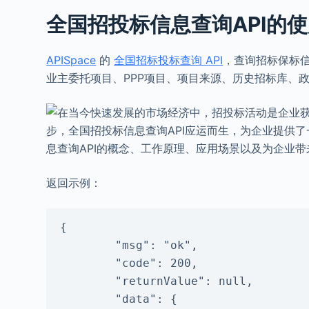
全国招投标信息查询API的
APISpace
的
全国招标投标查询 API
，查询招标保标信
业主委托项目、PPP项目、项目来源、历史招标库、
返回示例：
{

        "msg": "ok",

        "code": 200,

        "returnValue": null,

        "data": {
