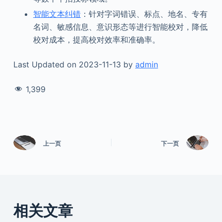
智能文本纠错
：针对字词错误、标点、地名、专有
名词、敏感信息、意识形态等进行智能校对，降低
校对成本，提高校对效率和准确率。
Last Updated on 2023-11-13 by
admin
1,399
上一页
下一页
相关文章