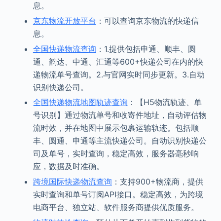
息。
京东物流开放平台
：可以查询京东物流的快递信
息。
全国快递物流查询
：1.提供包括申通、顺丰、圆
通、韵达、中通、汇通等600+快递公司在内的快
递物流单号查询。2.与官网实时同步更新。3.自动
识别快递公司。
全国快递物流地图轨迹查询
：【H5物流轨迹、单
号识别】通过物流单号和收寄件地址，自动评估物
流时效，并在地图中展示包裹运输轨迹。包括顺
丰、圆通、申通等主流快递公司。自动识别快递公
司及单号，实时查询，稳定高效，服务器毫秒响
应，数据及时准确。
跨境国际快递物流查询
：支持900+物流商，提供
实时查询和单号订阅API接口。稳定高效，为跨境
电商平台、独立站、软件服务商提供优质服务。