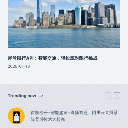
尾号限行API：智能交通，轻松应对限行挑战
2026-01-13
Trending now
首帧秒开+智能鉴黄+直播答题，阿里云直播系
统背后技术大起底