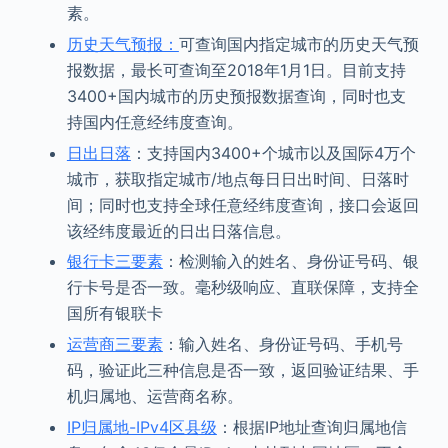
素。
历史天气预报：
可查询国内指定城市的历史天气预
报数据，最长可查询至2018年1月1日。目前支持
3400+国内城市的历史预报数据查询，同时也支
持国内任意经纬度查询。
日出日落
：支持国内3400+个城市以及国际4万个
城市，获取指定城市/地点每日日出时间、日落时
间；同时也支持全球任意经纬度查询，接口会返回
该经纬度最近的日出日落信息。
银行卡三要素
：检测输入的姓名、身份证号码、银
行卡号是否一致。毫秒级响应、直联保障，支持全
国所有银联卡
运营商三要素
：输入姓名、身份证号码、手机号
码，验证此三种信息是否一致，返回验证结果、手
机归属地、运营商名称。
IP归属地-IPv4区县级
：根据IP地址查询归属地信