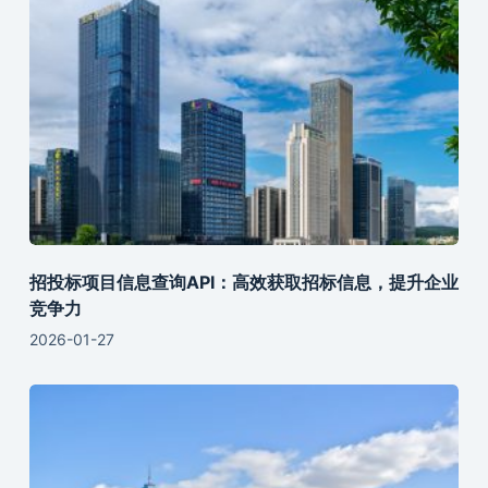
招投标项目信息查询API：高效获取招标信息，提升企业
竞争力
2026-01-27