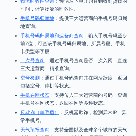
物流时效性查询：
预估从下单开始直到收到货物的
时间，计算物流的时效性。
手机号码归属地
：提供三大运营商的手机号码归属
地查询。
手机号码归属地和运营商查询
：输入手机号码至少
前7位，可查该手机号码归属地、所属号段、手机
卡类型等字段.
二次号查询
：通过手机号查询是否二次入网，直连
三大运营商，精准查询。
空号检测
：通过手机号码查询其在网活跃度，返回
包括空号、停机等状态。
手机在网状态
：支持传入三大运营商的号码，查询
手机号在网状态，返回在网等多种状态。
反欺诈（羊毛盾）
：反机器欺诈，检测异常IP、异
常手机号。
天气预报查询
：支持全国以及全球多个城市的天气