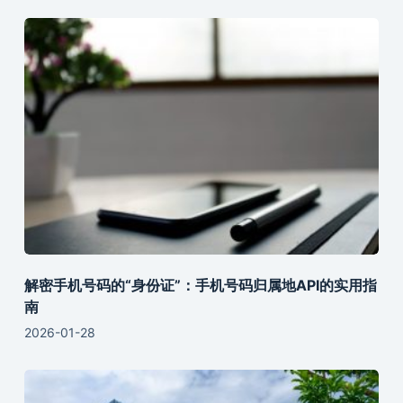
解密手机号码的“身份证”：手机号码归属地API的实用指
南
2026-01-28