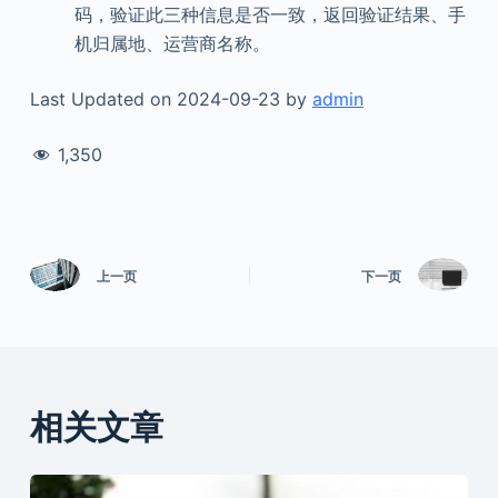
码，验证此三种信息是否一致，返回验证结果、手
机归属地、运营商名称。
Last Updated on 2024-09-23 by
admin
1,350
上一页
下一页
相关文章