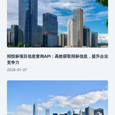
招投标项目信息查询API：高效获取招标信息，提升企业
竞争力
2026-01-27