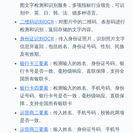
图文字检测和识别服务，多项指标行业领先，可识
别中、英、日、韩、法、德多种语言。
二维码识别OCR
：对图片中的二维码、条形码进行
检测和识别，返回存储的文字内容。
身份证识别OCR
：传入身份证照片，识别照片文字
信息并返回，包括姓名、身份证号码、性别、民族
及有效期。
银行卡三要素
：检测输入的姓名、身份证号码、银
行卡号是否一致。毫秒级响应、直联保障，支持全
国所有银联卡。
银行卡四要素
：检测输入的姓名、手机号码、身份
证号码、银行卡号是否一致，毫秒级响应、直联保
障，支持全国所有银联卡
运营商二要素
：传入姓名、手机号码，校验此两项
是否一致。
运营商三要素
：输入姓名、身份证号码、手机号