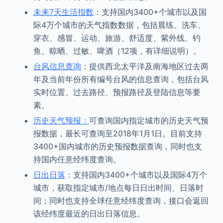
未来7天生活指数
：支持国内3400+个城市以及国
际4万个城市的天气指数数据，包括晨练、洗车、
穿衣、感冒、运动、旅游、舒适度、紫外线、钓
鱼、晾晒、过敏、啤酒（12项，有详细说明）。
台风信息查询
：提供西北太平洋及南海地区过去两
年及当前年份所有编号台风的信息查询，包括台风
实时位置、过去路径、预报路径及登陆信息等要
素。
历史天气预报：
可查询国内指定城市的历史天气预
报数据，最长可查询至2018年1月1日。目前支持
3400+国内城市的历史预报数据查询，同时也支
持国内任意经纬度查询。
日出日落
：支持国内3400+个城市以及国际4万个
城市，获取指定城市/地点每日日出时间、日落时
间；同时也支持全球任意经纬度查询，接口会返回
该经纬度最近的日出日落信息。