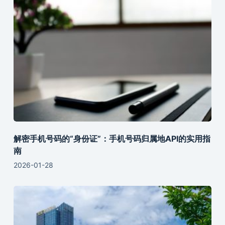
解密手机号码的“身份证”：手机号码归属地API的实用指
南
2026-01-28