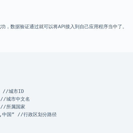
功，数据验证通过就可以将API接入到自己应用程序当中了。