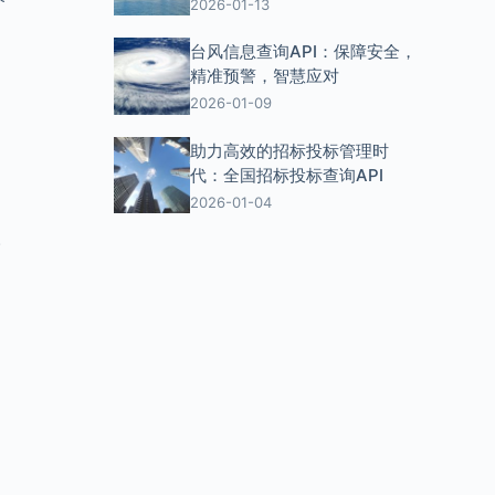
2026-01-13
台风信息查询API：保障安全，
精准预警，智慧应对
2026-01-09
助力高效的招标投标管理时
代：全国招标投标查询API
2026-01-04
。