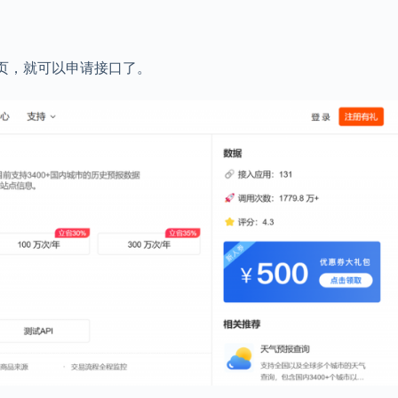
页，就可以申请接口了。