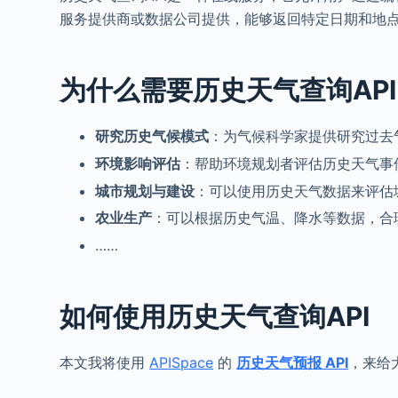
服务提供商或数据公司提供，能够返回特定日期和地
为什么需要历史天气查询API
研究历史气候模式
：为气候科学家提供研究过去
环境影响评估
：帮助环境规划者评估历史天气事
城市规划与建设
：可以使用历史天气数据来评估
农业生产
：可以根据历史气温、降水等数据，合
……
如何使用历史天气查询API
本文我将使用
APISpace
的
历史天气预报 API
，来给