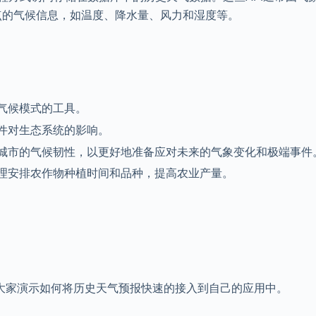
点的气候信息，如温度、降水量、风力和湿度等。
气候模式的工具。
件对生态系统的影响。
城市的气候韧性，以更好地准备应对未来的气象变化和极端事件
理安排农作物种植时间和品种，提高农业产量。
大家演示如何将历史天气预报快速的接入到自己的应用中。