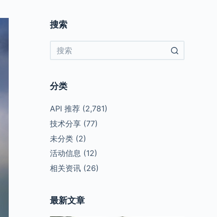
搜索
No
results
分类
API 推荐
(2,781)
技术分享
(77)
未分类
(2)
活动信息
(12)
相关资讯
(26)
最新文章