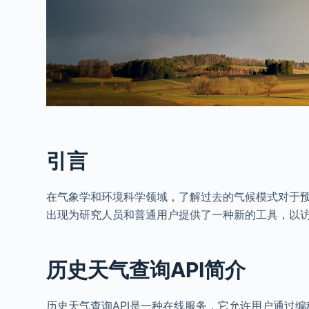
引言
在气象学和环境科学领域，了解过去的气候模式对于预
出现为研究人员和普通用户提供了一种新的工具，以
历史天气查询API简介
历史天气查询API是一种在线服务，它允许用户通过编