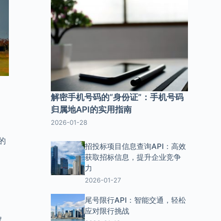
解密手机号码的“身份证”：手机号码
归属地API的实用指南
2026-01-28
的
招投标项目信息查询API：高效
获取招标信息，提升企业竞争
力
2026-01-27
尾号限行API：智能交通，轻松
应对限行挑战
象