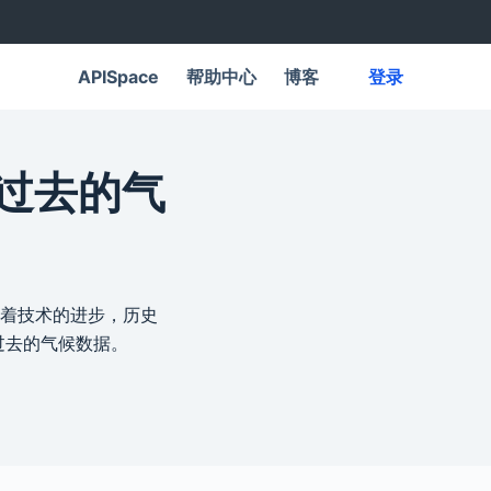
APISpace
帮助中心
博客
登录
掘过去的气
着技术的进步，历史
过去的气候数据。