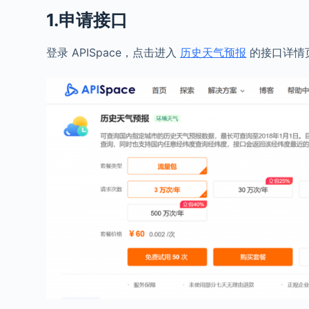
1.申请接口
登录 APISpace，点击进入
历史天气预报
的接口详情