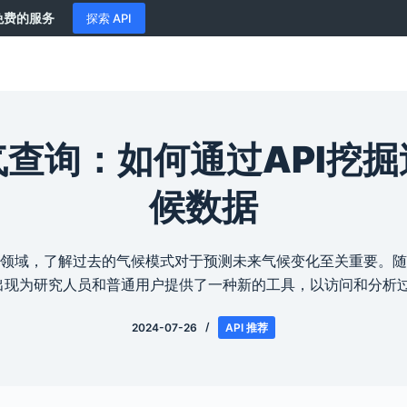
供免费的服务
探索 API
查询：如何通过API挖
候数据
领域，了解过去的气候模式对于预测未来气候变化至关重要。随
的出现为研究人员和普通用户提供了一种新的工具，以访问和分析
2024-07-26
API 推荐