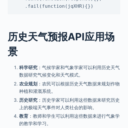
    .fail(function(jqXHR){})
历史天气预报API应用场
景
科学研究
：气候学家和气象学家可以利用历史天气
数据研究气候变化和天气模式。
农业规划
：农民可以根据历史天气数据来规划作物
种植和灌溉系统。
历史研究
：历史学家可以利用这些数据来研究历史
上的极端天气事件对人类社会的影响。
教育
：教师和学生可以利用这些数据来进行气象学
的教学和学习。