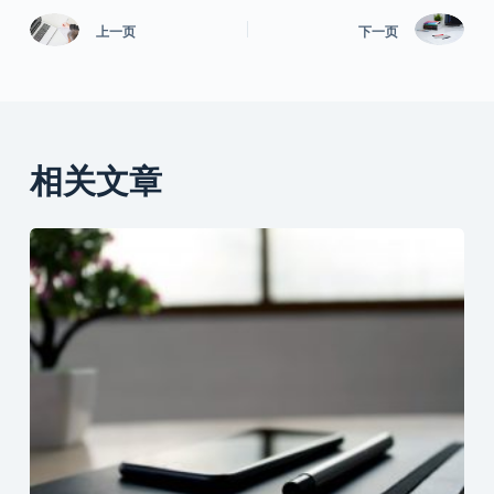
上一页
下一页
相关文章