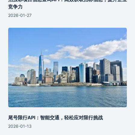
竞争力
2026-01-27
尾号限行API：智能交通，轻松应对限行挑战
2026-01-13