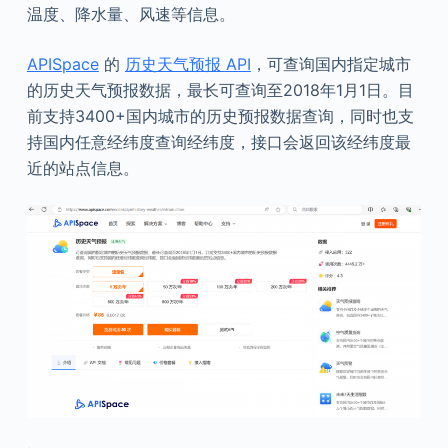
温度、降水量、风速等信息。
APISpace
的
历史天气预报 API
，可查询国内指定城市
的历史天气预报数据，最长可查询至2018年1月1日。目
前支持3400+国内城市的历史预报数据查询，同时也支
持国内任意经纬度查询经纬度，接口会返回该经纬度最
近的站点信息。