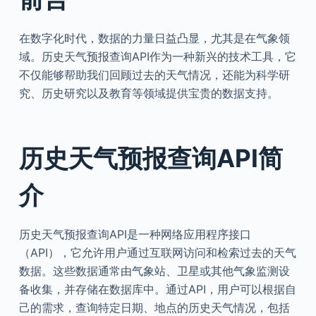
在数字化时代，数据的力量日益凸显，尤其是在气象领
域。历史天气预报查询API作为一种新兴的技术工具，它
不仅能够帮助我们回顾过去的天气情况，还能为科学研
究、历史研究以及教育等领域提供宝贵的数据支持。
历史天气预报查询API简
介
历史天气预报查询API是一种网络应用程序接口
（API），它允许用户通过互联网访问和检索过去的天气
数据。这些数据通常由气象站、卫星或其他气象监测设
备收集，并存储在数据库中。通过API，用户可以根据自
己的需求，查询特定日期、地点的历史天气情况，包括