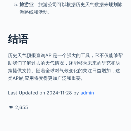
旅游业
：旅游公司可以根据历史天气数据来规划旅
游路线和活动。
结语
历史天气预报查询API是一个强大的工具，它不仅能够帮
助我们了解过去的天气情况，还能够为未来的研究和决
策提供支持。随着全球对气候变化的关注日益增加，这
类API的应用将变得更加广泛和重要。
Last Updated on 2024-11-28 by
admin
2,655