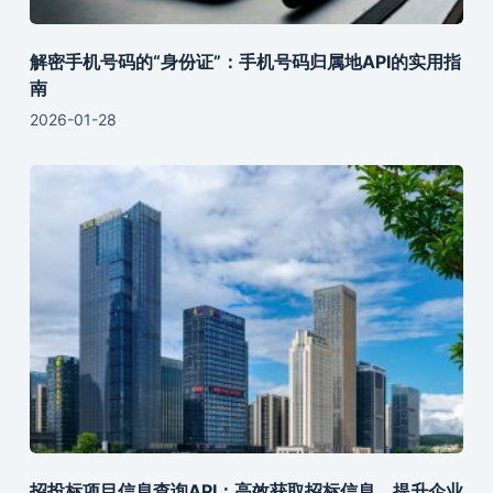
解密手机号码的“身份证”：手机号码归属地API的实用指
南
2026-01-28
招投标项目信息查询API：高效获取招标信息，提升企业