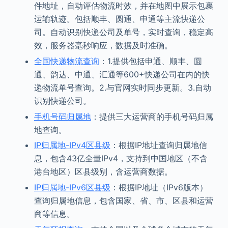
件地址，自动评估物流时效，并在地图中展示包裹
运输轨迹。包括顺丰、圆通、申通等主流快递公
司。自动识别快递公司及单号，实时查询，稳定高
效，服务器毫秒响应，数据及时准确。
全国快递物流查询
：1.提供包括申通、顺丰、圆
通、韵达、中通、汇通等600+快递公司在内的快
递物流单号查询。2.与官网实时同步更新。3.自动
识别快递公司。
手机号码归属地
：提供三大运营商的手机号码归属
地查询。
IP归属地-IPv4区县级
：根据IP地址查询归属地信
息，包含43亿全量IPv4，支持到中国地区（不含
港台地区）区县级别，含运营商数据。
IP归属地-IPv6区县级
：根据IP地址（IPv6版本）
查询归属地信息，包含国家、省、市、区县和运营
商等信息。