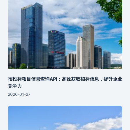
招投标项目信息查询API：高效获取招标信息，提升企业
竞争力
2026-01-27