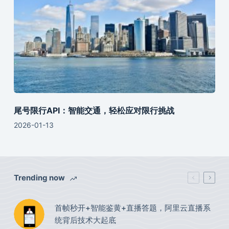
尾号限行API：智能交通，轻松应对限行挑战
2026-01-13
Trending now
首帧秒开+智能鉴黄+直播答题，阿里云直播系
统背后技术大起底