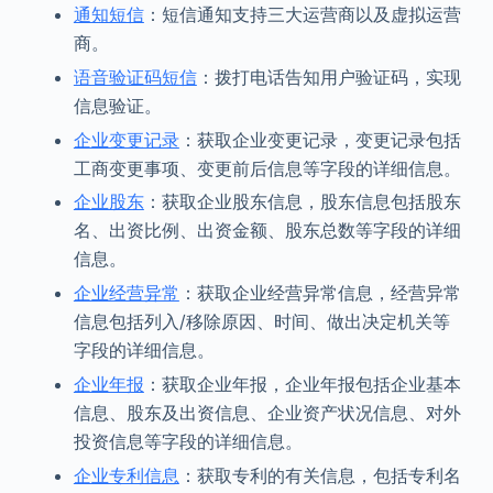
通知短信
：短信通知支持三大运营商以及虚拟运营
商。
语音验证码短信
：拨打电话告知用户验证码，实现
信息验证。
企业变更记录
：获取企业变更记录，变更记录包括
工商变更事项、变更前后信息等字段的详细信息。
企业股东
：获取企业股东信息，股东信息包括股东
名、出资比例、出资金额、股东总数等字段的详细
信息。
企业经营异常
：获取企业经营异常信息，经营异常
信息包括列入/移除原因、时间、做出决定机关等
字段的详细信息。
企业年报
：获取企业年报，企业年报包括企业基本
信息、股东及出资信息、企业资产状况信息、对外
投资信息等字段的详细信息。
企业专利信息
：获取专利的有关信息，包括专利名