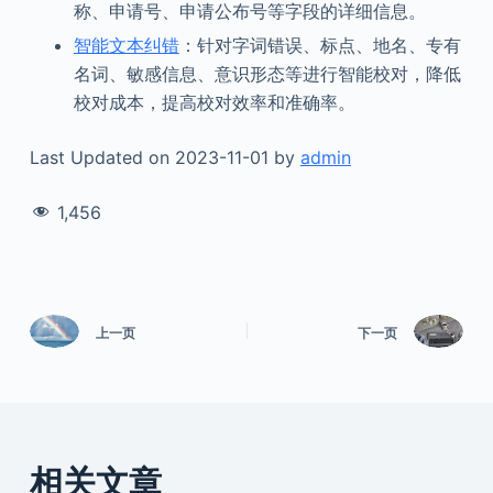
称、申请号、申请公布号等字段的详细信息。
智能文本纠错
：针对字词错误、标点、地名、专有
名词、敏感信息、意识形态等进行智能校对，降低
校对成本，提高校对效率和准确率。
Last Updated on 2023-11-01 by
admin
1,456
上一页
下一页
相关文章