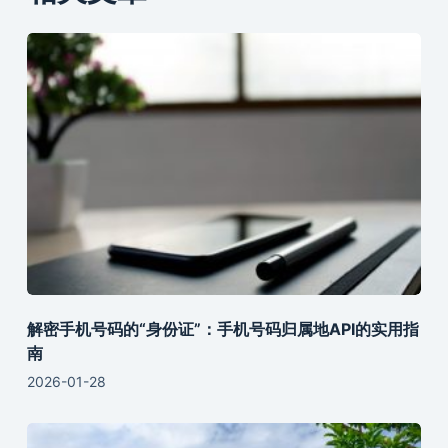
解密手机号码的“身份证”：手机号码归属地API的实用指
南
2026-01-28