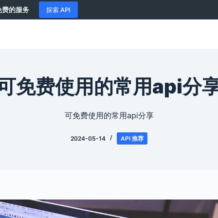
供免费的服务
探索 API
可免费使用的常用api分
可免费使用的常用api分享
2024-05-14
API 推荐