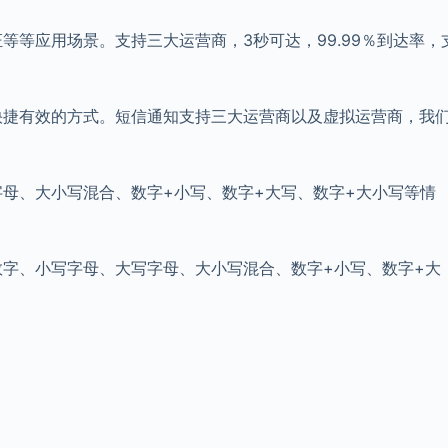
等等应用场景。支持三大运营商，3秒可达，99.99％到达率，
快捷有效的方式。短信通知支持三大运营商以及虚拟运营商，我
母、大小写混合、数字+小写、数字+大写、数字+大小写等情
字、小写字母、大写字母、大小写混合、数字+小写、数字+大