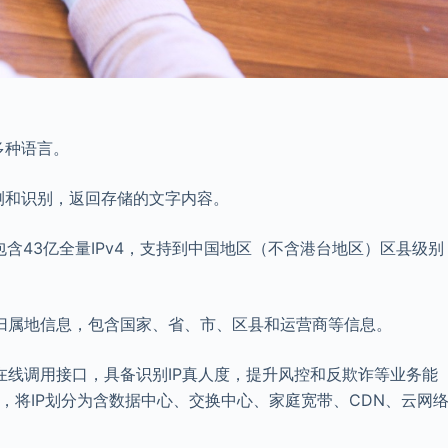
多种语言。
测和识别，返回存储的文字内容。
包含43亿全量IPv4，支持到中国地区（不含港台地区）区县级别
查询归属地信息，包含国家、省、市、区县和运营商等信息。
性的在线调用接口，具备识别IP真人度，提升风控和反欺诈等业务能
术，将IP划分为含数据中心、交换中心、家庭宽带、CDN、云网