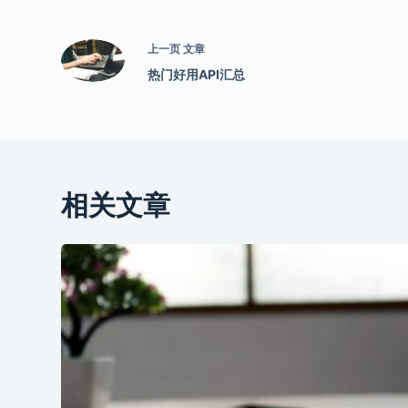
上一页
文章
热门好用API汇总
相关文章