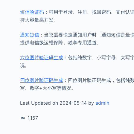
短信验证码
：可用于登录、注册、找回密码、支付认证
持大容量高并发。
通知短信
：当您需要快速通知用户时，通知短信是最
提供电信级运维保障、独享专用通道。
六位图片验证码生成
：包括纯数字、小写字母、大写字
况。
四位图片验证码生成
：四位图片验证码生成，包括纯数
写、数字+大小写等情况。
Last Updated on 2024-05-14 by
admin
1,157