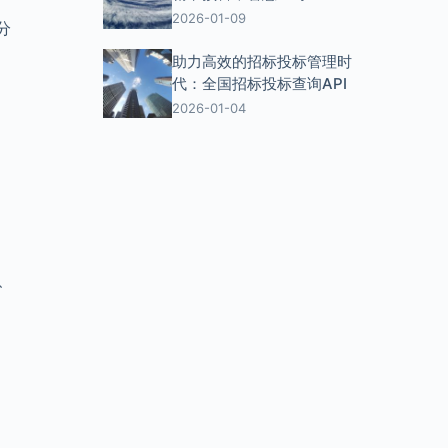
2026-01-09
分
助力高效的招标投标管理时
代：全国招标投标查询API
2026-01-04
、