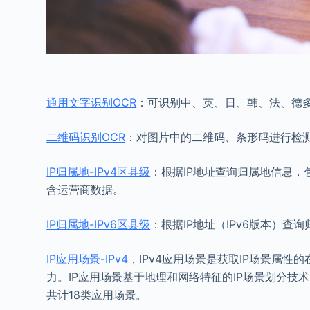
通用文字识别OCR
：可识别中、英、日、韩、法、德
二维码识别OCR
：对图片中的二维码、条形码进行检
IP归属地-IPv4区县级
：根据IP地址查询归属地信息，
含运营商数据。
IP归属地-IPv6区县级
：根据IP地址（IPv6版本）
IP应用场景-IPv4
，IPv4应用场景是获取IP场景属
力。IP应用场景基于地理和网络特征的IP场景划分技
共计18类应用场景。