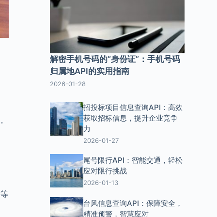
解密手机号码的“身份证”：手机号码
归属地API的实用指南
2026-01-28
招投标项目信息查询API：高效
获取招标信息，提升企业竞争
，
力
2026-01-27
尾号限行API：智能交通，轻松
应对限行挑战
2026-01-13
络等
台风信息查询API：保障安全，
精准预警，智慧应对