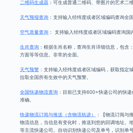
二维码生成器
：可生成普通二维码、带图片的艺术二
天气预报查询
：支持输入经纬度或者区域编码查询全国
空气质量查询
： 支持输入经纬度或者区域编码查询国
生肖查询
：根据生肖名称，查询生肖详细信息，包含
方面等等信息。非常的全面。
天气预警
：支持输入经纬度或者区域编码，获取指定
拉取全国所有生效中的天气预警。
全国快递物流查询
：目前已支持600+快递公司的快
准确。
快递物流订阅与推送（含物流轨迹）
：【物流订阅与
物流信息，当信息有变化时，推送到您的回调地址。
等主流快递公司。自动识别快递公司及单号，识别单