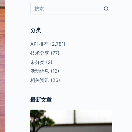
No
results
分类
API 推荐
(2,781)
技术分享
(77)
未分类
(2)
活动信息
(12)
相关资讯
(26)
最新文章