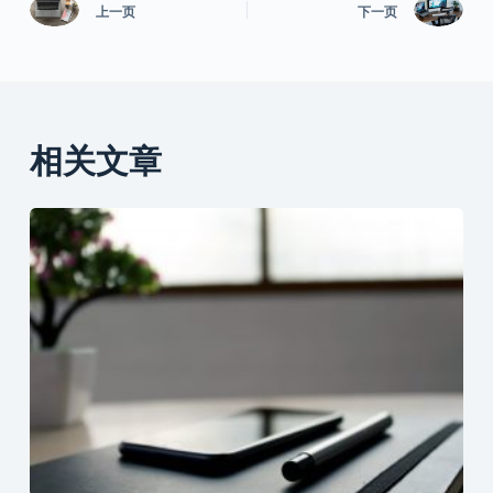
上一页
下一页
相关文章