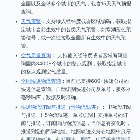
全国以及全球多个城市的天气，包含15天天气预报
查询。
天气预警
：支持输入经纬度或者区域编码，获取指
定城市当前生效中的各类天气预警，如寒潮蓝色预
警信号，或一次性拉取全国所有生效中的天气预
警。
空气质量查询
： 支持输入经纬度或者区域编码查
询国内3400+个城市的整点观测，获取指定城市
的整点观测空气质量。
全国快递物流查询
：目前已支持600+快递公司的
快递信息查询。自动识别快递公司及单号，服务器
毫秒响应，数据及时准确。
快递物流订阅与推送（含物流轨迹）
：【物流订阅
与推送、H5物流轨迹、单号识别】支持单号的订
阅与推送，订阅国内物流信息，当信息有变化时，
推送到您的回调地址。地图轨迹支持在地图中展示
包裹运输轨迹。包括顺丰、圆通、申通等主流快递