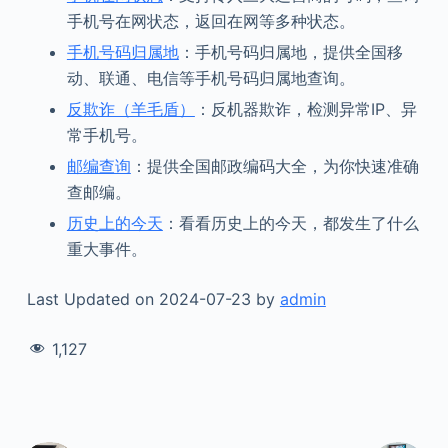
手机号在网状态，返回在网等多种状态。
手机号码归属地
：手机号码归属地，提供全国移
动、联通、电信等手机号码归属地查询。
反欺诈（羊毛盾）
：反机器欺诈，检测异常IP、异
常手机号。
邮编查询
：提供全国邮政编码大全，为你快速准确
查邮编。
历史上的今天
：看看历史上的今天，都发生了什么
重大事件。
Last Updated on 2024-07-23 by
admin
1,127