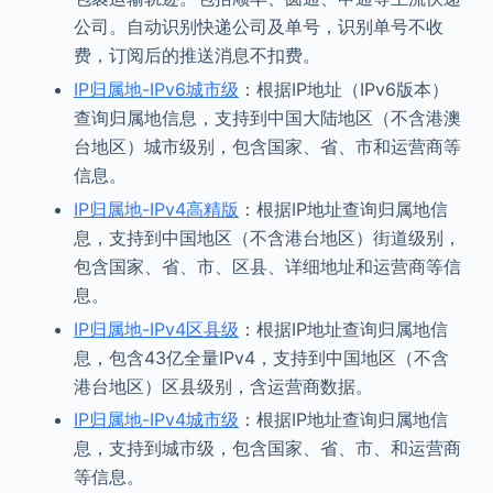
公司。自动识别快递公司及单号，识别单号不收
费，订阅后的推送消息不扣费。
IP归属地-IPv6城市级
：根据IP地址（IPv6版本）
查询归属地信息，支持到中国大陆地区（不含港澳
台地区）城市级别，包含国家、省、市和运营商等
信息。
IP归属地-IPv4高精版
：根据IP地址查询归属地信
息，支持到中国地区（不含港台地区）街道级别，
包含国家、省、市、区县、详细地址和运营商等信
息。
IP归属地-IPv4区县级
：根据IP地址查询归属地信
息，包含43亿全量IPv4，支持到中国地区（不含
港台地区）区县级别，含运营商数据。
IP归属地-IPv4城市级
：根据IP地址查询归属地信
息，支持到城市级，包含国家、省、市、和运营商
等信息。