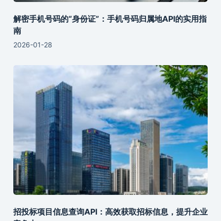
解密手机号码的“身份证”：手机号码归属地API的实用指
南
2026-01-28
招投标项目信息查询API：高效获取招标信息，提升企业