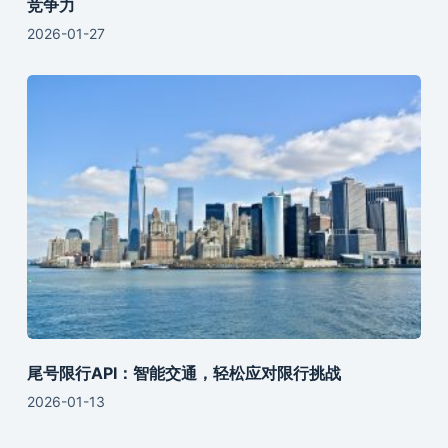
竞争力
2026-01-27
尾号限行API：智能交通，轻松应对限行挑战
2026-01-13