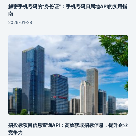
解密手机号码的“身份证”：手机号码归属地API的实用指
南
2026-01-28
招投标项目信息查询API：高效获取招标信息，提升企业
竞争力