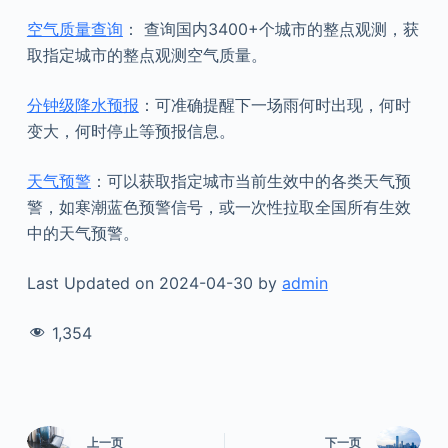
空气质量查询
： 查询国内3400+个城市的整点观测，获
取指定城市的整点观测空气质量。
分钟级降水预报
：可准确提醒下一场雨何时出现，何时
变大，何时停止等预报信息。
天气预警
：可以获取指定城市当前生效中的各类天气预
警，如寒潮蓝色预警信号，或一次性拉取全国所有生效
中的天气预警。
Last Updated on 2024-04-30 by
admin
1,354
上一页
下一页