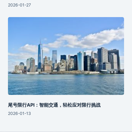
2026-01-27
尾号限行API：智能交通，轻松应对限行挑战
2026-01-13