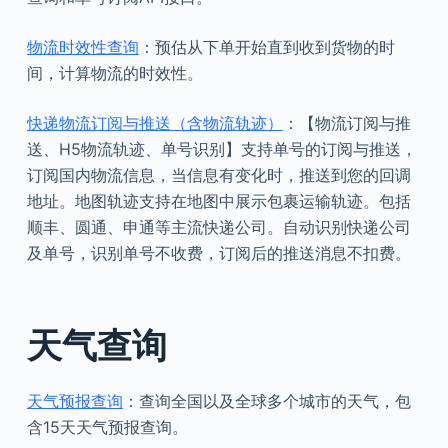
物流时效性查询
：预估从下单开始直到收到货物的时
间，计算物流的时效性。
快递物流订阅与推送（含物流轨迹）
：【物流订阅与推
送、H5物流轨迹、单号识别】支持单号的订阅与推送，
订阅国内物流信息，当信息有变化时，推送到您的回调
地址。地图轨迹支持在地图中展示包裹运输轨迹。包括
顺丰、圆通、申通等主流快递公司。自动识别快递公司
及单号，识别单号不收费，订阅后的推送消息不扣费。
天气查询
天气预报查询
：查询全国以及全球多个城市的天气，包
含15天天气预报查询。