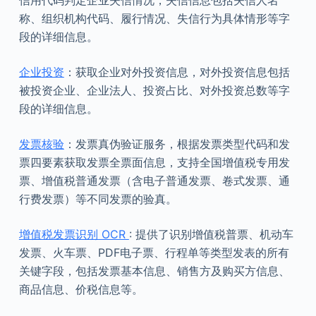
信用代码判定企业失信情况，失信信息包括失信人名
称、组织机构代码、履行情况、失信行为具体情形等字
段的详细信息。
企业投资
：获取企业对外投资信息，对外投资信息包括
被投资企业、企业法人、投资占比、对外投资总数等字
段的详细信息。
发票核验
：发票真伪验证服务，根据发票类型代码和发
票四要素获取发票全票面信息，支持全国增值税专用发
票、增值税普通发票（含电子普通发票、卷式发票、通
行费发票）等不同发票的验真。
增值税发票识别 OCR
: 提供了识别增值税普票、机动车
发票、火车票、PDF电子票、行程单等类型发表的所有
关键字段，包括发票基本信息、销售方及购买方信息、
商品信息、价税信息等。