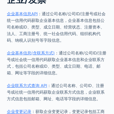
企业基本信息API
：通过公司名称/公司ID/注册号或社会
统一信用代码获取企业基本信息，企业基本信息包括公
司名称或ID、类型、成立日期、经营状态、注册资本、
法人、工商注册号、统一社会信用代码、组织机构代
码、纳税人识别号等字段信息。
企业基本信息(含联系方式)
：通过公司名称/公司ID/注册
号或社会统一信用代码获取企业基本信息和企业联系方
式，包括公司名称或ID、类型、成立日期、电话、邮
箱、网址等字段的详细信息。
企业联系方式查询 API
：通过公司名称、公司ID、注册
号或社统一信用代码获取企业联系方式信息，企业联系
方式信息包括邮箱、网址、电话等字段的详细信息。
企业变更记录
：获取企业变更记录，变更记录包括工商