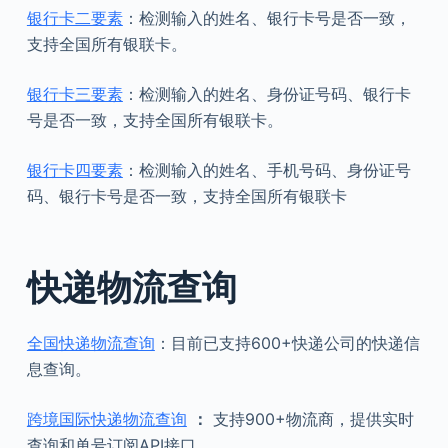
银行卡二要素
：检测输入的姓名、银行卡号是否一致，
支持全国所有银联卡。
银行卡三要素
：检测输入的姓名、身份证号码、银行卡
号是否一致，支持全国所有银联卡。
银行卡四要素
：检测输入的姓名、手机号码、身份证号
码、银行卡号是否一致，支持全国所有银联卡
快递物流查询
全国快递物流查询
：目前已支持600+快递公司的快递信
息查询。
跨境国际快递物流查询
：
支持900+物流商，提供实时
查询和单号订阅API接口。