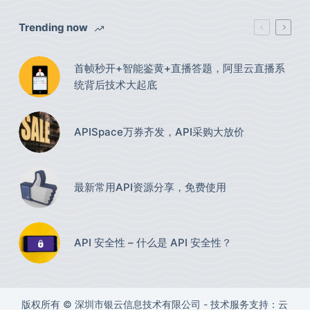
Trending now
首帧秒开+智能鉴黄+直播答题，阿里云直播系
统背后技术大起底
APISpace万券齐发，API采购大放价
最新常用API资源分享，免费使用​
API 安全性 – 什么是 API 安全性？
版权所有 © 深圳市银云信息技术有限公司 - 技术服务支持：云