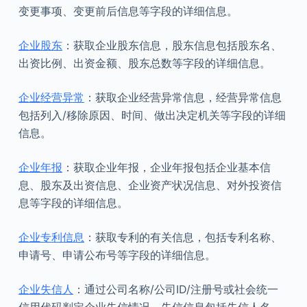
变更事项、变更前后信息等字段的详细信息。
企业股东
：获取企业股东信息，股东信息包括股东名、
出资比例、出资金额、股东总数等字段的详细信息。
企业经营异常
：获取企业经营异常信息，经营异常信息
包括列入/移除原因、时间、做出决定机关等字段的详细
信息。
企业年报
：获取企业年报，企业年报包括企业基本信
息、股东及出资信息、企业资产状况信息、对外投资信
息等字段的详细信息。
企业专利信息
：获取专利的有关信息，包括专利名称、
申请号、申请公布号等字段的详细信息。
企业失信人
：通过公司名称/公司ID/注册号或社会统一