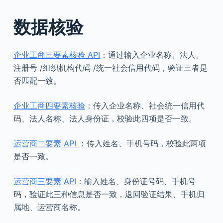
数据核验
企业工商三要素核验 API
：通过输入企业名称、法人、
注册号 /组织机构代码 /统一社会信用代码，验证三者是
否匹配一致。
企业工商四要素核验
：传入企业名称、社会统一信用代
码、法人名称、法人身份证，校验此四项是否一致。
运营商二要素 API
：传入姓名、手机号码，校验此两项
是否一致。
运营商三要素 API
：输入姓名、身份证号码、手机号
码，验证此三种信息是否一致，返回验证结果、手机归
属地、运营商名称。