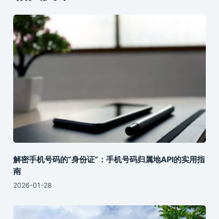
解密手机号码的“身份证”：手机号码归属地API的实用指
南
2026-01-28