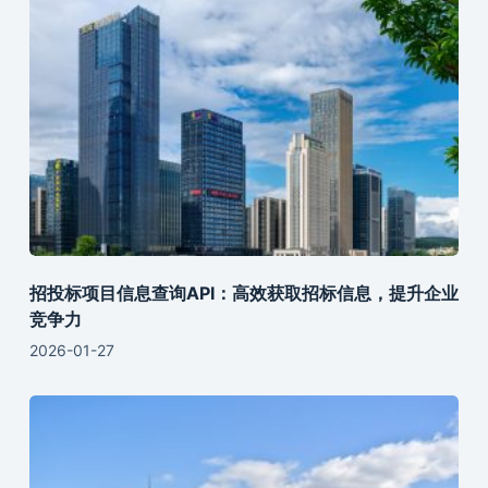
招投标项目信息查询API：高效获取招标信息，提升企业
竞争力
2026-01-27