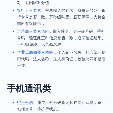
对，返回比对分值。
银行卡三要素
：检测输入的姓名、身份证号码、银
行卡号是否一致。毫秒级响应、直联保障，支持全
国所有银联卡
。
运营商三要素 API
：输入姓名、身份证号码、手机
号码，验证此三种信息是否一致，返回验证结果、
手机归属地、运营商名称。
企业工商四要素核验
：传入企业名称、社会统一信
用代码、法人名称、法人身份证，校验此四项是否
一致。
手机通讯类
空号检测
：通过手机号码查询其在网活跃度，返回
包括空号、停机等状态。