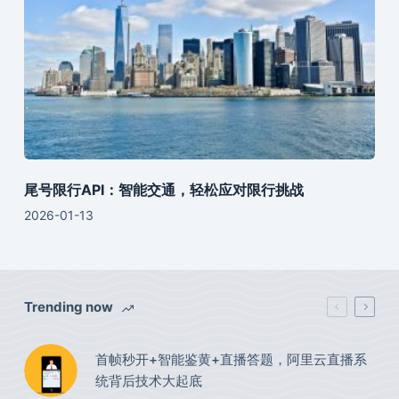
尾号限行API：智能交通，轻松应对限行挑战
2026-01-13
Trending now
首帧秒开+智能鉴黄+直播答题，阿里云直播系
统背后技术大起底