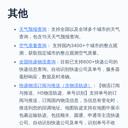
其他
天气预报查询
：支持全国以及全球多个城市的天气
查询，包含15天天气预报查询。
空气质量查询
： 支持国内3400+个城市的整点观
测，获取指定城市的整点观测空气质量。
全国快递物流查询
：目前已支持600+快递公司的
快递信息查询。自动识别快递公司及单号，服务器
毫秒响应，数据及时准确。
快递物流订阅与推送（含物流轨迹）
：【物流订阅
与推送、H5物流轨迹、单号识别】支持单号的订
阅与推送，订阅国内物流信息，当信息有变化时，
推送到您的回调地址。地图轨迹支持在地图中展示
包裹运输轨迹。包括顺丰、圆通、申通等主流快递
公司。自动识别快递公司及单号，识别单号不收