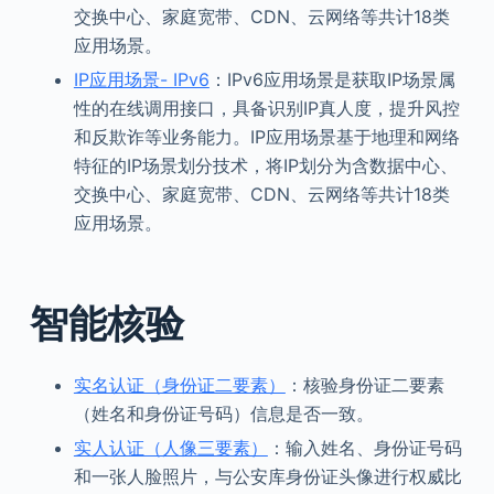
交换中心、家庭宽带、CDN、云网络等共计18类
应用场景。
IP应用场景- IPv6
：IPv6应用场景是获取IP场景属
性的在线调用接口，具备识别IP真人度，提升风控
和反欺诈等业务能力。IP应用场景基于地理和网络
特征的IP场景划分技术，将IP划分为含数据中心、
交换中心、家庭宽带、CDN、云网络等共计18类
应用场景。
智能核验
实名认证（身份证二要素）
：核验身份证二要素
（姓名和身份证号码）信息是否一致。
实人认证（人像三要素）
：输入姓名、身份证号码
和一张人脸照片，与公安库身份证头像进行权威比