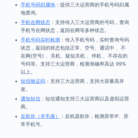
手机号码归属地
：提供三大运营商的手机号码归属
地查询。
手机在网状态
：支持传入三大运营商的号码，查询
手机号在网状态，返回在网等多种状态。
手机号码实时检测
：传入手机号码，实时查询号码
状态，返回的状态包括正常、空号、通话中 、不
在网(空号) 、关机、疑似关机 、停机 、不存在的
号码等。支持三大运营商，检测准确率高达 99%
以上。
短信验证码
：支持三大运营商，支持大容量高并
发。
通知短信
：短信通知支持三大运营商以及虚拟运营
商。
反欺诈（羊毛盾）
：反机器欺诈，检测异常IP、异
常手机号。