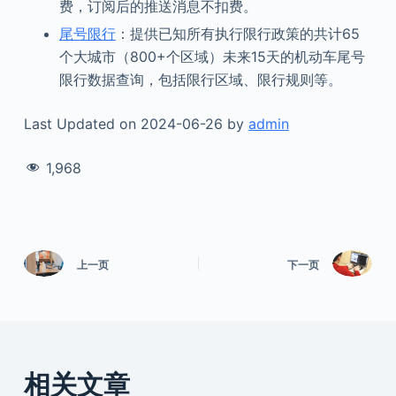
费，订阅后的推送消息不扣费。
尾号限行
：提供已知所有执行限行政策的共计65
个大城市（800+个区域）未来15天的机动车尾号
限行数据查询，包括限行区域、限行规则等。
Last Updated on 2024-06-26 by
admin
1,968
上一页
下一页
相关文章