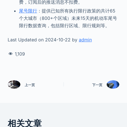
费，订阅后的推送消息不扣费。
尾号限行
：提供已知所有执行限行政策的共计65
个大城市（800+个区域）未来15天的机动车尾号
限行数据查询，包括限行区域、限行规则等。
Last Updated on 2024-10-22 by
admin
1,109
上一页
下一页
相关文章