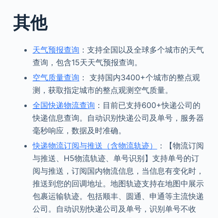
其他
天气预报查询
：支持全国以及全球多个城市的天气
查询，包含15天天气预报查询。
空气质量查询
： 支持国内3400+个城市的整点观
测，获取指定城市的整点观测空气质量。
全国快递物流查询
：目前已支持600+快递公司的
快递信息查询。自动识别快递公司及单号，服务器
毫秒响应，数据及时准确。
快递物流订阅与推送（含物流轨迹）
：【物流订阅
与推送、H5物流轨迹、单号识别】支持单号的订
阅与推送，订阅国内物流信息，当信息有变化时，
推送到您的回调地址。地图轨迹支持在地图中展示
包裹运输轨迹。包括顺丰、圆通、申通等主流快递
公司。自动识别快递公司及单号，识别单号不收