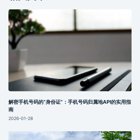
解密手机号码的“身份证”：手机号码归属地API的实用指
南
2026-01-28