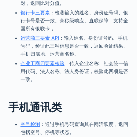
对，返回比对分值。
银行卡三要素
：检测输入的姓名、身份证号码、银
行卡号是否一致。毫秒级响应、直联保障，支持全
国所有银联卡
。
运营商三要素 API
：输入姓名、身份证号码、手机
号码，验证此三种信息是否一致，返回验证结果、
手机归属地、运营商名称。
企业工商四要素核验
：传入企业名称、社会统一信
用代码、法人名称、法人身份证，校验此四项是否
一致。
手机通讯类
空号检测
：通过手机号码查询其在网活跃度，返回
包括空号、停机等状态。