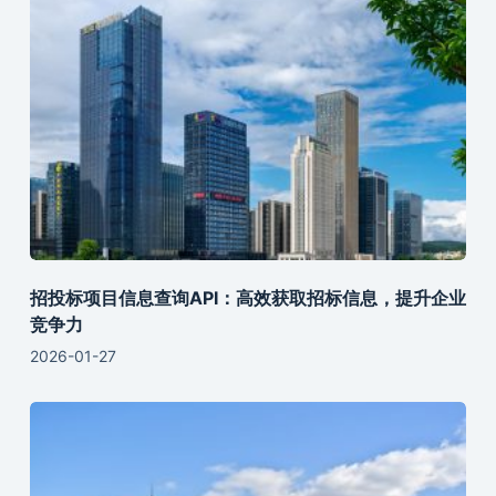
招投标项目信息查询API：高效获取招标信息，提升企业
竞争力
2026-01-27