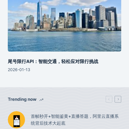
尾号限行API：智能交通，轻松应对限行挑战
2026-01-13
Trending now
首帧秒开+智能鉴黄+直播答题，阿里云直播系
统背后技术大起底