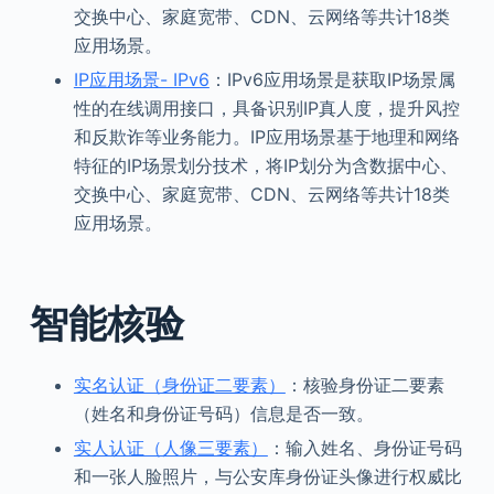
交换中心、家庭宽带、CDN、云网络等共计18类
应用场景。
IP应用场景- IPv6
：IPv6应用场景是获取IP场景属
性的在线调用接口，具备识别IP真人度，提升风控
和反欺诈等业务能力。IP应用场景基于地理和网络
特征的IP场景划分技术，将IP划分为含数据中心、
交换中心、家庭宽带、CDN、云网络等共计18类
应用场景。
智能核验
实名认证（身份证二要素）
：核验身份证二要素
（姓名和身份证号码）信息是否一致。
实人认证（人像三要素）
：输入姓名、身份证号码
和一张人脸照片，与公安库身份证头像进行权威比