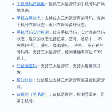
手机号码归属地
：提供三大运营商的手机号码归属
地查询。
手机在网状态
：支持传入三大运营商的号码，查询
手机号在网状态，返回在网等多种状态。
手机号码实时检测
：传入手机号码，实时查询号码
状态，返回的状态包括正常、空号、通话中 、不
在网(空号) 、关机、疑似关机 、停机 、不存在的
号码等。支持三大运营商，检测准确率高达 99%
以上。
短信验证码
：支持三大运营商，支持大容量高并
发。
通知短信
：短信通知支持三大运营商以及虚拟运营
商。
反欺诈（羊毛盾）
：反机器欺诈，检测异常IP、异
常手机号。