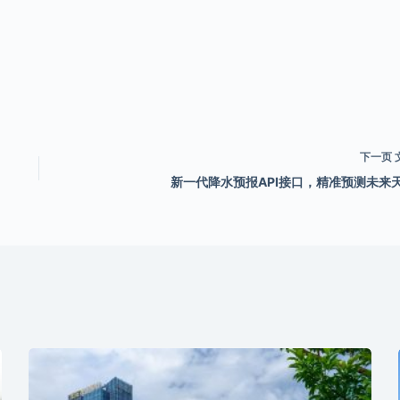
下一页
新一代降水预报API接口，精准预测未来