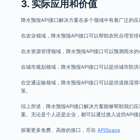
3. 实际应用和价值
降水预报API接口解决方案在多个领域中有着广泛的
在农业领域，降水预报API接口可以帮助农民合理安
在水资源管理领域，降水预报API接口可以预测雨水
在城市规划领域，降水预报API接口可以提供城市防
在交通运输领域，降水预报API接口可以提供道路湿
策。
综上所述，降水预报API接口解决方案能够帮助我们
案。无论是个人还是企业，都可以通过接入这些API
探索更多免费、高效的接口，尽在
APISpace