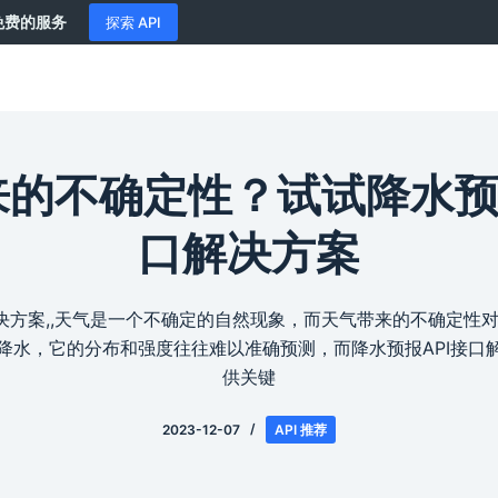
供免费的服务
探索 API
的不确定性？试试降水预
口解决方案
解决方案,,天气是一个不确定的自然现象，而天气带来的不确定性
降水，它的分布和强度往往难以准确预测，而降水预报API接口
供关键
2023-12-07
API 推荐