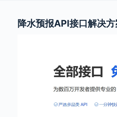
降水预报API接口解决方