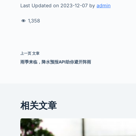
Last Updated on 2023-12-07 by
admin
1,358
上一页
文章
雨季来临，降水预报API助你避开阵雨
相关文章