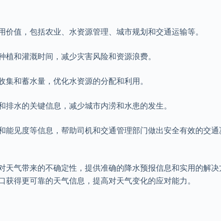
应用价值，包括农业、水资源管理、城市规划和交通运输等。
排种植和灌溉时间，减少灾害风险和资源浪费。
的收集和蓄水量，优化水资源的分配和利用。
洪和排水的关键信息，减少城市内涝和水患的发生。
滑和能见度等信息，帮助司机和交通管理部门做出安全有效的交通
应对天气带来的不确定性，提供准确的降水预报信息和实用的解决
接口获得更可靠的天气信息，提高对天气变化的应对能力。