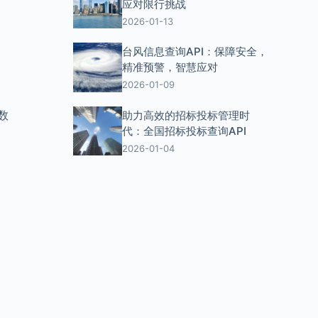
应对限行挑战
2026-01-13
台风信息查询API：保障安全，
精准预警，智慧应对
2026-01-09
数
助力高效的招标投标管理时
代：全国招标投标查询API
2026-01-04