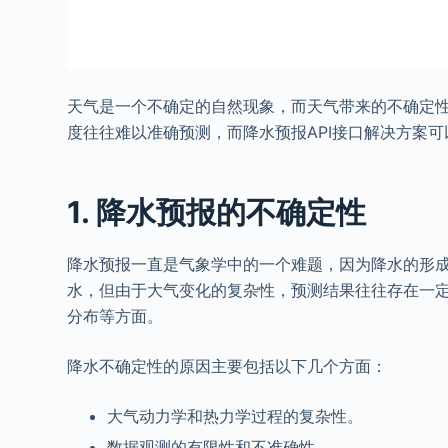
天气是一个不确定的自然现象，而天气带来的不确定
度往往难以准确预测，而降水预报API接口解决方案
1. 降水预报的不确定性
降水预报一直是气象学中的一个难题，因为降水的形
水，但由于大气变化的复杂性，预测结果往往存在一
分布等方面。
降水不确定性的原因主要包括以下几个方面：
大气动力学和热力学过程的复杂性。
数据观测的有限性和不准确性。