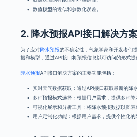
数值模型的近似和参数化误差。
2. 降水预报API接口解决方
为了应对
降水预报
的不确定性，气象学家和开发者们
据和模型，通过API接口将预报信息以可访问的形式
降水预报
API接口解决方案的主要功能包括：
实时天气数据获取：通过API接口获取最新的
多种预报模式选择：根据用户需求，提供多种降
可视化展示和分析工具：将降水预报数据以图表
用户定制化功能：根据用户需求，提供个性化的