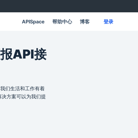
APISpace
帮助中心
博客
登录
报API接
对我们生活和工作有着
解决方案可以为我们提