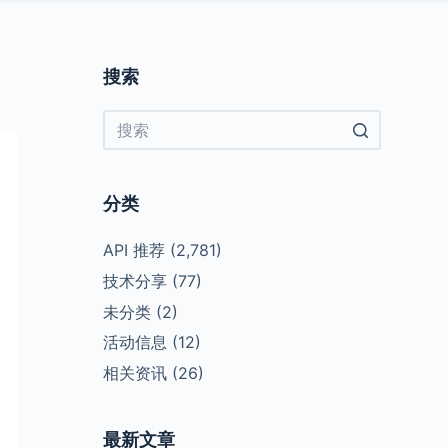
搜索
No
results
分类
API 推荐
(2,781)
技术分享
(77)
未分类
(2)
活动信息
(12)
相关资讯
(26)
最新文章