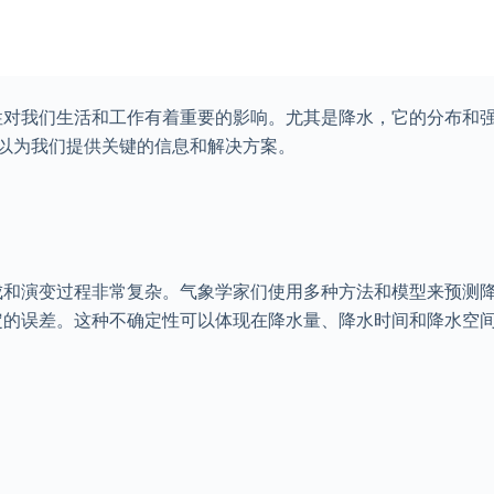
性对我们生活和工作有着重要的影响。尤其是降水，它的分布和
可以为我们提供关键的信息和解决方案。
成和演变过程非常复杂。气象学家们使用多种方法和模型来预测
定的误差。这种不确定性可以体现在降水量、降水时间和降水空