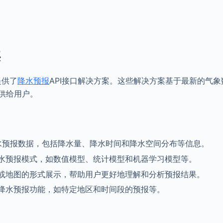
案
提供了
降水预报
API接口解决方案。这些解决方案基于最新的气象
提供给用户。
降水预报数据，包括降水量、降水时间和降水空间分布等信息。
水预报模式，如数值模型、统计模型和机器学习模型等。
或地图的形式展示，帮助用户更好地理解和分析预报结果。
降水预报功能，如特定地区和时间段的预报等。