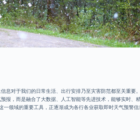
象信息对于我们的日常生活、出行安排乃至灾害防范都至关重要
气预报，而是融合了大数据、人工智能等先进技术，能够实时、
为这一领域的重要工具，正逐渐成为各行各业获取即时天气预警信