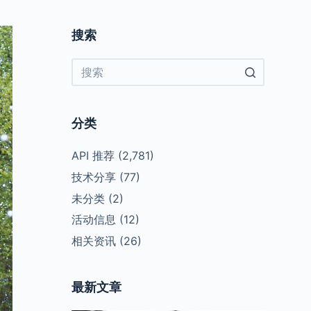
搜索
No
results
分类
API 推荐
(2,781)
技术分享
(77)
未分类
(2)
活动信息
(12)
相关资讯
(26)
最新文章