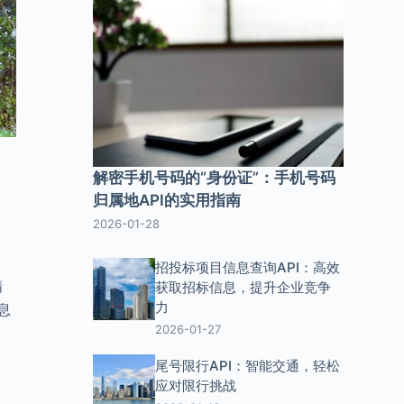
解密手机号码的“身份证”：手机号码
归属地API的实用指南
2026-01-28
。
招投标项目信息查询API：高效
精
获取招标信息，提升企业竞争
力
息
2026-01-27
尾号限行API：智能交通，轻松
应对限行挑战