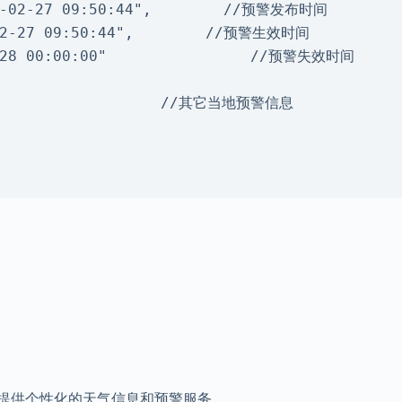
户提供个性化的天气信息和预警服务。