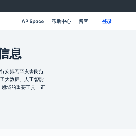
APISpace
帮助中心
博客
登录
信息
行安排乃至灾害防范
了大数据、人工智能
一领域的重要工具，正