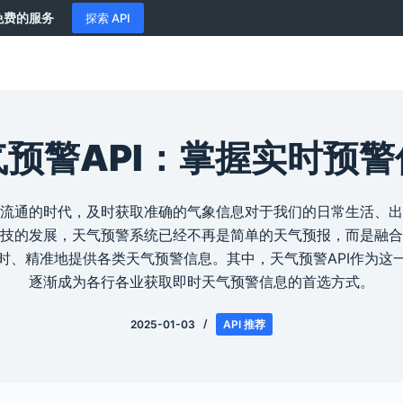
供免费的服务
探索 API
气预警API：掌握实时预警
流通的时代，及时获取准确的气象信息对于我们的日常生活、出
技的发展，天气预警系统已经不再是简单的天气预报，而是融合
时、精准地提供各类天气预警信息。其中，天气预警API作为这
逐渐成为各行各业获取即时天气预警信息的首选方式。
2025-01-03
API 推荐