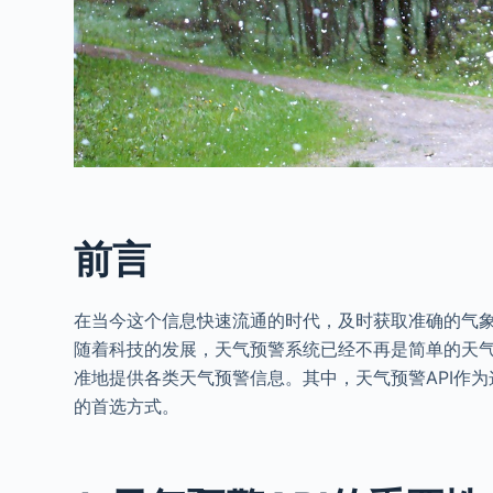
前言
在当今这个信息快速流通的时代，及时获取准确的气
随着科技的发展，天气预警系统已经不再是简单的天
准地提供各类天气预警信息。其中，天气预警API作
的首选方式。