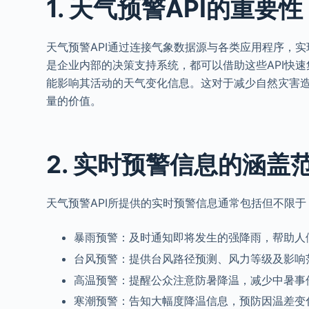
1. 天气预警API的重要性
天气预警API通过连接气象数据源与各类应用程序，
是企业内部的决策支持系统，都可以借助这些API快
能影响其活动的天气变化信息。这对于减少自然灾害
量的价值。
2. 实时预警信息的涵盖
天气预警API所提供的实时预警信息通常包括但不限于
暴雨预警：及时通知即将发生的强降雨，帮助人
台风预警：提供台风路径预测、风力等级及影响
高温预警：提醒公众注意防暑降温，减少中暑事
寒潮预警：告知大幅度降温信息，预防因温差变