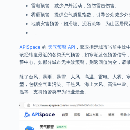
雷电预警：减少户外活动，预防雷击伤害。
雾霾预警：提供空气质量指数，引导公众减少外
地质灾害预警：如滑坡、泥石流等，为山区居民
……
APISpace
的
天气预警 API
，获取指定城市当前生效
该经纬度最近的各类天气预警，如寒潮蓝色预警信号
警中心。如部分城市无生效预警，则返回值为空，请
除了台风、暴雨、暴雪、大风、高温、雷电、大雾、寒
型，包括空气重污染、干热风、海上大风、高温中暑
温等，支持预警类型为行业最全。