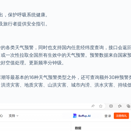
出，保护呼吸系统健康。
及旅行者提供安全指引。
中的各类天气预警，同时也支持国内任意经纬度查询，接口会返
，或一次性拉取全国所有生效中的天气预警。预警数据来自国家
做好空值处理。更新频率分钟级。
潮等最基本的16种天气预警类型之外，还可查询额外30种预警
、洪涝灾害、地质灾害、山洪灾害、城市内涝、洪水灾害、持续