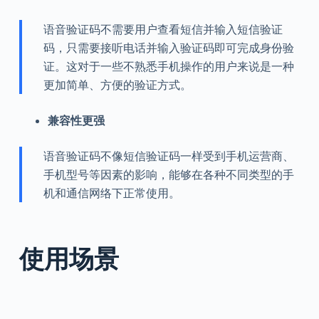
语音验证码不需要用户查看短信并输入短信验证
码，只需要接听电话并输入验证码即可完成身份验
证。这对于一些不熟悉手机操作的用户来说是一种
更加简单、方便的验证方式。
兼容性更强
语音验证码不像短信验证码一样受到手机运营商、
手机型号等因素的影响，能够在各种不同类型的手
机和通信网络下正常使用。
使用场景