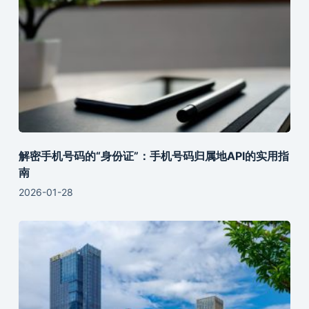
解密手机号码的“身份证”：手机号码归属地API的实用指
南
2026-01-28