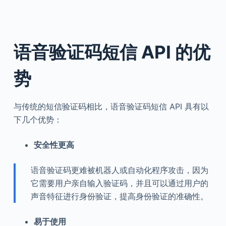
语音验证码短信 API 的优
势
与传统的短信验证码相比，语音验证码短信 API 具有以
下几个优势：
安全性更高
语音验证码更难被机器人或自动化程序攻击，因为
它需要用户亲自输入验证码，并且可以通过用户的
声音特征进行身份验证，提高身份验证的准确性。
易于使用