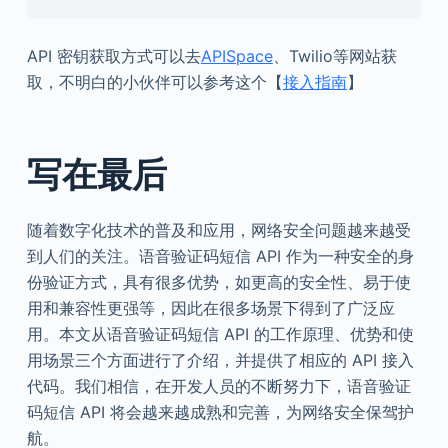
API 密钥获取方式可以去
APISpace
、Twilio等网站获
取，不明白的小伙伴可以参考这个【
接入指南
】
写在最后
随着数字化技术的普及和应用，网络安全问题越来越受
到人们的关注。语音验证码短信 API 作为一种安全的身
份验证方式，具有很多优势，如更高的安全性、易于使
用和兼容性更强等，因此在很多场景下得到了广泛应
用。本文从语音验证码短信 API 的工作原理、优势和使
用场景三个方面进行了介绍，并提供了相应的 API 接入
代码。我们相信，在开发人员的不断努力下，语音验证
码短信 API 将会越来越成熟和完善，为网络安全保驾护
航。