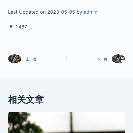
Last Updated on 2023-05-05 by
admin
1,467
上一页
下一页
相关文章