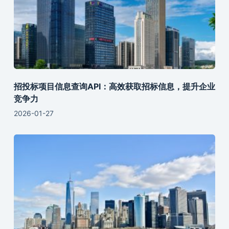
招投标项目信息查询API：高效获取招标信息，提升企业
竞争力
2026-01-27