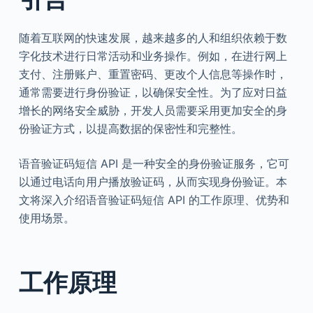
随着互联网的快速发展，越来越多的人和组织依赖于数
字化技术进行日常活动和业务操作。例如，在进行网上
支付、注册账户、重置密码、更改个人信息等操作时，
通常需要进行身份验证，以确保安全性。为了应对日益
增长的网络安全威胁，开发人员需要采用更加安全的身
份验证方式，以提高数据的保密性和完整性。
语音验证码短信 API 是一种安全的身份验证服务，它可
以通过电话向用户播放验证码，从而实现身份验证。本
文将深入介绍语音验证码短信 API 的工作原理、优势和
使用场景。
工作原理