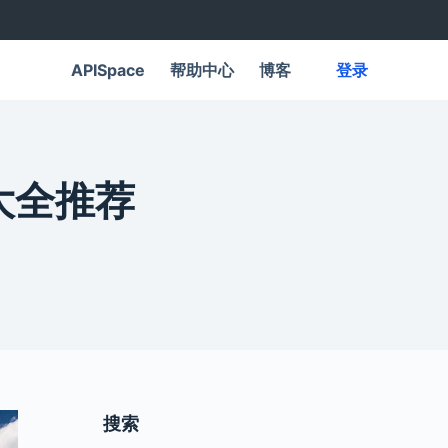
APISpace
帮助中心
博客
登录
大全推荐
搜索