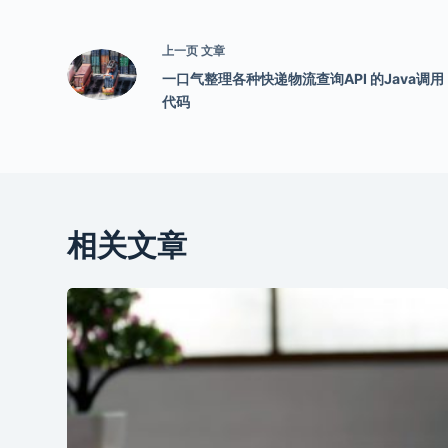
上一页
文章
一口气整理各种快递物流查询API 的Java调用
代码
相关文章