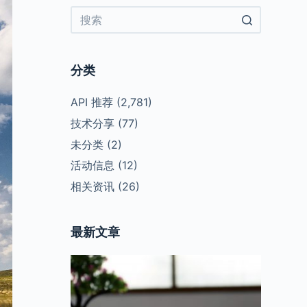
No
results
分类
API 推荐
(2,781)
技术分享
(77)
未分类
(2)
活动信息
(12)
相关资讯
(26)
最新文章