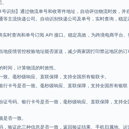
司。
、单号识别】通过物流单号和收寄件地址，自动评估物流时效，并
通等主流快递公司。自动识别快递公司及单号，实时查询，稳定
提供实时查询和单号订阅 API 接口。稳定高效，为跨境电商平台、
当地疫情管控校验地址能否派送，减少商家因打印禁运地区的订
的时间，计算物流的时效性。
一致。毫秒级响应、直联保障，支持全国所有银联卡。
银行卡号是否一致。毫秒级响应、直联保障，支持全国所有银联
份证号码、银行卡号是否一致，毫秒级响应、直联保障，支持全
项是否一致。
码，验证此三种信息是否一致，返回验证结果、手机归属地、运