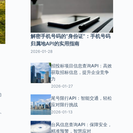
解密手机号码的“身份证”：手机号码
归属地API的实用指南
2026-01-28
招投标项目信息查询API：高效
获取招标信息，提升企业竞争
力
2026-01-27
助
尾号限行API：智能交通，轻松
应对限行挑战
0、
2026-01-13
台风信息查询API：保障安全，
精准预警，智慧应对