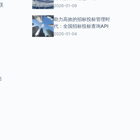
联
2026-01-09
助力高效的招标投标管理时
代：全国招标投标查询API
2026-01-04
达