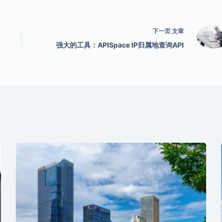
下一页
文章
强大的工具：APISpace IP归属地查询API