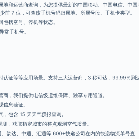
属地和运营商查询，为您提供最新的中国移动、中国电信、中国
少前 7 位，可查该手机号码归属地、所属号段、手机卡类型。
回包括空号、停机等状态。
、异常手机号。
认证等等应用场景。支持三大运营商，3 秒可达，99.99％到
营商，我们提供电信级运维保障、独享专用通道。
现信息验证。
，包含 15 天天气预报查询。
整点观测，获取指定城市的整点观测空气质量。
通、韵达、中通、汇通等 600+快递公司在内的快递物流单号查