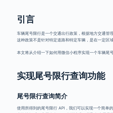
引言
车辆尾号限行是一个交通出行政策，根据地方交通管
这种政策不是针对特定道路和特定车辆，是在一定区
本文将从介绍一下如何用微信小程序实现一个车辆尾
实现尾号限行查询功能
尾号限行查询简介
使用所得到的尾号限行 API，我们可以实现一个简