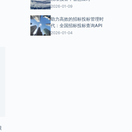
2026-01-09
助力高效的招标投标管理时
代：全国招标投标查询API
2026-01-04
限