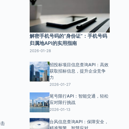
解密手机号码的“身份证”：手机号码
。
归属地API的实用指南
2026-01-28
招投标项目信息查询API：高效
获取招标信息，提升企业竞争
力
2026-01-27
尾号限行API：智能交通，轻松
应对限行挑战
2026-01-13
台风信息查询API：保障安全，
点击
精准预警，智慧应对