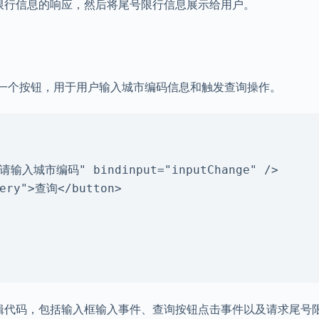
号限行信息的响应，然后将尾号限行信息展示给用户。
一个按钮，用于用户输入城市编码信息和触发查询操作。
相关逻辑代码，包括输入框输入事件、查询按钮点击事件以及请求尾号