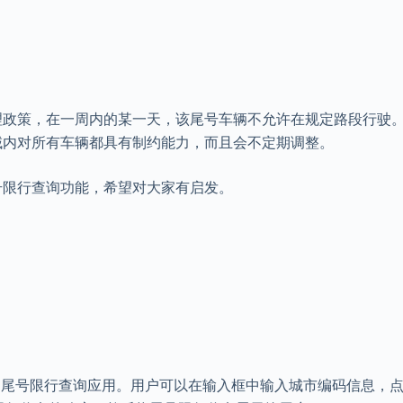
理政策，在一周内的某一天，该尾号车辆不允许在规定路段行驶
域内对所有车辆都具有制约能力，而且会不定期调整。
号限行查询功能，希望对大家有启发。
单的尾号限行查询应用。用户可以在输入框中输入城市编码信息，