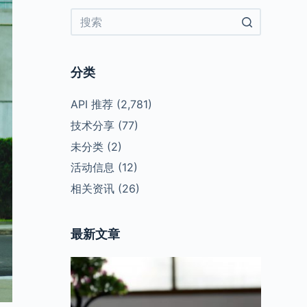
No
results
分类
API 推荐
(2,781)
技术分享
(77)
未分类
(2)
活动信息
(12)
相关资讯
(26)
最新文章