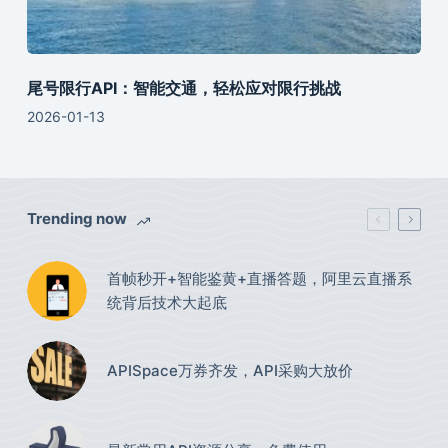
尾号限行API：智能交通，轻松应对限行挑战
2026-01-13
Trending now
首帧秒开+智能鉴黄+直播答题，阿里云直播系
统背后技术大起底
APISpace万券齐发，API采购大放价