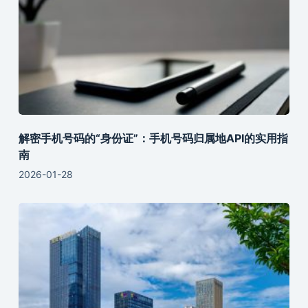
解密手机号码的“身份证”：手机号码归属地API的实用指
南
2026-01-28