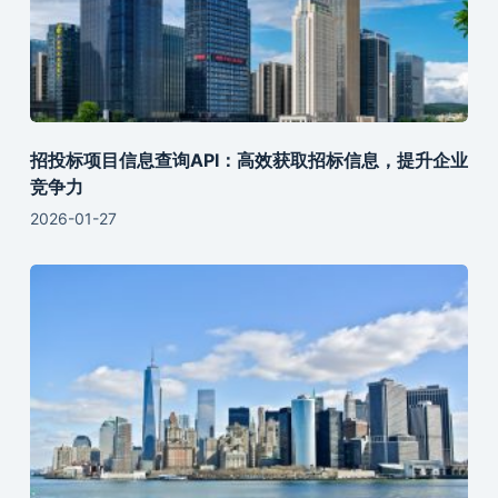
招投标项目信息查询API：高效获取招标信息，提升企业
竞争力
2026-01-27