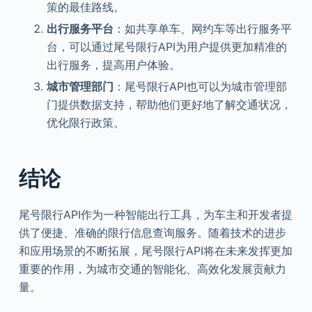
策的最佳路线。
出行服务平台
：如共享单车、网约车等出行服务平
台，可以通过尾号限行API为用户提供更加精准的
出行服务，提高用户体验。
城市管理部门
：尾号限行API也可以为城市管理部
门提供数据支持，帮助他们更好地了解交通状况，
优化限行政策。
结论
尾号限行API作为一种智能出行工具，为车主和开发者提
供了便捷、准确的限行信息查询服务。随着技术的进步
和应用场景的不断拓展，尾号限行API将在未来发挥更加
重要的作用，为城市交通的智能化、高效化发展贡献力
量。