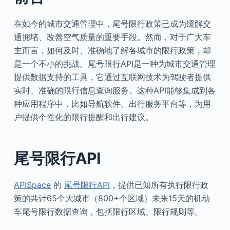
在如今的城市交通管理中，尾号限行政策已成为缓解交
通拥堵、改善空气质量的重要手段。然而，对于广大车
主而言，如何及时、准确地了解各城市的限行政策，却
是一个不小的挑战。尾号限行API是一种为城市交通管理
提供数据支持的工具，它通过互联网技术为驾驶者提供
实时、准确的限行信息查询服务。这种API能够集成到各
种应用程序中，比如导航软件、出行服务平台等，为用
户提供个性化的限行提醒和出行建议。
尾号限行API
APISpace
的
尾号限行API
，提供已知所有执行限行政
策的共计65个大城市（800+个区域）未来15天的机动
车尾号限行数据查询，包括限行区域、限行规则等。