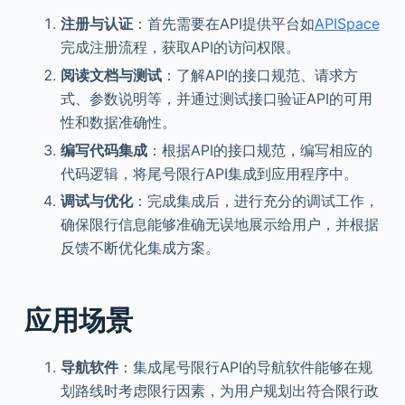
注册与认证
：首先需要在API提供平台如
APISpace
完成注册流程，获取API的访问权限。
阅读文档与测试
：了解API的接口规范、请求方
式、参数说明等，并通过测试接口验证API的可用
性和数据准确性。
编写代码集成
：根据API的接口规范，编写相应的
代码逻辑，将尾号限行API集成到应用程序中。
调试与优化
：完成集成后，进行充分的调试工作，
确保限行信息能够准确无误地展示给用户，并根据
反馈不断优化集成方案。
应用场景
导航软件
：集成尾号限行API的导航软件能够在规
划路线时考虑限行因素，为用户规划出符合限行政