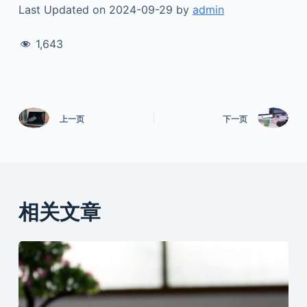
Last Updated on 2024-09-29 by
admin
1,643
上一页
下一页
相关文章