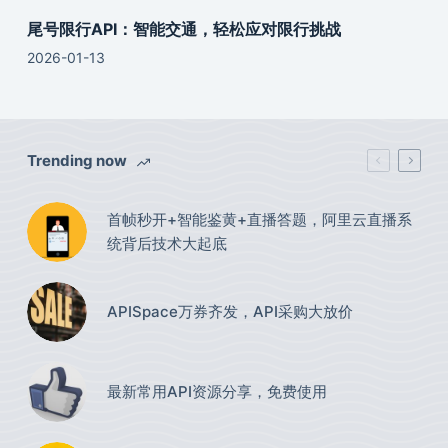
尾号限行API：智能交通，轻松应对限行挑战
2026-01-13
Trending now
首帧秒开+智能鉴黄+直播答题，阿里云直播系
统背后技术大起底
APISpace万券齐发，API采购大放价
最新常用API资源分享，免费使用​