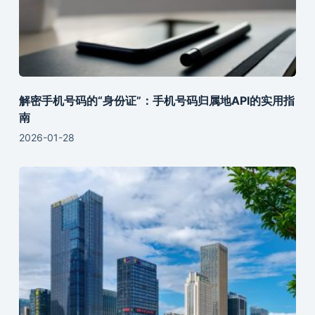
解密手机号码的“身份证”：手机号码归属地API的实用指
南
2026-01-28