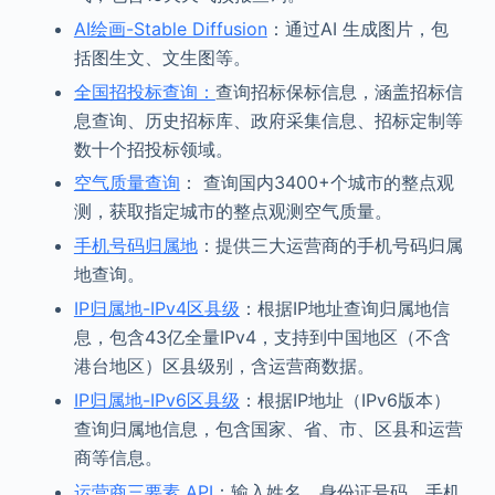
AI绘画-Stable Diffusion
：通过AI 生成图片，包
括图生文、文生图等。
全国招投标查询：
查询招标保标信息，涵盖招标信
息查询、历史招标库、政府采集信息、招标定制等
数十个招投标领域。
空气质量查询
： 查询国内3400+个城市的整点观
测，获取指定城市的整点观测空气质量。
手机号码归属地
：提供三大运营商的手机号码归属
地查询。
IP归属地-IPv4区县级
：根据IP地址查询归属地信
息，包含43亿全量IPv4，支持到中国地区（不含
港台地区）区县级别，含运营商数据。
IP归属地-IPv6区县级
：根据IP地址（IPv6版本）
查询归属地信息，包含国家、省、市、区县和运营
商等信息。
运营商三要素 API
：输入姓名、身份证号码、手机