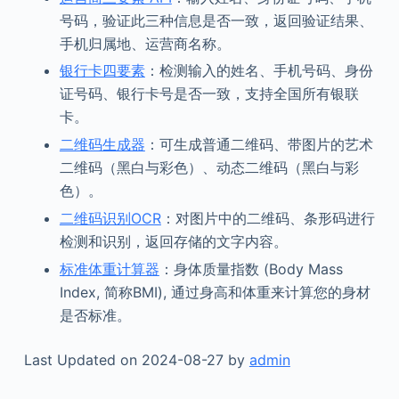
号码，验证此三种信息是否一致，返回验证结果、
手机归属地、运营商名称。
银行卡四要素
：检测输入的姓名、手机号码、身份
证号码、银行卡号是否一致，支持全国所有银联
卡。
二维码生成器
：可生成普通二维码、带图片的艺术
二维码（黑白与彩色）、动态二维码（黑白与彩
色）。
二维码识别OCR
：对图片中的二维码、条形码进行
检测和识别，返回存储的文字内容。
标准体重计算器
：身体质量指数 (Body Mass
Index, 简称BMI), 通过身高和体重来计算您的身材
是否标准。
Last Updated on 2024-08-27 by
admin