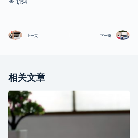
1,154
上一页
下一页
相关文章