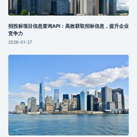
招投标项目信息查询API：高效获取招标信息，提升企业
竞争力
2026-01-27