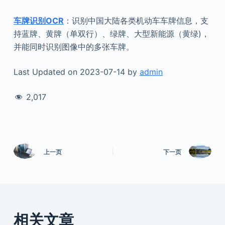
车牌识别OCR
：识别中国大陆各类机动车车牌信息，支
持蓝牌、黄牌（单双行）、绿牌、大型新能源（黄绿)，
并能同时识别图像中的多张车牌。
Last Updated on 2023-07-14 by
admin
2,017
上一页
下一页
相关文章