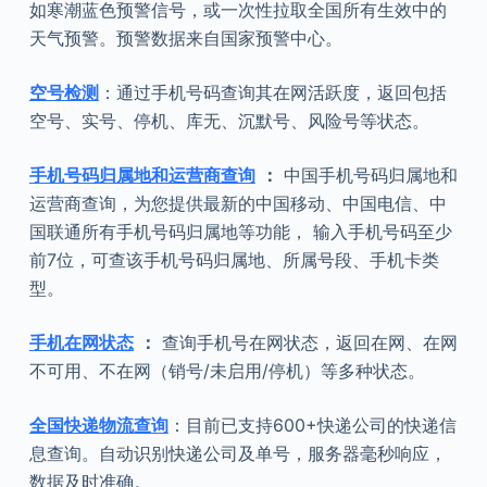
如寒潮蓝色预警信号，或一次性拉取全国所有生效中的
天气预警。预警数据来自国家预警中心。
空号检测
：通过手机号码查询其在网活跃度，返回包括
空号、实号、停机、库无、沉默号、风险号等状态。
手机号码归属地和运营商查询
：
中国手机号码归属地和
运营商查询，为您提供最新的中国移动、中国电信、中
国联通所有手机号码归属地等功能， 输入手机号码至少
前7位，可查该手机号码归属地、所属号段、手机卡类
型。
手机在网状态
：
查询手机号在网状态，返回在网、在网
不可用、不在网（销号/未启用/停机）等多种状态。
全国快递物流查询
：目前已支持600+快递公司的快递信
息查询。自动识别快递公司及单号，服务器毫秒响应，
数据及时准确。