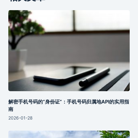
解密手机号码的“身份证”：手机号码归属地API的实用指
南
2026-01-28