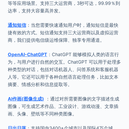
等等应用场景。支持三大运营商，3秒可达，99.99％到
达率，支持大容量高并发。
通知短信
：当您需要快速通知用户时，通知短信是最快
捷有效的方式。短信通知支持三大运营商以及虚拟运营
商，我们提供电信级运维保障、独享专用通道。
OpenAI-ChatGPT
：ChatGPT 能够模拟人类的语言行
为，与用户进行自然的交互。ChatGPT 可以用于处理多
种类型的对话，包括对话机器人、问答系统和客服机器
人等。它还可以用于各种自然语言处理任务，比如文本
摘要、情感分析和信息提取等。
AI作画(图像生成)
：通过对所需要图像的文字描述生成
图像，可生成艺术作品、工业设计、游戏动漫、文章插
画、头像、壁纸等不同种类图像。
日出日落
：支持国内3400+个城市以及国际4万个城