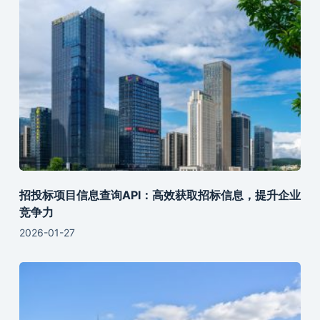
招投标项目信息查询API：高效获取招标信息，提升企业
竞争力
2026-01-27