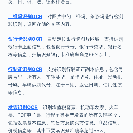
英、日、韩、法、德多种语言。
二维码识别OCR
：对图片中的二维码、条形码进行检测
和识别，返回存储的文字内容。
银行卡识别OCR
：自动定位银行卡图片区域，支持识别
银行卡正面信息，包含银行卡号、银行卡类型、银行名
称等信息，扫描识别银行卡准确率高达99%以上。
行驶证识别OCR
：支持识别行驶证正副本信息，包含号
牌号码、所有人、车辆类型、品牌型号、住址、发动机
号码、车辆识别代号、注册日期、发证日期、使用性质
等信息。
发票识别OCR
：识别增值税普票、机动车发票、火车
票、PDF电子票、行程单等类型发表的所有关键字段，
包括发票基本信息、销售方及购买方信息、商品信息、
价税信息等，其中五要素识别准确率超过99%。