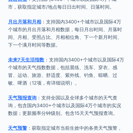
市，获取指定城市/地点每日日出时间、日落时间。
月出月落和月相
：支持国内3400+个城市以及国际4万
个城市的月出月落和月相数据，每日月出时间、月落时
间、月相、受照占比、月相相位角、下一个新月时间、
下一个满月时间等数据。
未来7天生活指数
：支持国内3400+个城市以及国际4万
个城市的天气指数数据，包括晨练、洗车、穿衣、感
冒、运动、旅游、舒适度、紫外线、钓鱼、晾晒、过
敏、啤酒（12项，有详细说明）。
天气预报查询
：支持全国以及全球多个城市的天气查
询，包含国内3400+个城市以及国际4万个城市的实况
数据；更新频率分钟级别。包含15天天气预报查询。
天气预警
：获取指定城市当前生效中的各类天气预警，