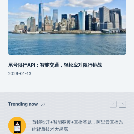
尾号限行API：智能交通，轻松应对限行挑战
2026-01-13
Trending now
首帧秒开+智能鉴黄+直播答题，阿里云直播系
统背后技术大起底