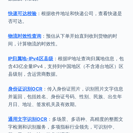
快递可达校验
：根据收件地址和快递公司，查看快递是
否可达。
物流时效性查询
：预估从下单开始直到收到货物的时
间，计算物流的时效性。
IP归属地-IPv4区县级
：根据IP地址查询归属地信息，包
含43亿全量IPv4，支持到中国地区（不含港台地区）区
县级别，含运营商数据。
身份证识别OCR
：传入身份证照片，识别照片文字信息
并返回，包括姓名、身份证号码、性别、民族、出生年
月日、地址、签发机关及有效期。
通用文字识别OCR
：多场景、多语种、高精度的整图文
字检测和识别服务，多项指标行业领先，可识别中、