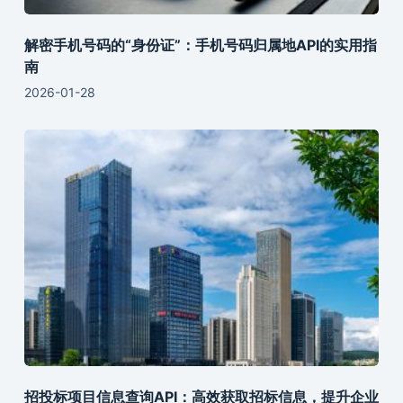
解密手机号码的“身份证”：手机号码归属地API的实用指
南
2026-01-28
招投标项目信息查询API：高效获取招标信息，提升企业