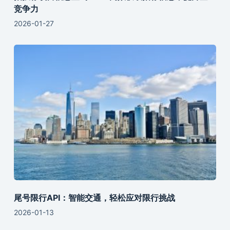
竞争力
2026-01-27
尾号限行API：智能交通，轻松应对限行挑战
2026-01-13