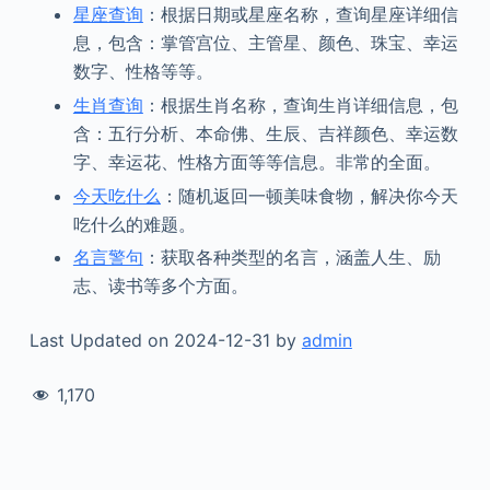
星座查询
：根据日期或星座名称，查询星座详细信
息，包含：掌管宫位、主管星、颜色、珠宝、幸运
数字、性格等等。
生肖查询
：根据生肖名称，查询生肖详细信息，包
含：五行分析、本命佛、生辰、吉祥颜色、幸运数
字、幸运花、性格方面等等信息。非常的全面。
今天吃什么
：随机返回一顿美味食物，解决你今天
吃什么的难题。
名言警句
：获取各种类型的名言，涵盖人生、励
志、读书等多个方面。
Last Updated on 2024-12-31 by
admin
1,170