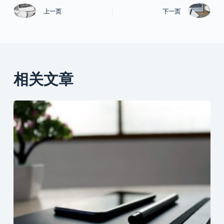
上一页
下一页
相关文章