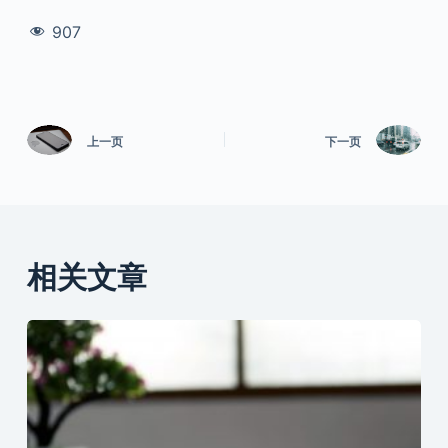
907
上一页
下一页
相关文章