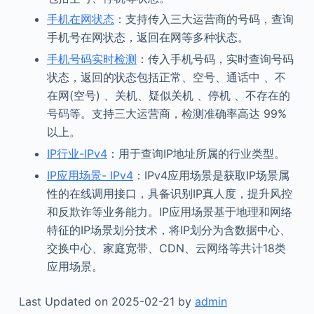
手机在网状态
：支持传入三大运营商的号码，查询
手机号在网状态，返回在网等多种状态。
手机号码实时检测
：传入手机号码，实时查询号码
状态，返回的状态包括正常、空号、通话中 、不
在网(空号) 、关机、疑似关机 、停机 、不存在的
号码等。支持三大运营商，检测准确率高达 99%
以上。
IP行业-IPv4
：用于查询IP地址所属的行业类型。
IP应用场景- IPv4
：IPv4应用场景是获取IP场景属
性的在线调用接口，具备识别IP真人度，提升风控
和反欺诈等业务能力。IP应用场景基于地理和网络
特征的IP场景划分技术，将IP划分为含数据中心、
交换中心、家庭宽带、CDN、云网络等共计18类
应用场景。
Last Updated on 2025-02-21 by
admin