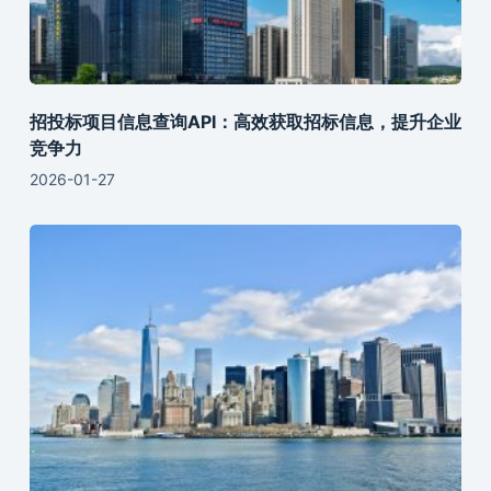
招投标项目信息查询API：高效获取招标信息，提升企业
竞争力
2026-01-27