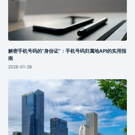
解密手机号码的“身份证”：手机号码归属地API的实用指
南
2026-01-28