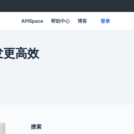
APISpace
帮助中心
博客
登录
发更高效
搜索