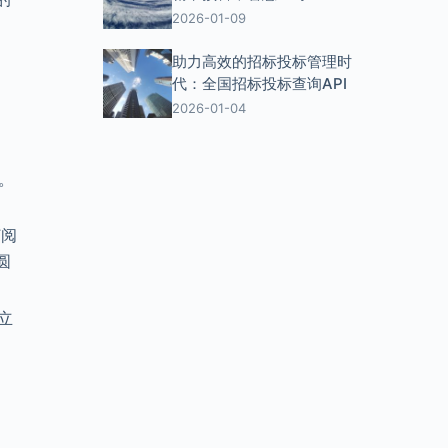
2026-01-09
助力高效的招标投标管理时
代：全国招标投标查询API
2026-01-04
。
订阅
圆
立