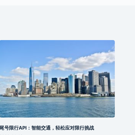
尾号限行API：智能交通，轻松应对限行挑战