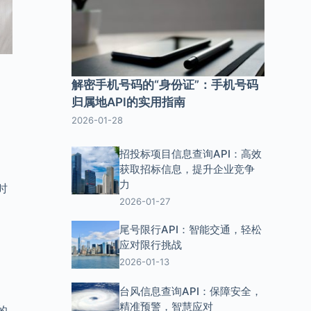
解密手机号码的“身份证”：手机号码
归属地API的实用指南
2026-01-28
招投标项目信息查询API：高效
获取招标信息，提升企业竞争
力
时
2026-01-27
尾号限行API：智能交通，轻松
应对限行挑战
2026-01-13
台风信息查询API：保障安全，
精准预警，智慧应对
的