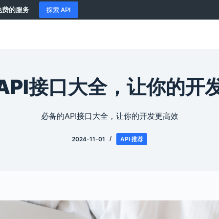
供免费的服务
探索 API
API接口大全，让你的开
必备的API接口大全，让你的开发更高效
2024-11-01
API 推荐