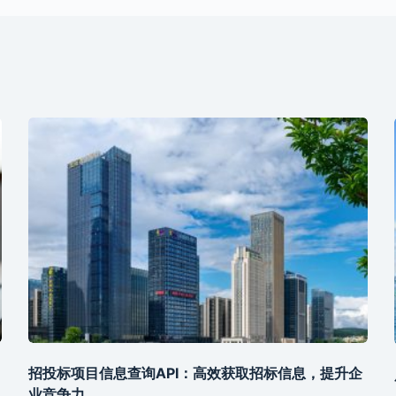
招投标项目信息查询API：高效获取招标信息，提升企
业竞争力