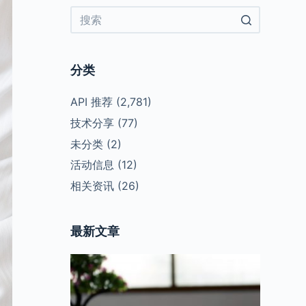
No
results
分类
API 推荐
(2,781)
技术分享
(77)
未分类
(2)
活动信息
(12)
相关资讯
(26)
最新文章