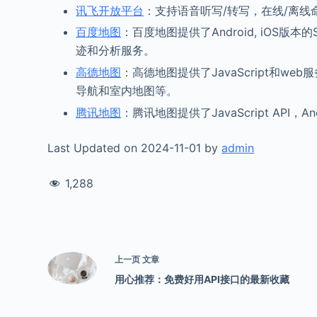
讯飞开放平台
：支持语音听写/转写，在线/离线
百度地图
：百度地图提供了Android, iOS版本
迹和分析服务。
高德地图
：高德地图提供了JavaScript和web
导航和室内地图等。
腾讯地图
：腾讯地图提供了JavaScript API
Last Updated on 2024-11-01 by
admin
1,288
上一页
文章
用心推荐：免费好用API接口的最新收藏