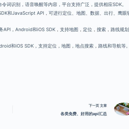
命令词识别，语音唤醒等内容，平台支持广泛，提供相应SDK。
的SDK和JavaScript API，可进行定位、地图、数据、出行、鹰眼
服务API，Android和iOS SDK，支持地图，定位，搜索，路线规
，Android和iOS SDK，支持定位，地图，地点搜索，路线和导航等
下一页
文章
各类免费、好用的api汇总