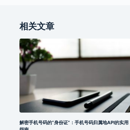
相关文章
解密手机号码的“身份证”：手机号码归属地API的实用
指南