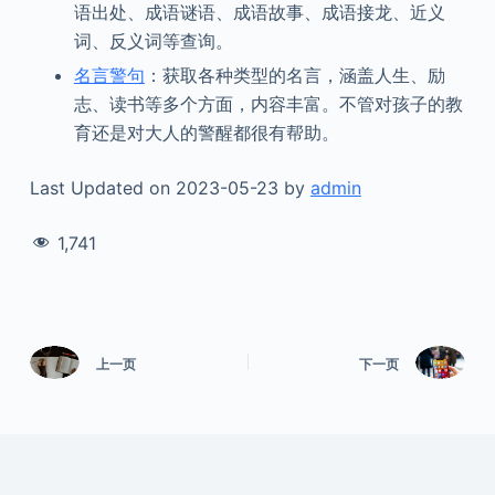
语出处、成语谜语、成语故事、成语接龙、近义
词、反义词等查询。
名言警句
：获取各种类型的名言，涵盖人生、励
志、读书等多个方面，内容丰富。不管对孩子的教
育还是对大人的警醒都很有帮助。
Last Updated on 2023-05-23 by
admin
1,741
上一页
下一页