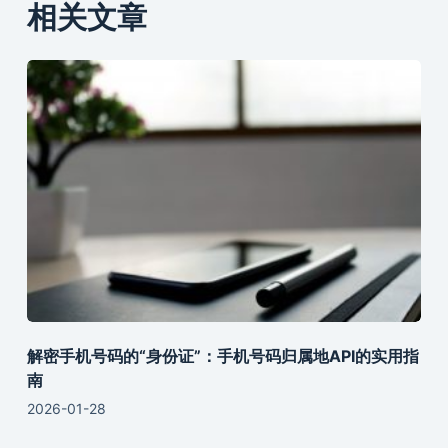
相关文章
解密手机号码的“身份证”：手机号码归属地API的实用指
南
2026-01-28