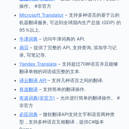
操作。 #非官方
Microsoft Translator
– 支持多种语言的基于云的
机器翻译服务, 可达到全球国内生产总值 (GDP) 的
95％以上.
牛津词典
– 访问牛津词典的 API.
扇贝
– 提供了完整的 API, 支持查询, 添加学习记
录, 写笔记等.
Yandex Translate
– 支持超过70种语言并且能够
翻译单独的词语或完整的文本.
译云翻译 API
– 支持几种语言之间的翻译.
有道翻译
– 支持简单的翻译操作.
有道词典(非官方)
– 允许进行简单的翻译操作。 #
非官方
必应词典
– 微软翻译API支持文字和语音两种类
型，支持多种语言互相翻译，提供C#版本