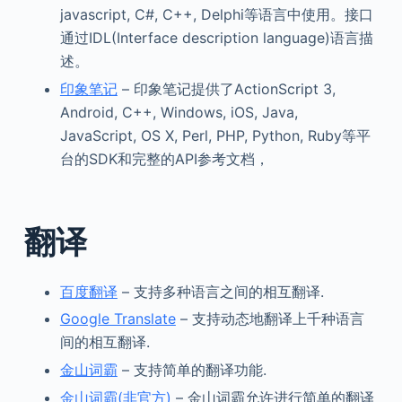
javascript, C#, C++, Delphi等语言中使用。接口
通过IDL(Interface description language)语言描
述。
印象笔记
– 印象笔记提供了ActionScript 3,
Android, C++, Windows, iOS, Java,
JavaScript, OS X, Perl, PHP, Python, Ruby等平
台的SDK和完整的API参考文档，
翻译
百度翻译
– 支持多种语言之间的相互翻译.
Google Translate
– 支持动态地翻译上千种语言
间的相互翻译.
金山词霸
– 支持简单的翻译功能.
金山词霸(非官方)
– 金山词霸允许进行简单的翻译