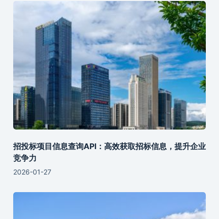
招投标项目信息查询API：高效获取招标信息，提升企业
竞争力
2026-01-27