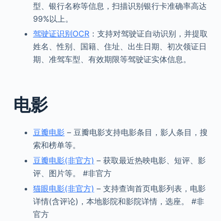
型、银行名称等信息，扫描识别银行卡准确率高达
99%以上。
驾驶证识别OCR
：支持对驾驶证自动识别，并提取
姓名、性别、国籍、住址、出生日期、初次领证日
期、准驾车型、有效期限等驾驶证实体信息。
电影
豆瓣电影
– 豆瓣电影支持电影条目，影人条目，搜
索和榜单等。
豆瓣电影(非官方)
– 获取最近热映电影、短评、影
评、图片等。 #非官方
猫眼电影(非官方)
– 支持查询首页电影列表，电影
详情(含评论)，本地影院和影院详情，选座。 #非
官方