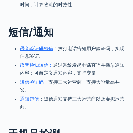
时间，计算物流的时效性
短信/通知
语音验证码短信
：拨打电话告知用户验证码，实现
信息验证。
语音通知短信：
通过系统发起电话直呼并播放通知
内容；可自定义通知内容，支持变量
短信验证码
：支持三大运营商，支持大容量高并
发。
通知短信
：短信通知支持三大运营商以及虚拟运营
商。