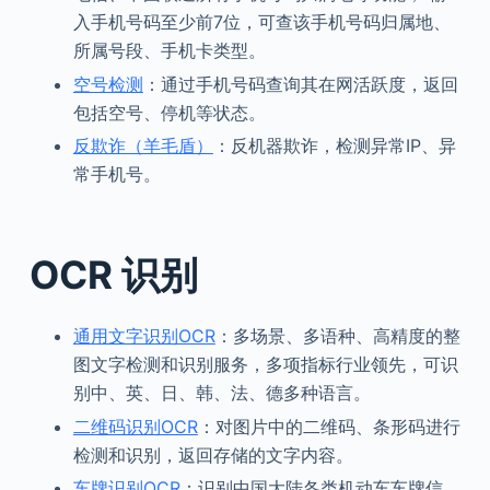
入手机号码至少前7位，可查该手机号码归属地、
所属号段、手机卡类型。
空号检测
：通过手机号码查询其在网活跃度，返回
包括空号、停机等状态。
反欺诈（羊毛盾）
：反机器欺诈，检测异常IP、异
常手机号。
OCR 识别
通用文字识别OCR
：多场景、多语种、高精度的整
图文字检测和识别服务，多项指标行业领先，可识
别中、英、日、韩、法、德多种语言。
二维码识别OCR
：对图片中的二维码、条形码进行
检测和识别，返回存储的文字内容。
车牌识别OCR
：识别中国大陆各类机动车车牌信