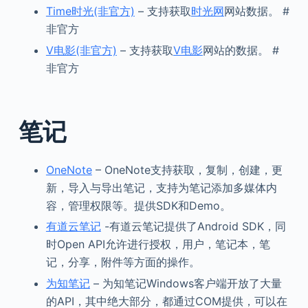
Time时光(非官方)
– 支持获取
时光网
网站数据。 #
非官方
V电影(非官方)
– 支持获取
V电影
网站的数据。 #
非官方
笔记
OneNote
– OneNote支持获取，复制，创建，更
新，导入与导出笔记，支持为笔记添加多媒体内
容，管理权限等。提供SDK和Demo。
有道云笔记
-有道云笔记提供了Android SDK，同
时Open API允许进行授权，用户，笔记本，笔
记，分享，附件等方面的操作。
为知笔记
– 为知笔记Windows客户端开放了大量
的API，其中绝大部分，都通过COM提供，可以在