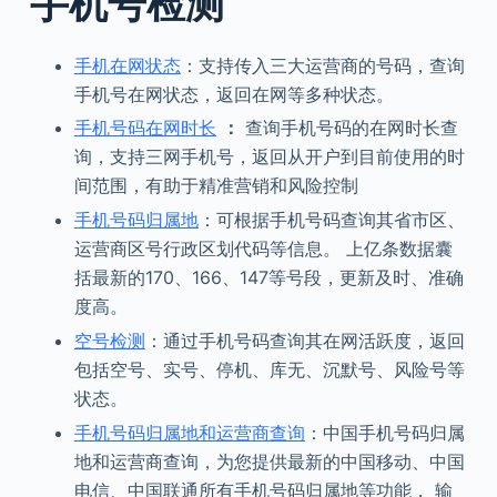
手机号检测
手机在网状态
：支持传入三大运营商的号码，查询
手机号在网状态，返回在网等多种状态。
手机号码在网时长
：
查询手机号码的在网时长查
询，支持三网手机号，返回从开户到目前使用的时
间范围，有助于精准营销和风险控制
手机号码归属地
：可根据手机号码查询其省市区、
运营商区号行政区划代码等信息。 上亿条数据囊
括最新的170、166、147等号段，更新及时、准确
度高。
空号检测
：通过手机号码查询其在网活跃度，返回
包括空号、实号、停机、库无、沉默号、风险号等
状态。
手机号码归属地和运营商查询
：中国手机号码归属
地和运营商查询，为您提供最新的中国移动、中国
电信、中国联通所有手机号码归属地等功能， 输