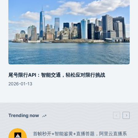
尾号限行API：智能交通，轻松应对限行挑战
2026-01-13
Trending now
首帧秒开+智能鉴黄+直播答题，阿里云直播系