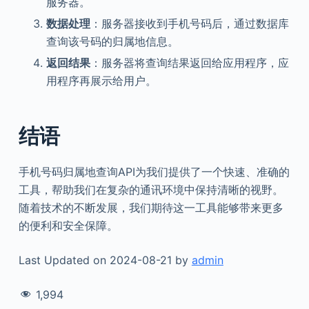
服务器。
数据处理
：服务器接收到手机号码后，通过数据库
查询该号码的归属地信息。
返回结果
：服务器将查询结果返回给应用程序，应
用程序再展示给用户。
结语
手机号码归属地查询API为我们提供了一个快速、准确的
工具，帮助我们在复杂的通讯环境中保持清晰的视野。
随着技术的不断发展，我们期待这一工具能够带来更多
的便利和安全保障。
Last Updated on 2024-08-21 by
admin
1,994