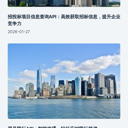
招投标项目信息查询API：高效获取招标信息，提升企业
竞争力
2026-01-27