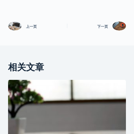
上一页
下一页
相关文章