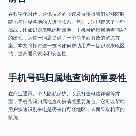
在数字化时代，通讯技术的飞速发展使得我们能够随时
随地与世界各地的人进行联系。然而，这也带来了一些
挑战，比如识别来电的归属地。手机号码归属地查询API
的出现，为这一问题提供了一个简单而有效的解决方
案。本文将探讨这一技术如何帮助用户一键识别来电区
域，提高通讯效率和安全性。
手机号码归属地查询的重要性
在商业通讯、个人隐私保护、以及打击电信诈骗等方
面，手机号码归属地查询扮演着重要角色。它可以帮助
用户快速识别来电是否来自可疑地区，从而采取相应的
措施。