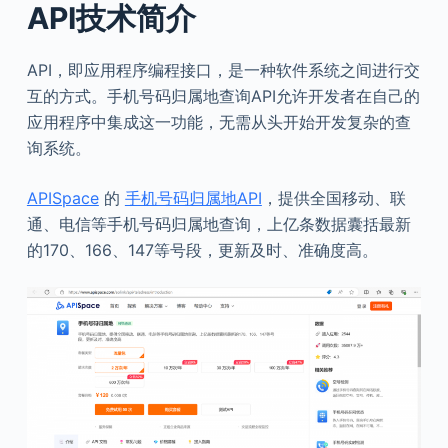
API技术简介
API，即应用程序编程接口，是一种软件系统之间进行交
互的方式。手机号码归属地查询API允许开发者在自己的
应用程序中集成这一功能，无需从头开始开发复杂的查
询系统。
APISpace
的
手机号码归属地API
，提供全国移动、联
通、电信等手机号码归属地查询，上亿条数据囊括最新
的170、166、147等号段，更新及时、准确度高。