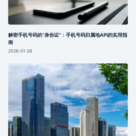
解密手机号码的“身份证”：手机号码归属地API的实用指
南
2026-01-28