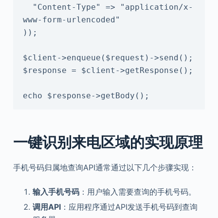
  "Content-Type" => "application/x-
www-form-urlencoded"

));

$client->enqueue($request)->send();

$response = $client->getResponse();

echo $response->getBody();
一键识别来电区域的实现原理
手机号码归属地查询API通常通过以下几个步骤实现：
输入手机号码
：用户输入需要查询的手机号码。
调用API
：应用程序通过API发送手机号码到查询