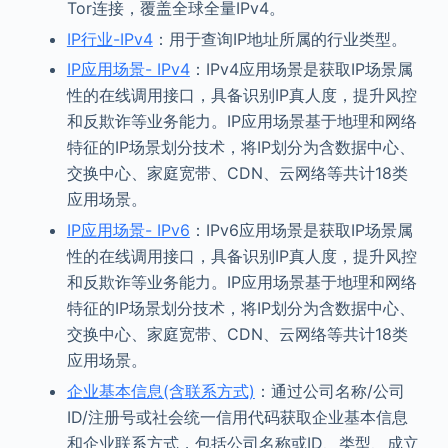
Tor连接，覆盖全球全量IPv4。
IP行业-IPv4
：用于查询IP地址所属的行业类型。
IP应用场景- IPv4
：IPv4应用场景是获取IP场景属
性的在线调用接口，具备识别IP真人度，提升风控
和反欺诈等业务能力。IP应用场景基于地理和网络
特征的IP场景划分技术，将IP划分为含数据中心、
交换中心、家庭宽带、CDN、云网络等共计18类
应用场景。
IP应用场景- IPv6
：IPv6应用场景是获取IP场景属
性的在线调用接口，具备识别IP真人度，提升风控
和反欺诈等业务能力。IP应用场景基于地理和网络
特征的IP场景划分技术，将IP划分为含数据中心、
交换中心、家庭宽带、CDN、云网络等共计18类
应用场景。
企业基本信息(含联系方式)
：通过公司名称/公司
ID/注册号或社会统一信用代码获取企业基本信息
和企业联系方式，包括公司名称或ID、类型、成立