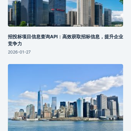
招投标项目信息查询API：高效获取招标信息，提升企业
竞争力
2026-01-27