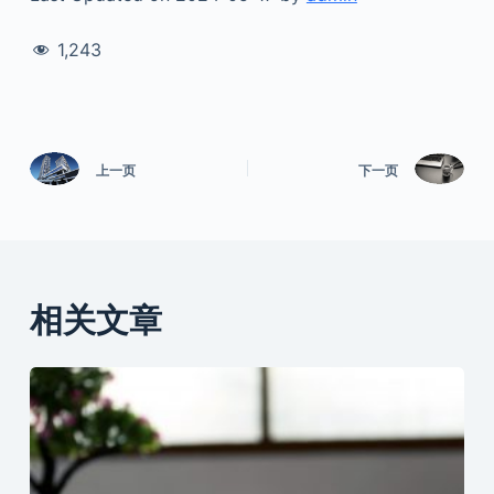
1,243
上一页
下一页
相关文章