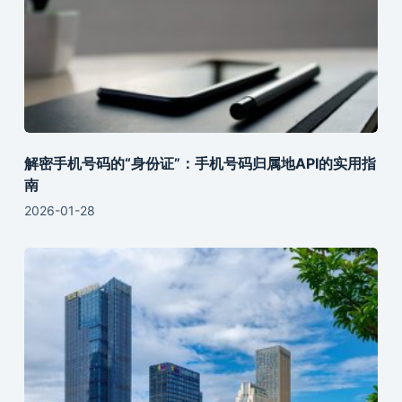
解密手机号码的“身份证”：手机号码归属地API的实用指
南
2026-01-28