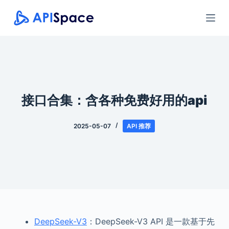
跳
过
内
容
接口合集：含各种免费好用的api
2025-05-07
API 推荐
DeepSeek-V3
：DeepSeek-V3 API 是一款基于先