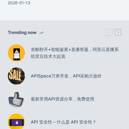
2026-01-13
Trending now
首帧秒开+智能鉴黄+直播答题，阿里云直播系
统背后技术大起底
APISpace万券齐发，API采购大放价
最新常用API资源分享，免费使用​
API 安全性 – 什么是 API 安全性？