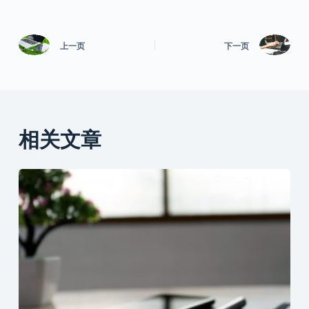
上一页
下一页
相关文章