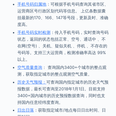
手机号码归属地
：可根据手机号码查询其省市区、
运营商区号行政区划代码等信息。 上亿条数据囊
括最新的170、166、147等号段，更新及时、准确
度高。
手机号码实时检测
：传入手机号码，实时查询号码
状态，返回的状态包括正常、空号、通话中 、不
在网(空号) 、关机、疑似关机 、停机 、不存在的
号码等。支持三大运营商，检测准确率高达 99%
以上。
空气质量查询
： 查询国内3400+个城市的整点观
测，获取指定城市的整点观测空气质量。
历史天气预报：
可查询国内指定城市的历史天气预
报数据，最长可查询至2018年1月1日。目前支持
3400+国内城市的历史预报数据查询，同时也支
持国内任意经纬度查询。
日出日落
：获取指定城市/地点每日日出时间、日