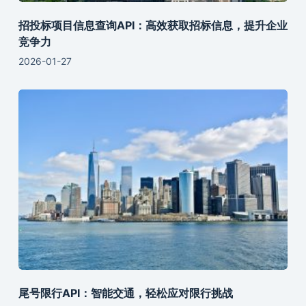
招投标项目信息查询API：高效获取招标信息，提升企业
竞争力
2026-01-27
尾号限行API：智能交通，轻松应对限行挑战