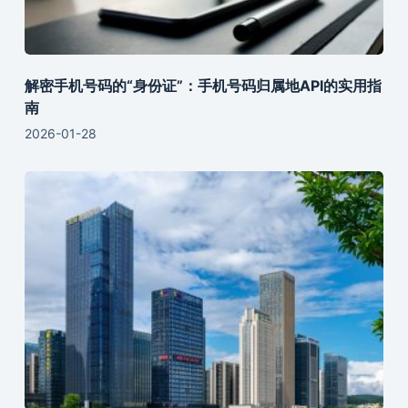
解密手机号码的“身份证”：手机号码归属地API的实用指
南
2026-01-28